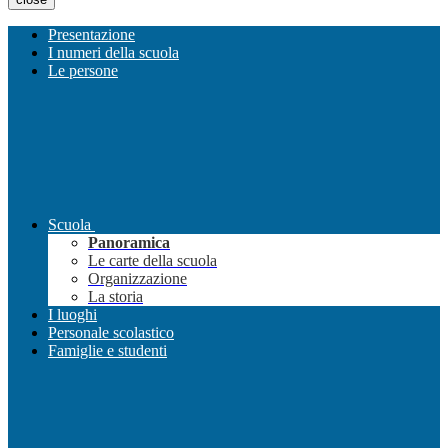
Presentazione
I numeri della scuola
Le persone
Scuola
Panoramica
Le carte della scuola
Organizzazione
La storia
I luoghi
Personale scolastico
Famiglie e studenti