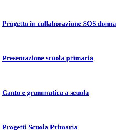
Progetto in collaborazione SOS donna
Presentazione scuola primaria
Canto e grammatica a scuola
Progetti Scuola Primaria