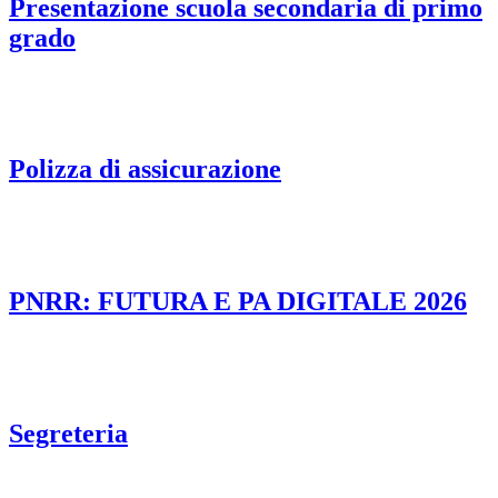
Presentazione scuola secondaria di primo
grado
Polizza di assicurazione
PNRR: FUTURA E PA DIGITALE 2026
Segreteria