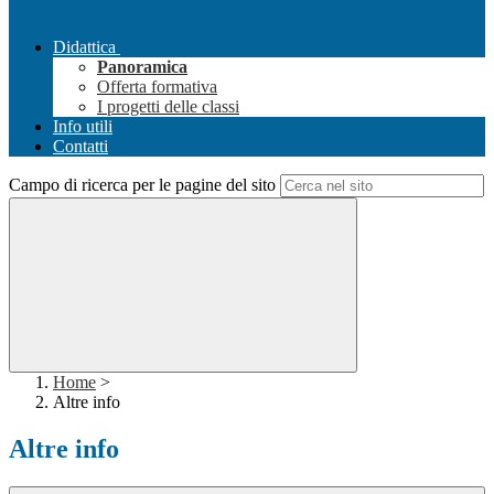
Didattica
Panoramica
Offerta formativa
I progetti delle classi
Info utili
Contatti
Campo di ricerca per le pagine del sito
Home
>
Altre info
Altre info