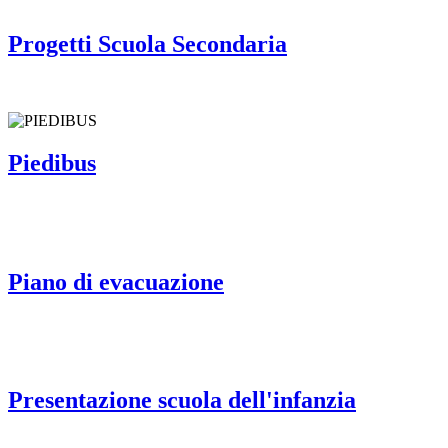
Progetti Scuola Secondaria
Piedibus
Piano di evacuazione
Presentazione scuola dell'infanzia