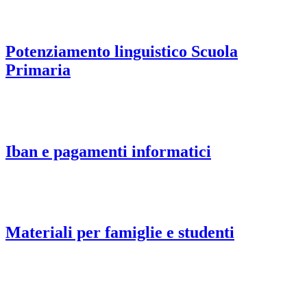
Potenziamento linguistico Scuola
Primaria
Iban e pagamenti informatici
Materiali per famiglie e studenti