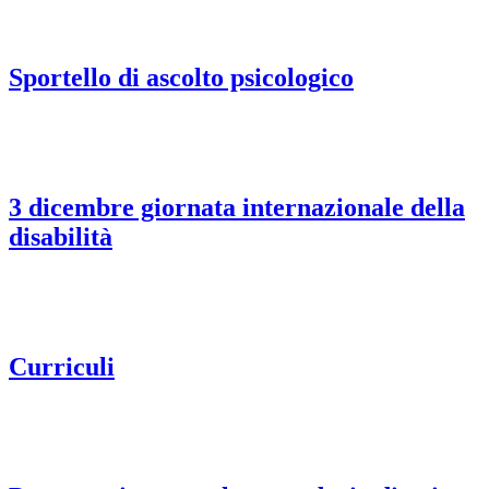
Sportello di ascolto psicologico
3 dicembre giornata internazionale della
disabilità
Curriculi