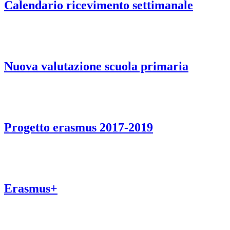
Calendario ricevimento settimanale
Nuova valutazione scuola primaria
Progetto erasmus 2017-2019
Erasmus+