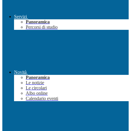
Servizi
Panoramica
Percorsi di studio
Novità
Panoramica
Le notizie
Le circolari
Albo online
Calendario eventi