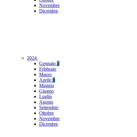
Novembre
Dicembre
2024
Gennaio
4
Febbraio
Marzo
Aprile
8
Maggio
Giugno
Luglio
Agosto
Settembre
Ottobre
Novembre
Dicembre