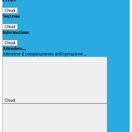
Chiudi
Successo
Chiudi
Informazione
Chiudi
Attendere...
Attendere il completamento dell'operazione...
Chiudi