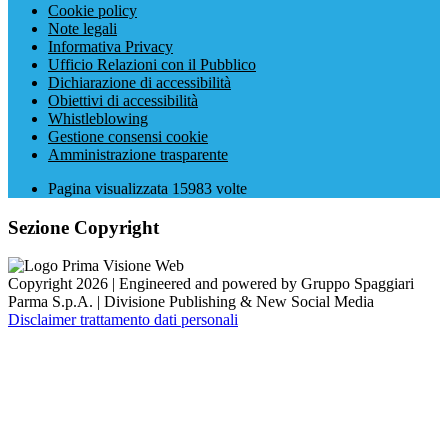
Cookie policy
Note legali
Informativa Privacy
Ufficio Relazioni con il Pubblico
Dichiarazione di accessibilità
Obiettivi di accessibilità
Whistleblowing
Gestione consensi cookie
Amministrazione trasparente
Pagina visualizzata
15983
volte
Sezione Copyright
Copyright 2026 | Engineered and powered by Gruppo Spaggiari
Parma S.p.A. | Divisione Publishing & New Social Media
Disclaimer trattamento dati personali