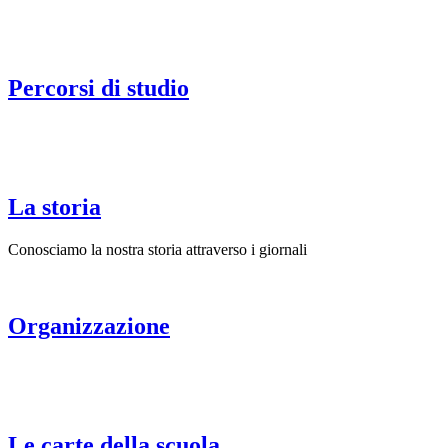
Percorsi di studio
La storia
Conosciamo la nostra storia attraverso i giornali
Organizzazione
Le carte della scuola