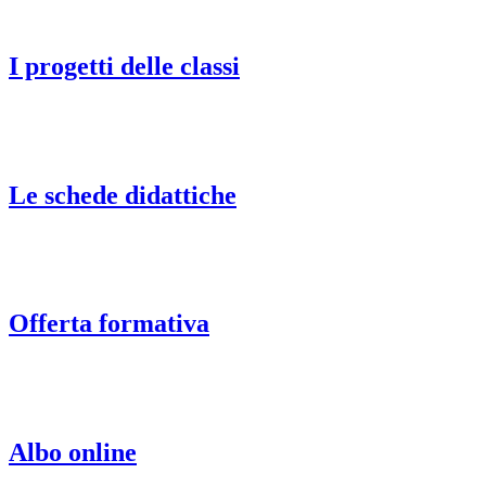
I progetti delle classi
Le schede didattiche
Offerta formativa
Albo online