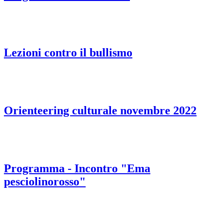
Lezioni contro il bullismo
Orienteering culturale novembre 2022
Programma - Incontro "Ema
pesciolinorosso"