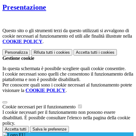
Presentazione
Questo sito o gli strumenti terzi da questo utilizzati si avvalgono di
cookie necessari al funzionamento ed utili alle finalità illustrate nella
COOKIE POLICY
.
Personalizza
Rifiuta tutti
i cookies
Accetta tutti
i cookies
Gestione cookie
In questa schermata è possibile scegliere quali cookie consentire.
I cookie necessari sono quelli che consentono il funzionamento della
piattaforma e non è possibile disabilitarli.
Per conoscere quali sono i cookie necessari al funzionamento potete
visionare la
COOKIE POLICY
.
Cookie necessari per il funzionamento
I cookie necessari per il funzionamento non possono essere
disabilitati. È possibile consultare l'elenco nella pagina della cookie
policy.
Accetta tutti
Salva le preferenze