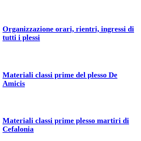
Organizzazione orari, rientri, ingressi di
tutti i plessi
Materiali classi prime del plesso De
Amicis
Materiali classi prime plesso martiri di
Cefalonia