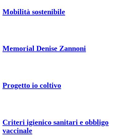
Mobilità sostenibile
Memorial Denise Zannoni
Progetto io coltivo
Criteri igienico sanitari e obbligo
vaccinale