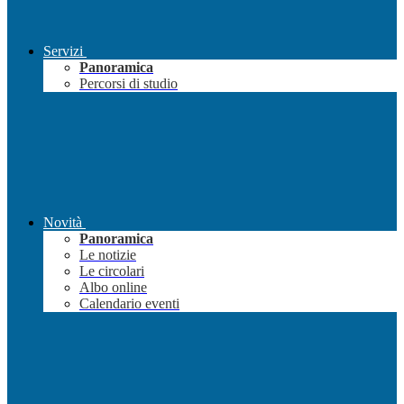
Servizi
Panoramica
Percorsi di studio
Novità
Panoramica
Le notizie
Le circolari
Albo online
Calendario eventi