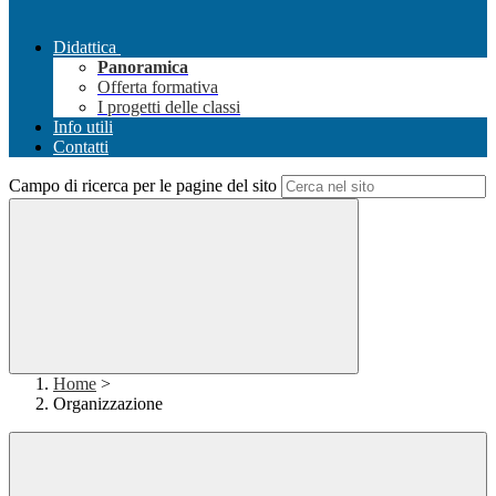
Didattica
Panoramica
Offerta formativa
I progetti delle classi
Info utili
Contatti
Campo di ricerca per le pagine del sito
Home
>
Organizzazione