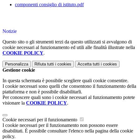
componenti consiglio di istituto.pdf
Notizie
Questo sito o gli strumenti terzi da questo utilizzati si avvalgono di
cookie necessari al funzionamento ed utili alle finalità illustrate nella
COOKIE POLICY
.
Personalizza
Rifiuta tutti
i cookies
Accetta tutti
i cookies
Gestione cookie
In questa schermata è possibile scegliere quali cookie consentire.
I cookie necessari sono quelli che consentono il funzionamento della
piattaforma e non è possibile disabilitarli.
Per conoscere quali sono i cookie necessari al funzionamento potete
visionare la
COOKIE POLICY
.
Cookie necessari per il funzionamento
I cookie necessari per il funzionamento non possono essere
disabilitati. È possibile consultare l'elenco nella pagina della cookie
policy.