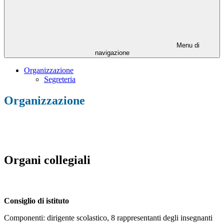
Menu di
navigazione
Organizzazione
Segreteria
Organizzazione
Organi collegiali
Consiglio di istituto
Componenti: dirigente scolastico, 8 rappresentanti degli insegnanti