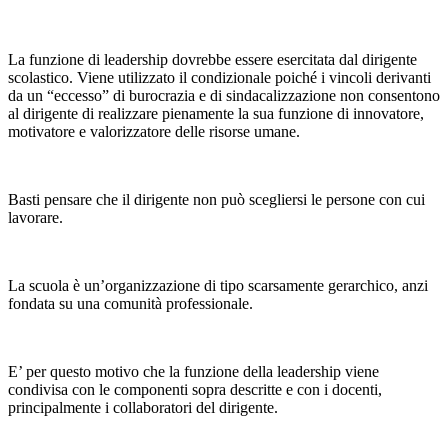
La funzione di leadership dovrebbe essere esercitata dal dirigente
scolastico. Viene utilizzato il condizionale poiché i vincoli derivanti
da un “eccesso” di burocrazia e di sindacalizzazione non consentono
al dirigente di realizzare pienamente la sua funzione di innovatore,
motivatore e valorizzatore delle risorse umane.
Basti pensare che il dirigente non può scegliersi le persone con cui
lavorare.
La scuola è un’organizzazione di tipo scarsamente gerarchico, anzi
fondata su una comunità professionale.
E’ per questo motivo che la funzione della leadership viene
condivisa con le componenti sopra descritte e con i docenti,
principalmente i collaboratori del dirigente.