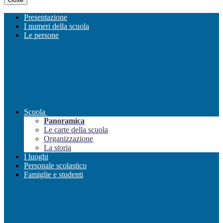
Presentazione
I numeri della scuola
Le persone
Scuola
Panoramica
Le carte della scuola
Organizzazione
La storia
I luoghi
Personale scolastico
Famiglie e studenti