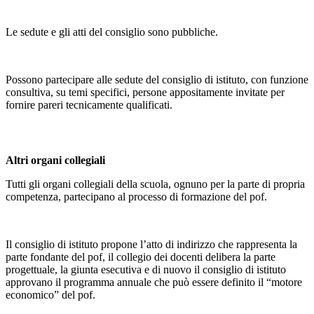
Le sedute e gli atti del consiglio sono pubbliche.
Possono partecipare alle sedute del consiglio di istituto, con funzione
consultiva, su temi specifici, persone appositamente invitate per
fornire pareri tecnicamente qualificati.
Altri organi collegiali
Tutti gli organi collegiali della scuola, ognuno per la parte di propria
competenza, partecipano al processo di formazione del pof.
Il consiglio di istituto propone l’atto di indirizzo che rappresenta la
parte fondante del pof, il collegio dei docenti delibera la parte
progettuale, la giunta esecutiva e di nuovo il consiglio di istituto
approvano il programma annuale che può essere definito il “motore
economico” del pof.