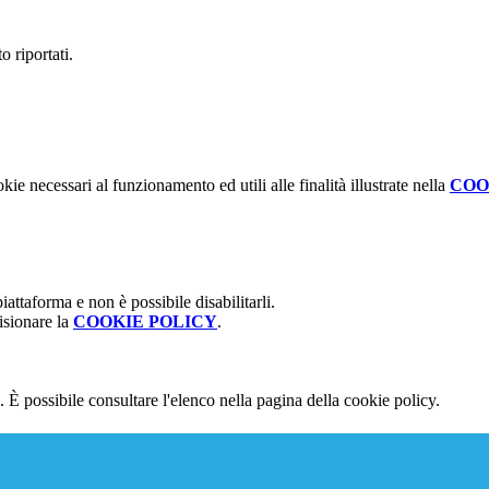
o riportati.
kie necessari al funzionamento ed utili alle finalità illustrate nella
COO
attaforma e non è possibile disabilitarli.
isionare la
COOKIE POLICY
.
 È possibile consultare l'elenco nella pagina della cookie policy.