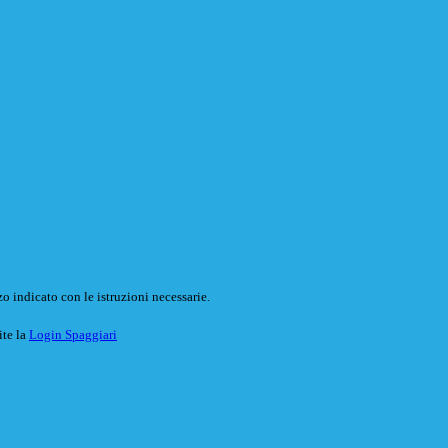
o indicato con le istruzioni necessarie.
ite la
Login Spaggiari