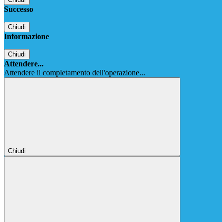
Successo
Chiudi
Informazione
Chiudi
Attendere...
Attendere il completamento dell'operazione...
Chiudi