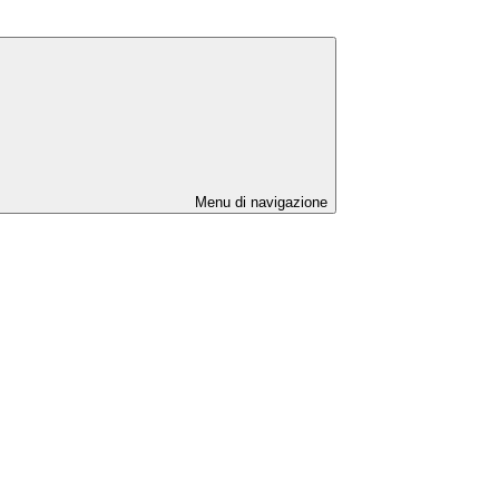
Menu di navigazione