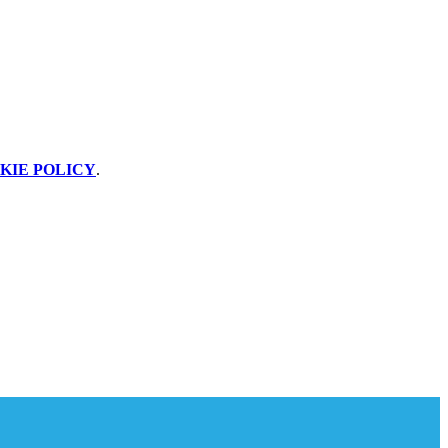
KIE POLICY
.