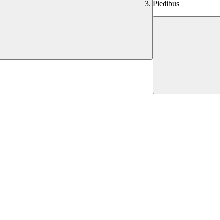
Piedibus