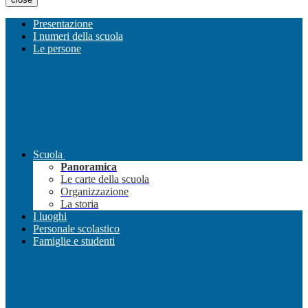
Presentazione
I numeri della scuola
Le persone
Scuola
Panoramica
Le carte della scuola
Organizzazione
La storia
I luoghi
Personale scolastico
Famiglie e studenti