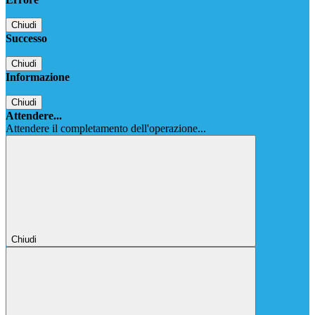
Chiudi
Successo
Chiudi
Informazione
Chiudi
Attendere...
Attendere il completamento dell'operazione...
Chiudi