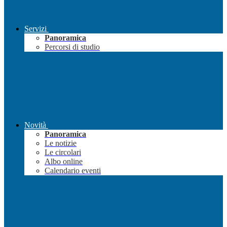
Servizi
Panoramica
Percorsi di studio
Novità
Panoramica
Le notizie
Le circolari
Albo online
Calendario eventi