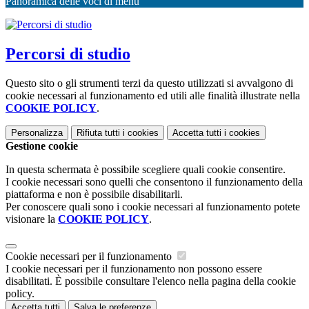
Panoramica delle voci di menu
Percorsi di studio
Questo sito o gli strumenti terzi da questo utilizzati si avvalgono di
cookie necessari al funzionamento ed utili alle finalità illustrate nella
COOKIE POLICY
.
Personalizza
Rifiuta tutti
i cookies
Accetta tutti
i cookies
Gestione cookie
In questa schermata è possibile scegliere quali cookie consentire.
I cookie necessari sono quelli che consentono il funzionamento della
piattaforma e non è possibile disabilitarli.
Per conoscere quali sono i cookie necessari al funzionamento potete
visionare la
COOKIE POLICY
.
Cookie necessari per il funzionamento
I cookie necessari per il funzionamento non possono essere
disabilitati. È possibile consultare l'elenco nella pagina della cookie
policy.
Accetta tutti
Salva le preferenze