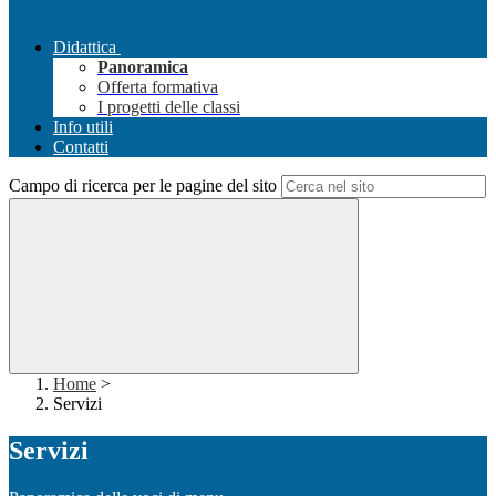
Didattica
Panoramica
Offerta formativa
I progetti delle classi
Info utili
Contatti
Campo di ricerca per le pagine del sito
Home
>
Servizi
Servizi