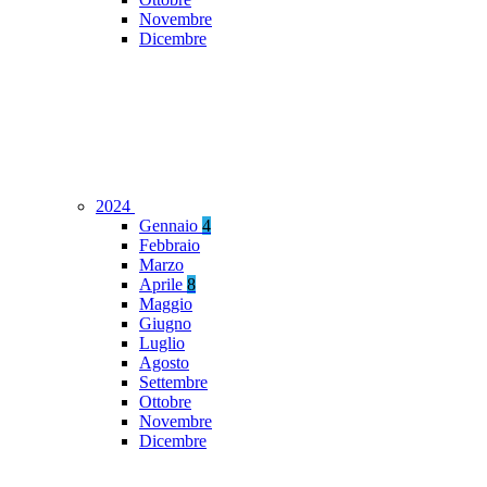
Novembre
Dicembre
2024
Gennaio
4
Febbraio
Marzo
Aprile
8
Maggio
Giugno
Luglio
Agosto
Settembre
Ottobre
Novembre
Dicembre