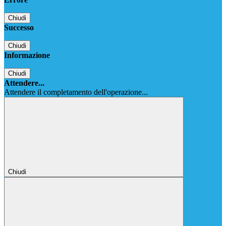
Chiudi
Successo
Chiudi
Informazione
Chiudi
Attendere...
Attendere il completamento dell'operazione...
Chiudi