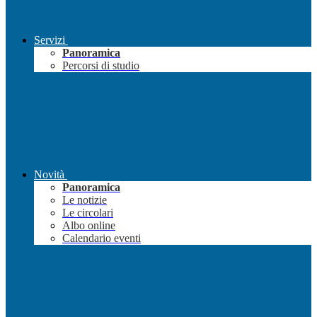
Servizi
Panoramica
Percorsi di studio
Novità
Panoramica
Le notizie
Le circolari
Albo online
Calendario eventi