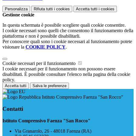
Personalizza
Rifiuta tutti
i cookies
Accetta tutti
i cookies
Gestione cookie
In questa schermata è possibile scegliere quali cookie consentire.
I cookie necessari sono quelli che consentono il funzionamento della
piattaforma e non è possibile disabilitarli.
Per conoscere quali sono i cookie necessari al funzionamento potete
visionare la
COOKIE POLICY
.
Cookie necessari per il funzionamento
I cookie necessari per il funzionamento non possono essere
disabilitati. È possibile consultare l'elenco nella pagina della cookie
policy.
Accetta tutti
Salva le preferenze
Istituto Comprensivo Faenza "San Rocco"
Contatti
Istituto Comprensivo Faenza "San Rocco"
Via Granarolo, 26 - 48018 Faenza (RA)