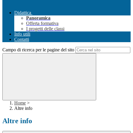
Didattica
Panoramica
Offerta formativa
I progetti delle classi
Info utili
Contatti
Campo di ricerca per le pagine del sito
Home
>
Altre info
Altre info