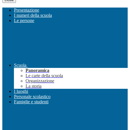
Presentazione
I numeri della scuola
Le persone
Scuola
Panoramica
Le carte della scuola
Organizzazione
La storia
I luoghi
Personale scolastico
Famiglie e studenti