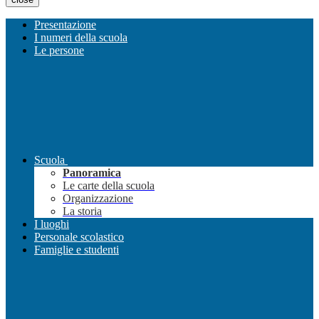
Presentazione
I numeri della scuola
Le persone
Scuola
Panoramica
Le carte della scuola
Organizzazione
La storia
I luoghi
Personale scolastico
Famiglie e studenti