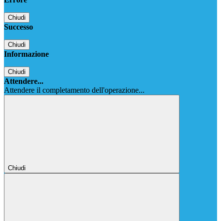
Chiudi
Successo
Chiudi
Informazione
Chiudi
Attendere...
Attendere il completamento dell'operazione...
Chiudi