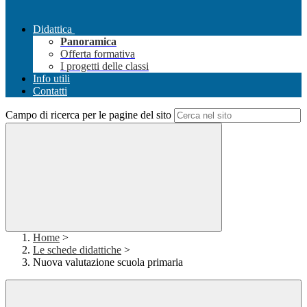
Didattica
Panoramica
Offerta formativa
I progetti delle classi
Info utili
Contatti
Campo di ricerca per le pagine del sito
Home
>
Le schede didattiche
>
Nuova valutazione scuola primaria