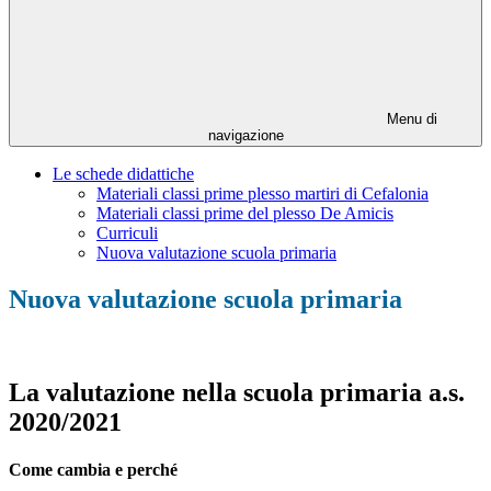
Menu di
navigazione
Le schede didattiche
Materiali classi prime plesso martiri di Cefalonia
Materiali classi prime del plesso De Amicis
Curriculi
Nuova valutazione scuola primaria
Nuova valutazione scuola primaria
La valutazione nella scuola primaria a
.s.
2020/2021
Come cambia e perché