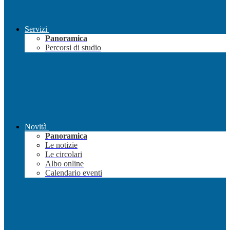
Servizi
Panoramica
Percorsi di studio
Novità
Panoramica
Le notizie
Le circolari
Albo online
Calendario eventi