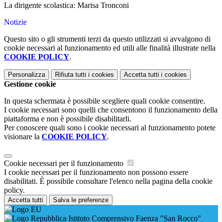
La dirigente scolastica: Marisa Tronconi
Notizie
Questo sito o gli strumenti terzi da questo utilizzati si avvalgono di
cookie necessari al funzionamento ed utili alle finalità illustrate nella
COOKIE POLICY
.
Personalizza
Rifiuta tutti
i cookies
Accetta tutti
i cookies
Gestione cookie
In questa schermata è possibile scegliere quali cookie consentire.
I cookie necessari sono quelli che consentono il funzionamento della
piattaforma e non è possibile disabilitarli.
Per conoscere quali sono i cookie necessari al funzionamento potete
visionare la
COOKIE POLICY
.
Cookie necessari per il funzionamento
I cookie necessari per il funzionamento non possono essere
disabilitati. È possibile consultare l'elenco nella pagina della cookie
policy.
Accetta tutti
Salva le preferenze
Istituto Comprensivo Faenza "San Rocco"