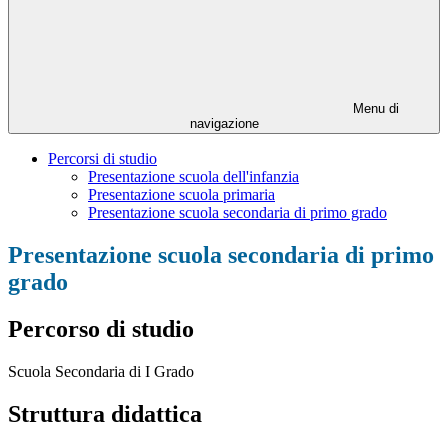
Menu di
navigazione
Percorsi di studio
Presentazione scuola dell'infanzia
Presentazione scuola primaria
Presentazione scuola secondaria di primo grado
Presentazione scuola secondaria di primo
grado
Percorso di studio
Scuola Secondaria di I Grado
Struttura didattica