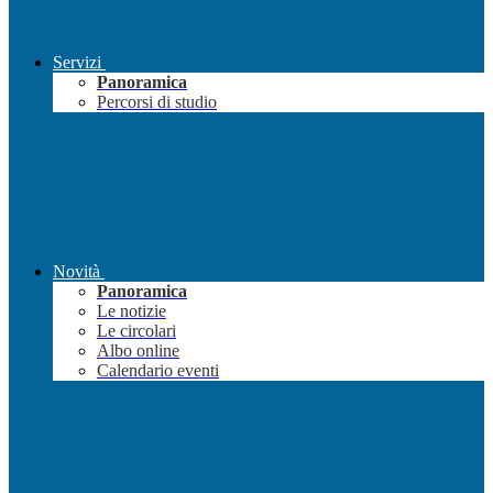
Servizi
Panoramica
Percorsi di studio
Novità
Panoramica
Le notizie
Le circolari
Albo online
Calendario eventi