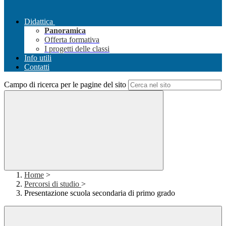
Didattica
Panoramica
Offerta formativa
I progetti delle classi
Info utili
Contatti
Campo di ricerca per le pagine del sito
Home
>
Percorsi di studio
>
Presentazione scuola secondaria di primo grado