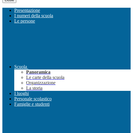
Presentazione
I numeri della scuola
Le persone
Scuola
Panoramica
Le carte della scuola
Organizzazione
La storia
I luoghi
Personale scolastico
Famiglie e studenti