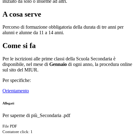
iniziato da solo o insieme ad altri.
A cosa serve
Percorso di formazione obbligatoria della durata di tre anni per
alunni e alunne da 11 a 14 anni.
Come si fa
Per le iscrizioni alle prime classi della Scuola Secondaria è
disponibile, nel mese di
Gennaio
di ogni anno, la procedura online
sul sito del MIUR.
Per specifiche:
Orientamento
Allegati
Per saperne di più_Secondaria .pdf
File PDF
Contatore click: 1