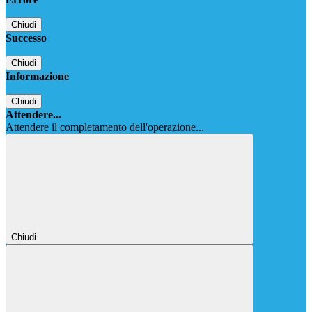
Chiudi
Successo
Chiudi
Informazione
Chiudi
Attendere...
Attendere il completamento dell'operazione...
Chiudi