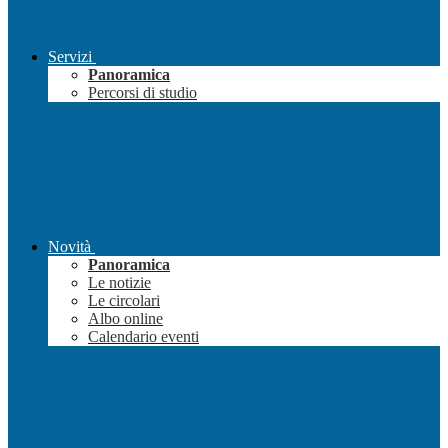
Servizi
Panoramica
Percorsi di studio
Novità
Panoramica
Le notizie
Le circolari
Albo online
Calendario eventi