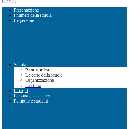
Presentazione
I numeri della scuola
Le persone
Scuola
Panoramica
Le carte della scuola
Organizzazione
La storia
I luoghi
Personale scolastico
Famiglie e studenti