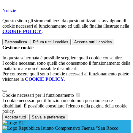
Notizie
Questo sito o gli strumenti terzi da questo utilizzati si avvalgono di
cookie necessari al funzionamento ed utili alle finalità illustrate nella
COOKIE POLICY
.
Personalizza
Rifiuta tutti
i cookies
Accetta tutti
i cookies
Gestione cookie
In questa schermata è possibile scegliere quali cookie consentire.
I cookie necessari sono quelli che consentono il funzionamento della
piattaforma e non è possibile disabilitarli.
Per conoscere quali sono i cookie necessari al funzionamento potete
visionare la
COOKIE POLICY
.
Cookie necessari per il funzionamento
I cookie necessari per il funzionamento non possono essere
disabilitati. È possibile consultare l'elenco nella pagina della cookie
policy.
Accetta tutti
Salva le preferenze
Istituto Comprensivo Faenza "San Rocco"