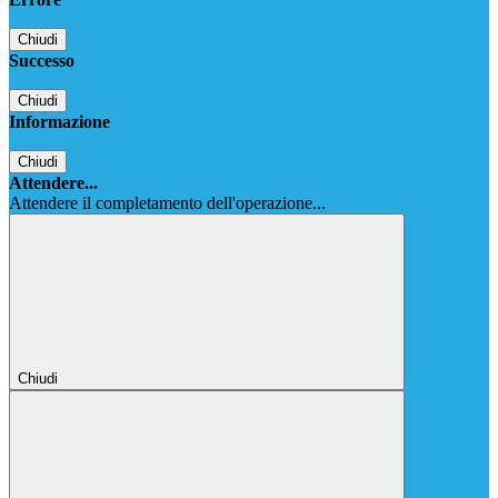
Chiudi
Successo
Chiudi
Informazione
Chiudi
Attendere...
Attendere il completamento dell'operazione...
Chiudi