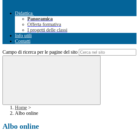
Didattica
Panoramica
Offerta formativa
I progetti delle classi
Info utili
Contatti
Campo di ricerca per le pagine del sito
Home
>
Albo online
Albo online