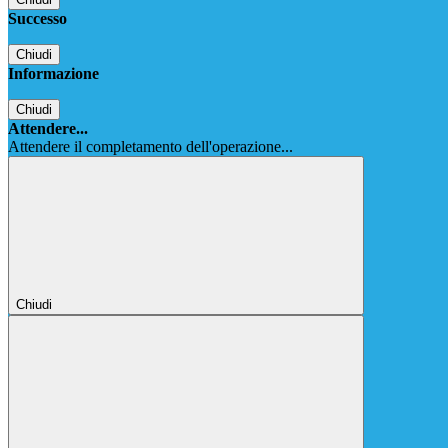
Successo
Chiudi
Informazione
Chiudi
Attendere...
Attendere il completamento dell'operazione...
Chiudi