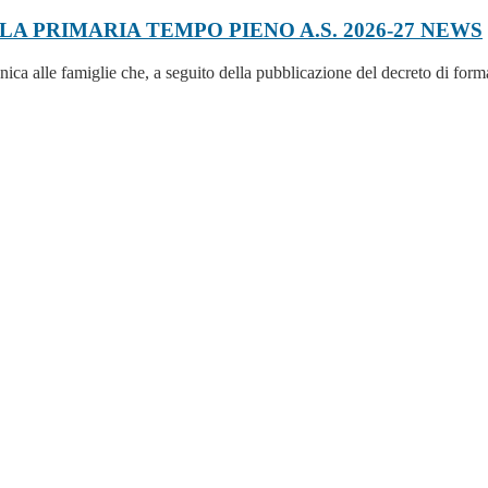
 PRIMARIA TEMPO PIENO A.S. 2026-27
NEWS
ica alle famiglie che, a seguito della pubblicazione del decreto di form