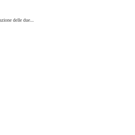
azione delle due...