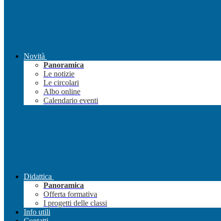
Novità
Panoramica
Le notizie
Le circolari
Albo online
Calendario eventi
Didattica
Panoramica
Offerta formativa
I progetti delle classi
Info utili
Contatti