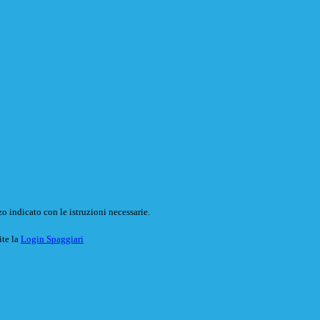
o indicato con le istruzioni necessarie.
ite la
Login Spaggiari