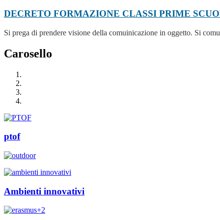
DECRETO FORMAZIONE CLASSI PRIME SCUOLA
Si prega di prendere visione della comuinicazione in oggetto. Si comun
Carosello
ptof
Ambienti innovativi