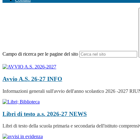
Campo di ricerca per le pagine del sito
Avvio A.S. 26-27
INFO
Informazioni generali sull'avvio dell'anno scolastico 20
Libri di testo a.s. 2026-27
NEWS
Libri di testo della scuola primaria e secondaria dell'istituto comprensi