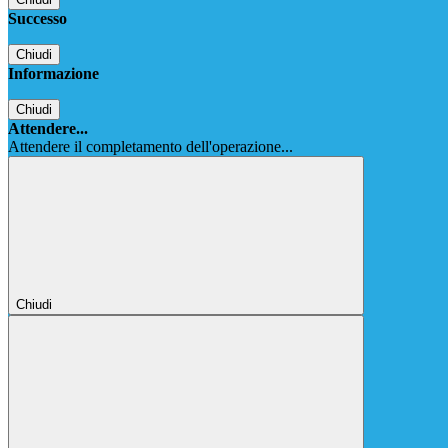
Successo
Chiudi
Informazione
Chiudi
Attendere...
Attendere il completamento dell'operazione...
Chiudi