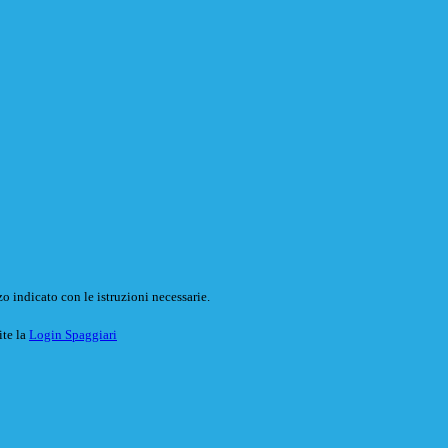
o indicato con le istruzioni necessarie.
ite la
Login Spaggiari