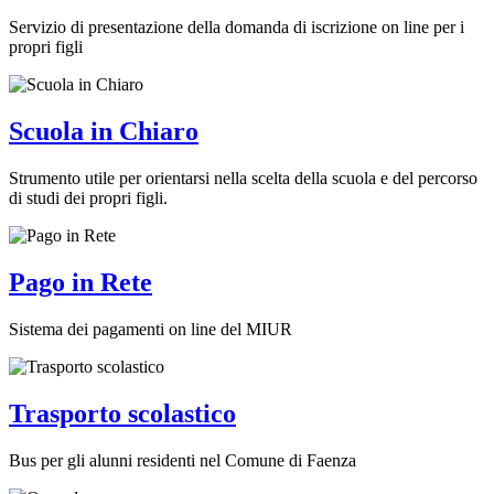
Servizio di presentazione della domanda di iscrizione on line per i
propri figli
Scuola in Chiaro
Strumento utile per orientarsi nella scelta della scuola e del percorso
di studi dei propri figli.
Pago in Rete
Sistema dei pagamenti on line del MIUR
Trasporto scolastico
Bus per gli alunni residenti nel Comune di Faenza