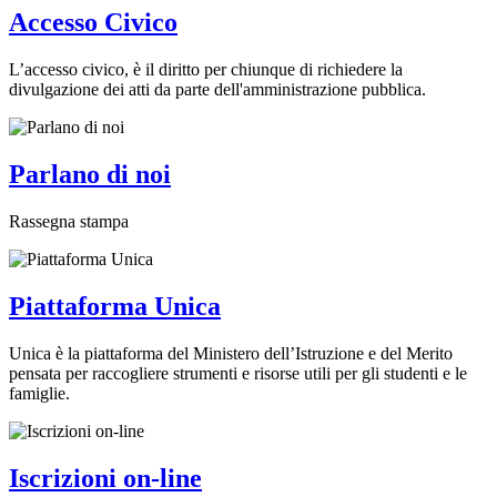
Accesso Civico
L’accesso civico, è il diritto per chiunque di richiedere la
divulgazione dei atti da parte dell'amministrazione pubblica.
Parlano di noi
Rassegna stampa
Piattaforma Unica
Unica è la piattaforma del Ministero dell’Istruzione e del Merito
pensata per raccogliere strumenti e risorse utili per gli studenti e le
famiglie.
Iscrizioni on-line