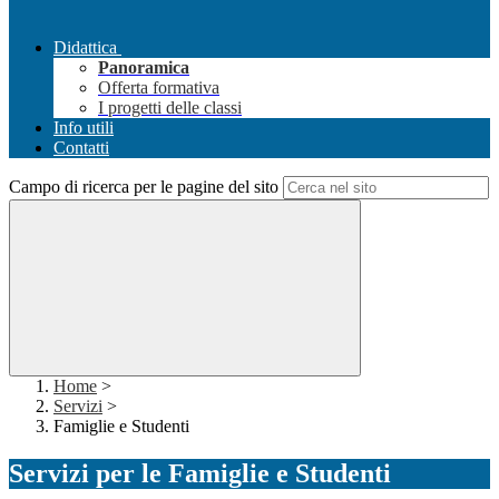
Didattica
Panoramica
Offerta formativa
I progetti delle classi
Info utili
Contatti
Campo di ricerca per le pagine del sito
Home
>
Servizi
>
Famiglie e Studenti
Servizi per le Famiglie e Studenti