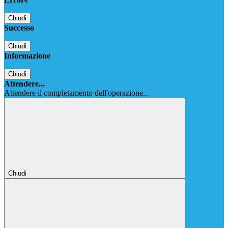
Chiudi
Successo
Chiudi
Informazione
Chiudi
Attendere...
Attendere il completamento dell'operazione...
Chiudi