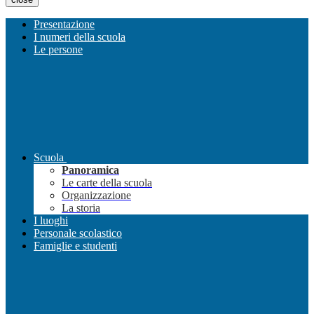
Presentazione
I numeri della scuola
Le persone
Scuola
Panoramica
Le carte della scuola
Organizzazione
La storia
I luoghi
Personale scolastico
Famiglie e studenti