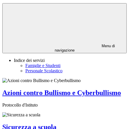
Menu di
navigazione
Indice dei servizi
Famiglie e Studenti
Personale Scolastico
Azioni contro Bullismo e Cyberbullismo
Protocollo d'Istituto
Sicurezza a scuola