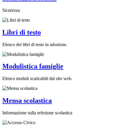
Sicurezza
Libri di testo
Elenco dei libri di testo in adozione.
Modulistica famiglie
Elenco moduli scaricabili dal sito web.
Mensa scolastica
Informazione sulla refezione scolastica