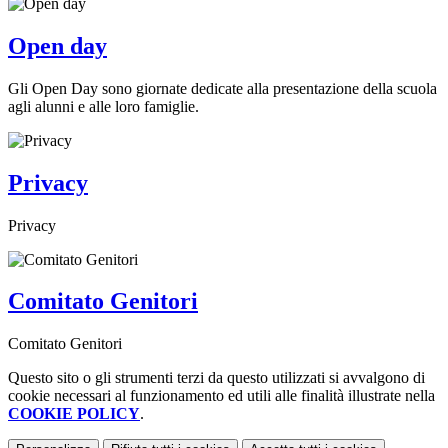
Open day
Gli Open Day sono giornate dedicate alla presentazione della scuola
agli alunni e alle loro famiglie.
Privacy
Privacy
Comitato Genitori
Comitato Genitori
Questo sito o gli strumenti terzi da questo utilizzati si avvalgono di
cookie necessari al funzionamento ed utili alle finalità illustrate nella
COOKIE POLICY
.