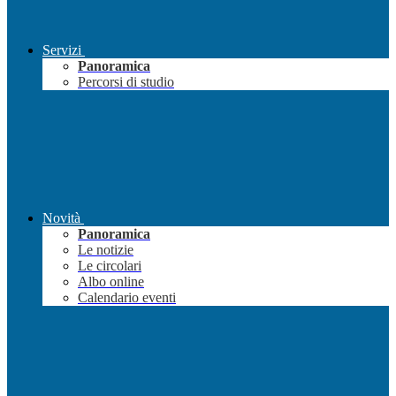
Servizi
Panoramica
Percorsi di studio
Novità
Panoramica
Le notizie
Le circolari
Albo online
Calendario eventi