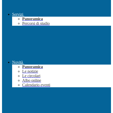
Servizi
Panoramica
Percorsi di studio
Novità
Panoramica
Le notizie
Le circolari
Albo online
Calendario eventi