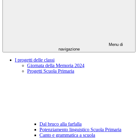
Menu di
navigazione
I progetti delle classi
Giornata della Memoria 2024
Progetti Scuola Primaria
Dal bruco alla farfalla
Potenziamento linguistico Scuola Primaria
Canto e grammatica a scuola