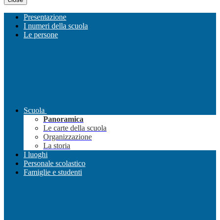
Presentazione
I numeri della scuola
Le persone
Scuola
Panoramica
Le carte della scuola
Organizzazione
La storia
I luoghi
Personale scolastico
Famiglie e studenti