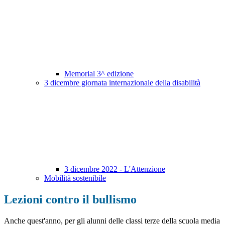
Memorial 3^ edizione
3 dicembre giornata internazionale della disabilità
3 dicembre 2022 - L'Attenzione
Mobilità sostenibile
Lezioni contro il bullismo
Anche quest'anno, per gli alunni delle classi terze della scuola media