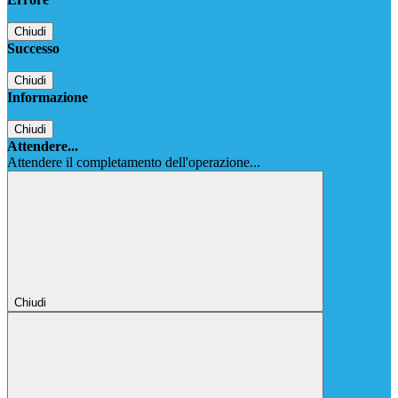
Chiudi
Successo
Chiudi
Informazione
Chiudi
Attendere...
Attendere il completamento dell'operazione...
Chiudi