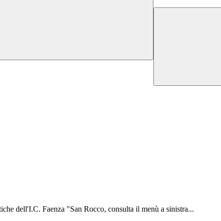
iche dell'I.C. Faenza "San Rocco, consulta il menù a sinistra...