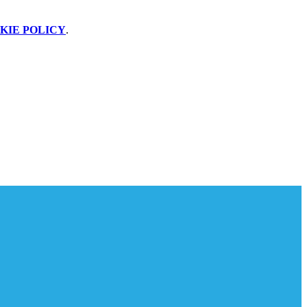
KIE POLICY
.