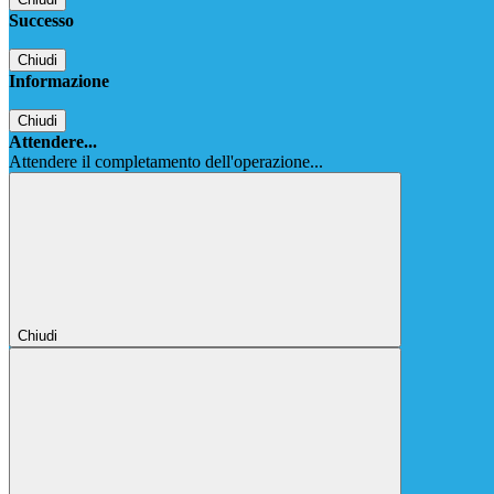
Successo
Chiudi
Informazione
Chiudi
Attendere...
Attendere il completamento dell'operazione...
Chiudi