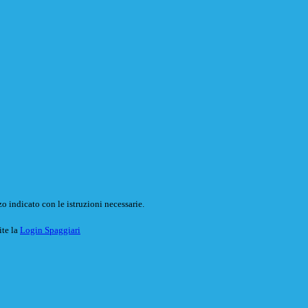
o indicato con le istruzioni necessarie.
ite la
Login Spaggiari