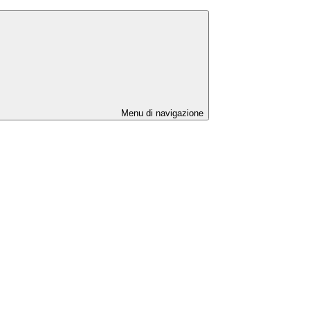
Menu di navigazione