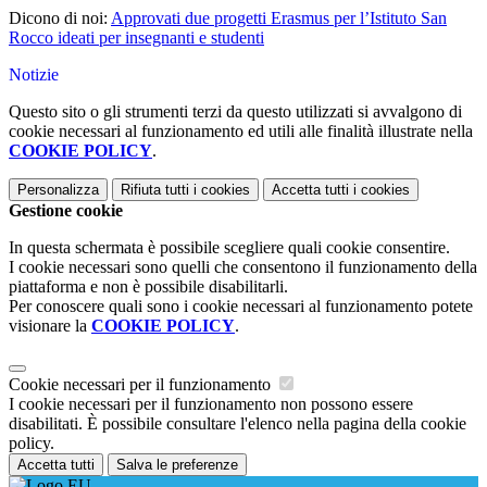
Dicono di noi:
Approvati due progetti Erasmus per l’Istituto San
Rocco ideati per insegnanti e studenti
Notizie
Questo sito o gli strumenti terzi da questo utilizzati si avvalgono di
cookie necessari al funzionamento ed utili alle finalità illustrate nella
COOKIE POLICY
.
Personalizza
Rifiuta tutti
i cookies
Accetta tutti
i cookies
Gestione cookie
In questa schermata è possibile scegliere quali cookie consentire.
I cookie necessari sono quelli che consentono il funzionamento della
piattaforma e non è possibile disabilitarli.
Per conoscere quali sono i cookie necessari al funzionamento potete
visionare la
COOKIE POLICY
.
Cookie necessari per il funzionamento
I cookie necessari per il funzionamento non possono essere
disabilitati. È possibile consultare l'elenco nella pagina della cookie
policy.
Accetta tutti
Salva le preferenze