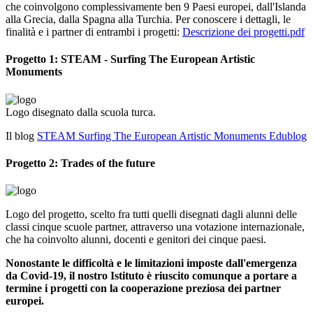
che coinvolgono complessivamente ben 9 Paesi europei, dall'Islanda
alla Grecia, dalla Spagna alla Turchia. Per conoscere i dettagli, le
finalità e i partner di entrambi i progetti:
Descrizione dei progetti.pdf
Progetto 1: STEAM - Surfing The European Artistic
Monuments
Logo disegnato dalla scuola turca.
Il blog
STEAM Surfing The European Artistic Monuments Edublog
Progetto 2: Trades of the future
Logo del progetto, scelto fra tutti quelli disegnati dagli alunni delle
classi cinque scuole partner, attraverso una votazione internazionale,
che ha coinvolto alunni, docenti e genitori dei cinque paesi.
Nonostante le difficoltà e le limitazioni imposte dall'emergenza
da Covid-19, il nostro Istituto è riuscito comunque a portare a
termine i progetti con la cooperazione preziosa dei partner
europei.