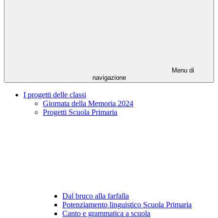
Menu di
navigazione
I progetti delle classi
Giornata della Memoria 2024
Progetti Scuola Primaria
Dal bruco alla farfalla
Potenziamento linguistico Scuola Primaria
Canto e grammatica a scuola