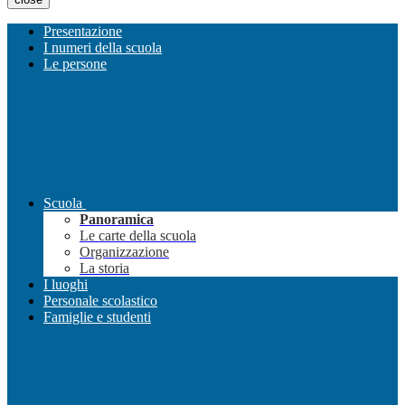
Presentazione
I numeri della scuola
Le persone
Scuola
Panoramica
Le carte della scuola
Organizzazione
La storia
I luoghi
Personale scolastico
Famiglie e studenti