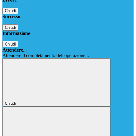
Chiudi
Successo
Chiudi
Informazione
Chiudi
Attendere...
Attendere il completamento dell'operazione...
Chiudi