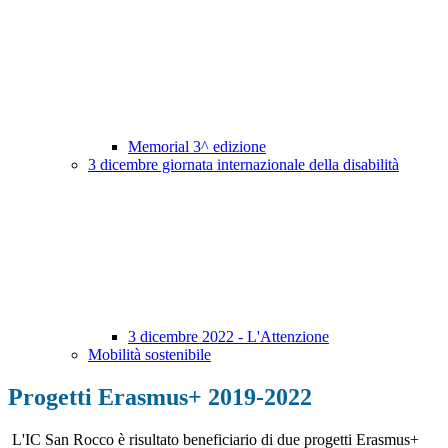
Memorial 3^ edizione
3 dicembre giornata internazionale della disabilità
3 dicembre 2022 - L'Attenzione
Mobilità sostenibile
Progetti Erasmus+ 2019-2022
L'IC San Rocco è risultato beneficiario di due progetti Erasmus+