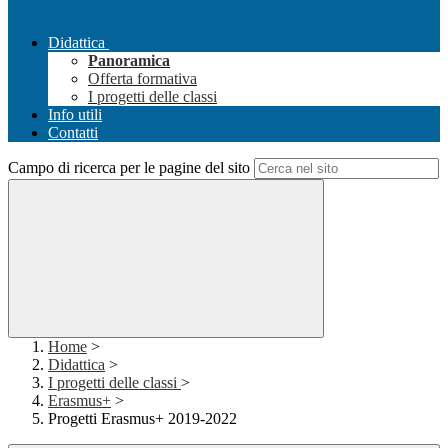
Didattica
Panoramica
Offerta formativa
I progetti delle classi
Info utili
Contatti
Campo di ricerca per le pagine del sito
Home
>
Didattica
>
I progetti delle classi
>
Erasmus+
>
Progetti Erasmus+ 2019-2022