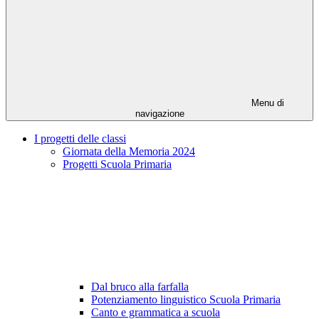
Menu di
navigazione
I progetti delle classi
Giornata della Memoria 2024
Progetti Scuola Primaria
Dal bruco alla farfalla
Potenziamento linguistico Scuola Primaria
Canto e grammatica a scuola