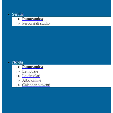
Servizi
Panoramica
Percorsi di studio
Novità
Panoramica
Le notizie
Le circolari
Albo online
Calendario eventi