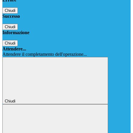
Chiudi
Successo
Chiudi
Informazione
Chiudi
Attendere...
Attendere il completamento dell'operazione...
Chiudi