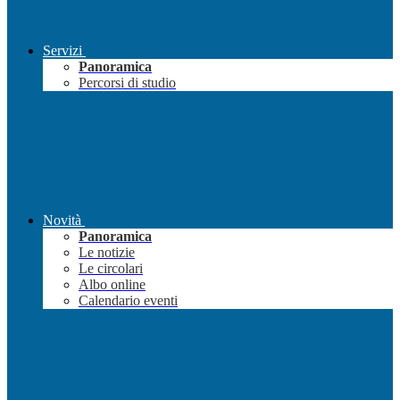
Servizi
Panoramica
Percorsi di studio
Novità
Panoramica
Le notizie
Le circolari
Albo online
Calendario eventi