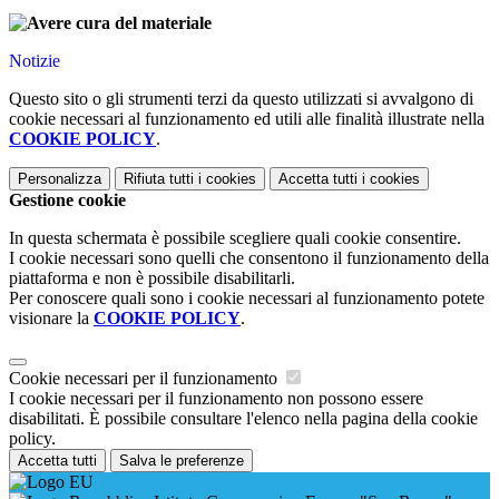
Notizie
Questo sito o gli strumenti terzi da questo utilizzati si avvalgono di
cookie necessari al funzionamento ed utili alle finalità illustrate nella
COOKIE POLICY
.
Personalizza
Rifiuta tutti
i cookies
Accetta tutti
i cookies
Gestione cookie
In questa schermata è possibile scegliere quali cookie consentire.
I cookie necessari sono quelli che consentono il funzionamento della
piattaforma e non è possibile disabilitarli.
Per conoscere quali sono i cookie necessari al funzionamento potete
visionare la
COOKIE POLICY
.
Cookie necessari per il funzionamento
I cookie necessari per il funzionamento non possono essere
disabilitati. È possibile consultare l'elenco nella pagina della cookie
policy.
Accetta tutti
Salva le preferenze