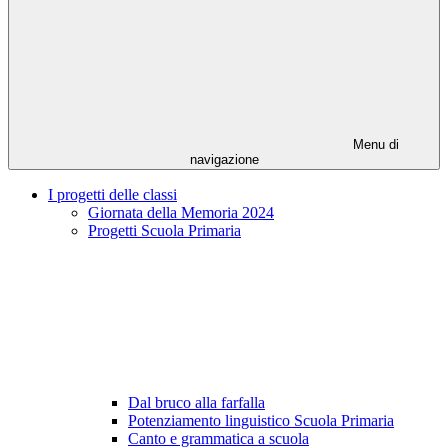
Menu di
navigazione
I progetti delle classi
Giornata della Memoria 2024
Progetti Scuola Primaria
Dal bruco alla farfalla
Potenziamento linguistico Scuola Primaria
Canto e grammatica a scuola