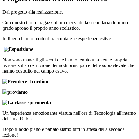
Dal progetto alla realizzazione.
Con questo titolo i ragazzi di una terza della secondaria di primo
grado aprono il proprio anno scolastico.
In libertà hanno modo di raccontare le esperienze estive.
Non sono mancati gli scout che hanno tenuto una vera e propria
lezione sulla costruzione dei nodi principali e delle sopraelevate che
hanno costruito nel campo estivo.
Un 'esperienza emozionante vissuta nell'ora di Tecnologia all'interno
dell'aula Rubik.
Dopo il nodo piano e parlato siamo tutti in attesa della seconda
lezione!