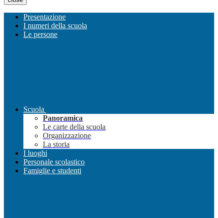
Presentazione
I numeri della scuola
Le persone
Scuola
Panoramica
Le carte della scuola
Organizzazione
La storia
I luoghi
Personale scolastico
Famiglie e studenti