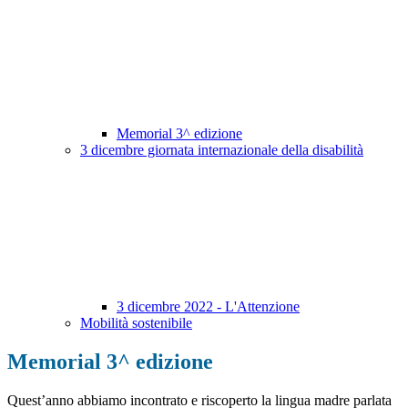
Memorial 3^ edizione
3 dicembre giornata internazionale della disabilità
3 dicembre 2022 - L'Attenzione
Mobilità sostenibile
Memorial 3^ edizione
Quest’anno abbiamo incontrato e riscoperto la lingua madre parlata