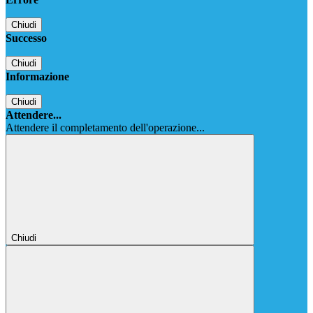
Chiudi
Successo
Chiudi
Informazione
Chiudi
Attendere...
Attendere il completamento dell'operazione...
Chiudi