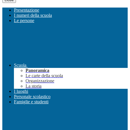
Presentazione
I numeri della scuola
Le persone
Scuola
Panoramica
Le carte della scuola
Organizzazione
La storia
I luoghi
Personale scolastico
Famiglie e studenti