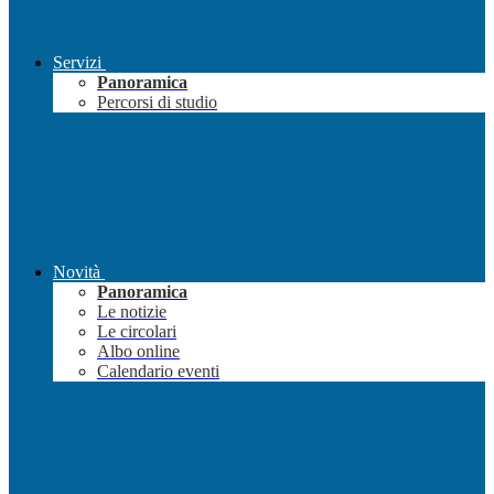
Servizi
Panoramica
Percorsi di studio
Novità
Panoramica
Le notizie
Le circolari
Albo online
Calendario eventi