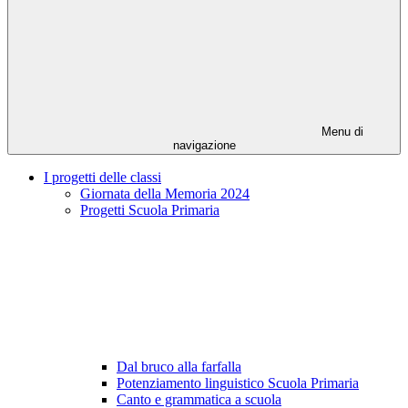
Menu di
navigazione
I progetti delle classi
Giornata della Memoria 2024
Progetti Scuola Primaria
Dal bruco alla farfalla
Potenziamento linguistico Scuola Primaria
Canto e grammatica a scuola