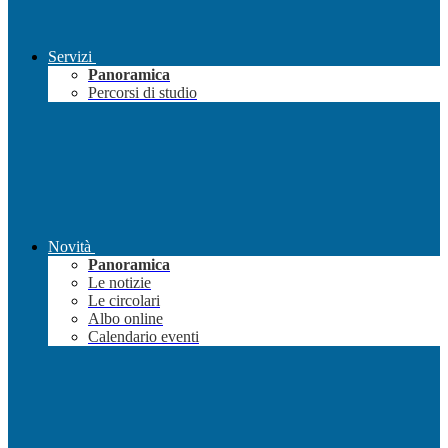
Servizi
Panoramica
Percorsi di studio
Novità
Panoramica
Le notizie
Le circolari
Albo online
Calendario eventi