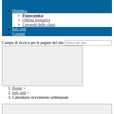
Didattica
Panoramica
Offerta formativa
I progetti delle classi
Info utili
Contatti
Campo di ricerca per le pagine del sito
Home
>
Info utili
>
Calendario ricevimento settimanale