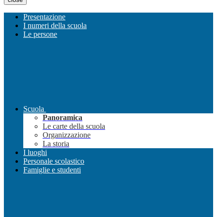
Presentazione
I numeri della scuola
Le persone
Scuola
Panoramica
Le carte della scuola
Organizzazione
La storia
I luoghi
Personale scolastico
Famiglie e studenti