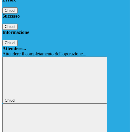
Chiudi
Successo
Chiudi
Informazione
Chiudi
Attendere...
Attendere il completamento dell'operazione...
Chiudi