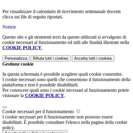
Per visualizzare il calendario di ricevimento settimanale docenti
clicca sui file di seguito riportati.
Notizie
Questo sito o gli strumenti terzi da questo utilizzati si avvalgono di
cookie necessari al funzionamento ed utili alle finalità illustrate nella
COOKIE POLICY
.
Personalizza
Rifiuta tutti
i cookies
Accetta tutti
i cookies
Gestione cookie
In questa schermata è possibile scegliere quali cookie consentire.
I cookie necessari sono quelli che consentono il funzionamento della
piattaforma e non è possibile disabilitarli.
Per conoscere quali sono i cookie necessari al funzionamento potete
visionare la
COOKIE POLICY
.
Cookie necessari per il funzionamento
I cookie necessari per il funzionamento non possono essere
disabilitati. È possibile consultare l'elenco nella pagina della cookie
policy.