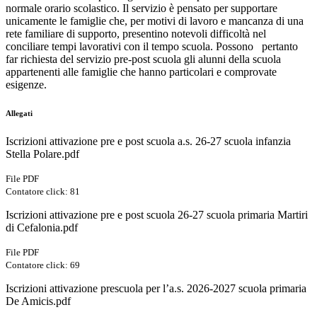
normale orario scolastico.
Il servizio è pensato per supportare
unicamente le famiglie che, per motivi di lavoro e mancanza di una
rete familiare di supporto, presentino notevoli difficoltà nel
conciliare tempi lavorativi con il tempo scuola
. Possono
pertanto
far richiesta del servizio pre-post scuola gli alunni della scuola
appartenenti alle famiglie che hanno particolari e comprovate
esigenze.
Allegati
Iscrizioni attivazione pre e post scuola a.s. 26-27 scuola infanzia
Stella Polare.pdf
File PDF
Contatore click: 81
Iscrizioni attivazione pre e post scuola 26-27 scuola primaria Martiri
di Cefalonia.pdf
File PDF
Contatore click: 69
Iscrizioni attivazione prescuola per l’a.s. 2026-2027 scuola primaria
De Amicis.pdf