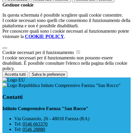
Gestione cookie
In questa schermata è possibile scegliere quali cookie consentire.
I cookie necessari sono quelli che consentono il funzionamento della
piattaforma e non è possibile disabilitarli.
Per conoscere quali sono i cookie necessari al funzionamento potete
visionare la
COOKIE POLICY
.
Cookie necessari per il funzionamento
I cookie necessari per il funzionamento non possono essere
disabilitati. È possibile consultare l'elenco nella pagina della cookie
policy.
Accetta tutti
Salva le preferenze
Istituto Comprensivo Faenza "San Rocco"
Contatti
Istituto Comprensivo Faenza "San Rocco"
Via Granarolo, 26 - 48018 Faenza (RA)
Tel:
0546 663370
Tel:
0546 28880