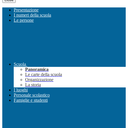
Presentazione
I numeri della scuola
Le persone
Scuola
Panoramica
Le carte della scuola
Organizzazione
La storia
I luoghi
Personale scolastico
Famiglie e studenti