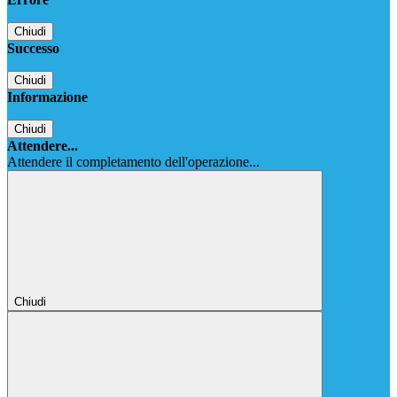
Chiudi
Successo
Chiudi
Informazione
Chiudi
Attendere...
Attendere il completamento dell'operazione...
Chiudi