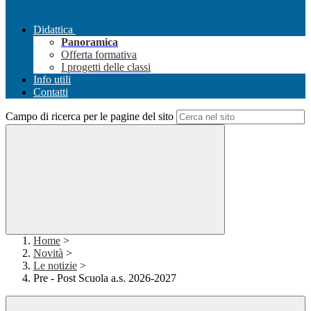
Didattica
Panoramica
Offerta formativa
I progetti delle classi
Info utili
Contatti
Campo di ricerca per le pagine del sito
Home
>
Novità
>
Le notizie
>
Pre - Post Scuola a.s. 2026-2027