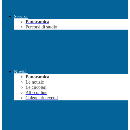
Servizi
Panoramica
Percorsi di studio
Novità
Panoramica
Le notizie
Le circolari
Albo online
Calendario eventi