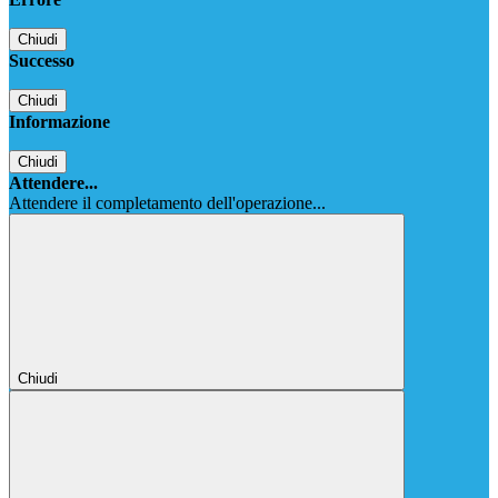
Chiudi
Successo
Chiudi
Informazione
Chiudi
Attendere...
Attendere il completamento dell'operazione...
Chiudi