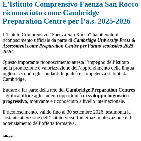
L’Istituto Comprensivo Faenza San Rocco
riconosciuto come Cambridge
Preparation Centre per l’a.s. 2025-2026
L’Istituto Comprensivo "Faenza San Rocco" ha ottenuto il
riconoscimento ufficiale da parte di
Cambridge University Press &
Assessment come Preparation Centre per l’anno scolastico 2025-
2026.
Questo importante riconoscimento attesta l’impegno dell’Istituto
nella promozione e valorizzazione dell’apprendimento della lingua
inglese secondo gli standard di qualità e competenza stabiliti da
Cambridge.
Entrare a far parte della rete dei
Cambridge Preparation Centres
significa offrire agli studenti opportunità di
sviluppo linguistico
progressivo
, motivante e riconosciuto a livello internazionale.
Il riconoscimento, valido fino al 30 settembre 2026, testimonia la
costante attenzione dell’Istituto verso l’internazionalizzazione e il
potenziamento dell’offerta formativa.
Allegati