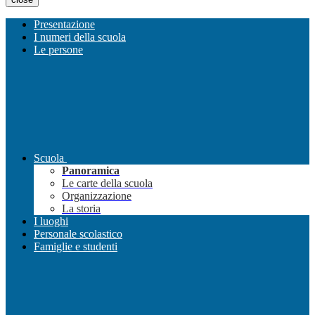
Presentazione
I numeri della scuola
Le persone
Scuola
Panoramica
Le carte della scuola
Organizzazione
La storia
I luoghi
Personale scolastico
Famiglie e studenti