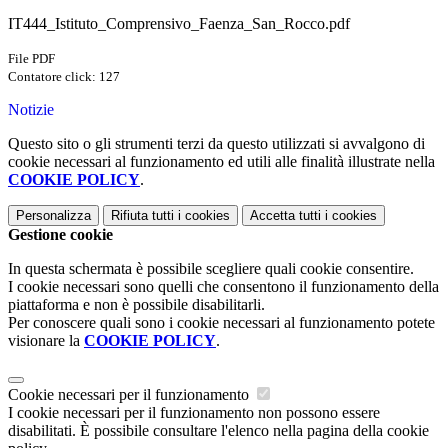
IT444_Istituto_Comprensivo_Faenza_San_Rocco.pdf
File PDF
Contatore click: 127
Notizie
Questo sito o gli strumenti terzi da questo utilizzati si avvalgono di
cookie necessari al funzionamento ed utili alle finalità illustrate nella
COOKIE POLICY
.
Personalizza
Rifiuta tutti
i cookies
Accetta tutti
i cookies
Gestione cookie
In questa schermata è possibile scegliere quali cookie consentire.
I cookie necessari sono quelli che consentono il funzionamento della
piattaforma e non è possibile disabilitarli.
Per conoscere quali sono i cookie necessari al funzionamento potete
visionare la
COOKIE POLICY
.
Cookie necessari per il funzionamento
I cookie necessari per il funzionamento non possono essere
disabilitati. È possibile consultare l'elenco nella pagina della cookie