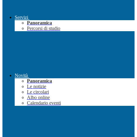
Servizi
Panoramica
Percorsi di studio
Novità
Panoramica
Le notizie
Le circolari
Albo online
Calendario eventi