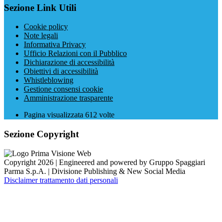
Sezione Link Utili
Cookie policy
Note legali
Informativa Privacy
Ufficio Relazioni con il Pubblico
Dichiarazione di accessibilità
Obiettivi di accessibilità
Whistleblowing
Gestione consensi cookie
Amministrazione trasparente
Pagina visualizzata
612
volte
Sezione Copyright
Copyright 2026 | Engineered and powered by Gruppo Spaggiari
Parma S.p.A. | Divisione Publishing & New Social Media
Disclaimer trattamento dati personali