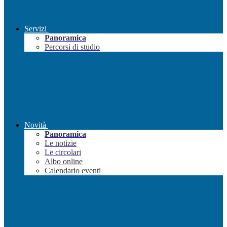
Servizi
Panoramica
Percorsi di studio
Novità
Panoramica
Le notizie
Le circolari
Albo online
Calendario eventi