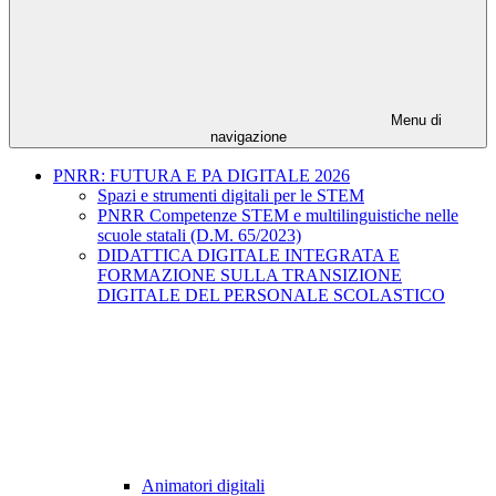
Menu di
navigazione
PNRR: FUTURA E PA DIGITALE 2026
Spazi e strumenti digitali per le STEM
PNRR Competenze STEM e multilinguistiche nelle
scuole statali (D.M. 65/2023)
DIDATTICA DIGITALE INTEGRATA E
FORMAZIONE SULLA TRANSIZIONE
DIGITALE DEL PERSONALE SCOLASTICO
Animatori digitali