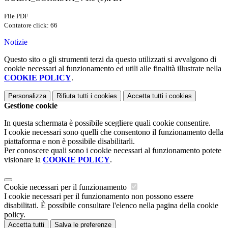
File PDF
Contatore click: 66
Notizie
Questo sito o gli strumenti terzi da questo utilizzati si avvalgono di
cookie necessari al funzionamento ed utili alle finalità illustrate nella
COOKIE POLICY
.
Personalizza
Rifiuta tutti
i cookies
Accetta tutti
i cookies
Gestione cookie
In questa schermata è possibile scegliere quali cookie consentire.
I cookie necessari sono quelli che consentono il funzionamento della
piattaforma e non è possibile disabilitarli.
Per conoscere quali sono i cookie necessari al funzionamento potete
visionare la
COOKIE POLICY
.
Cookie necessari per il funzionamento
I cookie necessari per il funzionamento non possono essere
disabilitati. È possibile consultare l'elenco nella pagina della cookie
policy.
Accetta tutti
Salva le preferenze