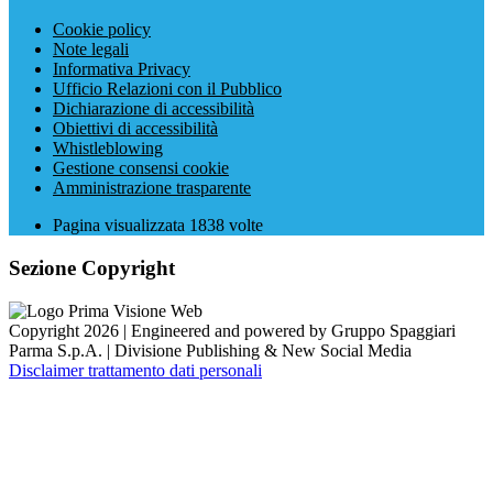
Cookie policy
Note legali
Informativa Privacy
Ufficio Relazioni con il Pubblico
Dichiarazione di accessibilità
Obiettivi di accessibilità
Whistleblowing
Gestione consensi cookie
Amministrazione trasparente
Pagina visualizzata
1838
volte
Sezione Copyright
Copyright 2026 | Engineered and powered by Gruppo Spaggiari
Parma S.p.A. | Divisione Publishing & New Social Media
Disclaimer trattamento dati personali