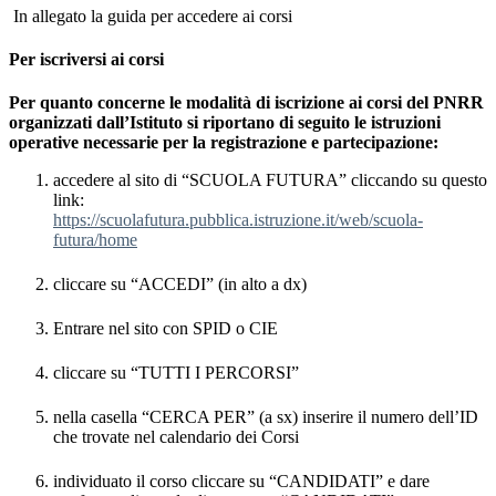
In allegato la guida per accedere ai corsi
Per iscriversi ai corsi
Per quanto concerne le modalità di iscrizione ai corsi del PNRR
organizzati dall’Istituto si riportano di seguito le istruzioni
operative necessarie per la registrazione e partecipazione:
accedere al sito di “SCUOLA FUTURA” cliccando su questo
link:
https://scuolafutura.pubblica.istruzione.it/web/scuola-
futura/home
cliccare su “ACCEDI” (in alto a dx)
Entrare nel sito con SPID o CIE
cliccare su “TUTTI I PERCORSI”
nella casella “CERCA PER” (a sx) inserire il numero dell’ID
che trovate nel calendario dei Corsi
individuato il corso cliccare su “CANDIDATI” e dare