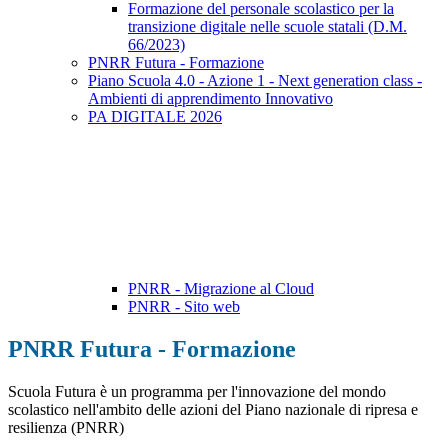
Formazione del personale scolastico per la
transizione digitale nelle scuole statali (D.M.
66/2023)
PNRR Futura - Formazione
Piano Scuola 4.0 - Azione 1 - Next generation class -
Ambienti di apprendimento Innovativo
PA DIGITALE 2026
PNRR - Migrazione al Cloud
PNRR - Sito web
PNRR Futura - Formazione
Scuola Futura è un programma per l'innovazione del mondo
scolastico nell'ambito delle azioni del Piano nazionale di ripresa e
resilienza (PNRR)