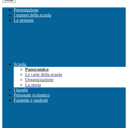
Presentazione
I numeri della scuola
Le persone
Scuola
Panoramica
Le carte della scuola
Organizzazione
La storia
I luoghi
Personale scolastico
Famiglie e studenti