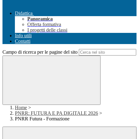
Didattica
Panoramica
Offerta formativa
I progetti delle classi
Info utili
Contatti
Campo di ricerca per le pagine del sito
Home
>
PNRR: FUTURA E PA DIGITALE 2026
>
PNRR Futura - Formazione