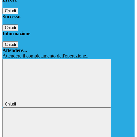
Chiudi
Successo
Chiudi
Informazione
Chiudi
Attendere...
Attendere il completamento dell'operazione...
Chiudi