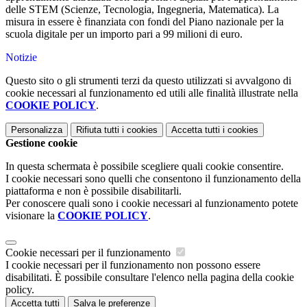
delle STEM (Scienze, Tecnologia, Ingegneria, Matematica). La
misura in essere è finanziata con fondi del Piano nazionale per la
scuola digitale per un importo pari a 99 milioni di euro.
Notizie
Questo sito o gli strumenti terzi da questo utilizzati si avvalgono di
cookie necessari al funzionamento ed utili alle finalità illustrate nella
COOKIE POLICY
.
Personalizza
Rifiuta tutti
i cookies
Accetta tutti
i cookies
Gestione cookie
In questa schermata è possibile scegliere quali cookie consentire.
I cookie necessari sono quelli che consentono il funzionamento della
piattaforma e non è possibile disabilitarli.
Per conoscere quali sono i cookie necessari al funzionamento potete
visionare la
COOKIE POLICY
.
Cookie necessari per il funzionamento
I cookie necessari per il funzionamento non possono essere
disabilitati. È possibile consultare l'elenco nella pagina della cookie
policy.
Accetta tutti
Salva le preferenze