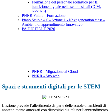
Formazione del personale scolastico per la
transizione digitale nelle scuole statali (D.M.
66/2023)
PNRR Futura - Formazione
Piano Scuola 4.0 - Azione 1 - Next generation class -
Ambienti di apprendimento Innovativo
PA DIGITALE 2026
PNRR - Migrazione al Cloud
PNRR - Sito web
Spazi e strumenti digitali per le STEM
L’azione prevede l’allestimento da parte delle scuole di ambienti di
apprendimento attrezzati con dispositivi digitali per l’apprendimento