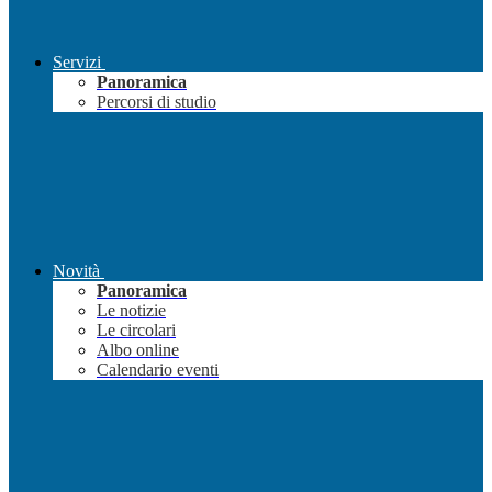
Servizi
Panoramica
Percorsi di studio
Novità
Panoramica
Le notizie
Le circolari
Albo online
Calendario eventi