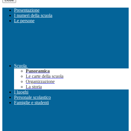
Presentazione
I numeri della scuola
Le persone
Scuola
Panoramica
Le carte della scuola
Organizzazione
La storia
I luoghi
Personale scolastico
Famiglie e studenti