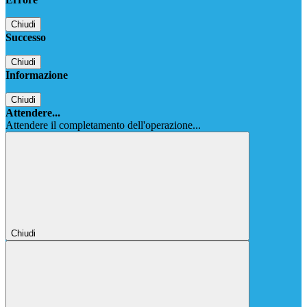
Chiudi
Successo
Chiudi
Informazione
Chiudi
Attendere...
Attendere il completamento dell'operazione...
Chiudi