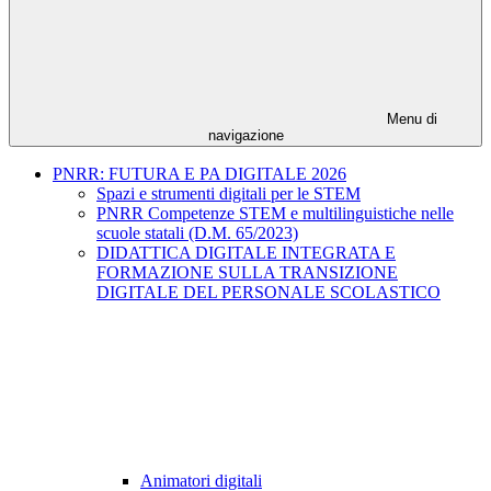
Menu di
navigazione
PNRR: FUTURA E PA DIGITALE 2026
Spazi e strumenti digitali per le STEM
PNRR Competenze STEM e multilinguistiche nelle
scuole statali (D.M. 65/2023)
DIDATTICA DIGITALE INTEGRATA E
FORMAZIONE SULLA TRANSIZIONE
DIGITALE DEL PERSONALE SCOLASTICO
Animatori digitali