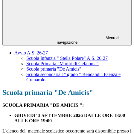
Menu di
navigazione
Avvio A.S. 26-27
Scuola Infanzia " Stella Polare" A.S. 26-27
Scuola Primaria "Martiri di Cefalonia"
Scuola primaria "De Amicis"
Scuola secondaria 1° grado " Bendandi" Faenza e
Granarolo
Scuola primaria "De Amicis"
SCUOLA PRIMARIA "DE AMICIS ":
GIOVEDI' 3 SETTEMBRE 2026 DALLE ORE 18:00
ALLE ORE 19:00
L'elenco del materiale scolastico occorrente sarà disponibile presso i