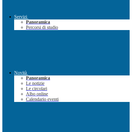
Servizi
Panoramica
Percorsi di studio
Novità
Panoramica
Le notizie
Le circolari
Albo online
Calendario eventi