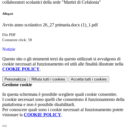
collaboratori scolastici della sede "Martiri di Cefalonia"
Allegati
Avvio anno scolastico 26_27 primaria.docx (1)_1.pdf
File PDF
Contatore click: 59
Notizie
Questo sito o gli strumenti terzi da questo utilizzati si avvalgono di
cookie necessari al funzionamento ed utili alle finalità illustrate nella
COOKIE POLICY
.
Personalizza
Rifiuta tutti
i cookies
Accetta tutti
i cookies
Gestione cookie
In questa schermata è possibile scegliere quali cookie consentire.
I cookie necessari sono quelli che consentono il funzionamento della
piattaforma e non è possibile disabilitarli.
Per conoscere quali sono i cookie necessari al funzionamento potete
visionare la
COOKIE POLICY
.