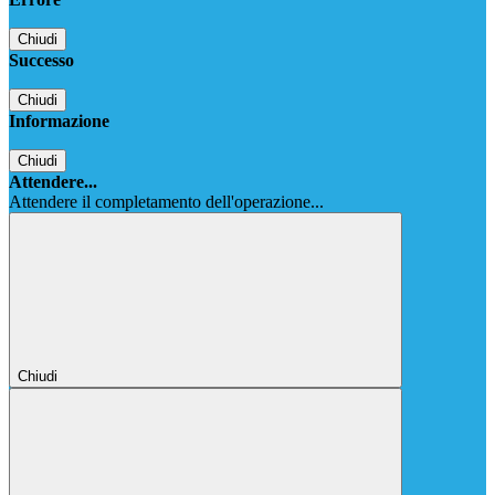
Chiudi
Successo
Chiudi
Informazione
Chiudi
Attendere...
Attendere il completamento dell'operazione...
Chiudi