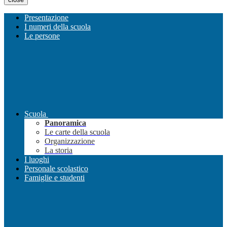
Presentazione
I numeri della scuola
Le persone
Scuola
Panoramica
Le carte della scuola
Organizzazione
La storia
I luoghi
Personale scolastico
Famiglie e studenti