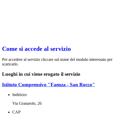
Come si accede al servizio
Per accedere al servizio cliccare sul nome del modulo interessato per
scaricarlo.
Luoghi in cui viene erogato il servizio
Istituto Comprensivo "Faenza - San Rocco"
Indirizzo
Via Granarolo, 26
CAP