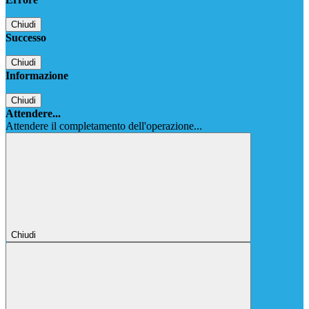
Chiudi
Successo
Chiudi
Informazione
Chiudi
Attendere...
Attendere il completamento dell'operazione...
Chiudi