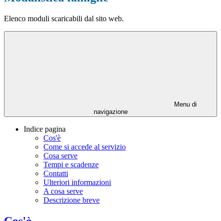
Elenco moduli scaricabili dal sito web.
Menu di
navigazione
Indice pagina
Cos'è
Come si accede al servizio
Cosa serve
Tempi e scadenze
Contatti
Ulteriori informazioni
A cosa serve
Descrizione breve