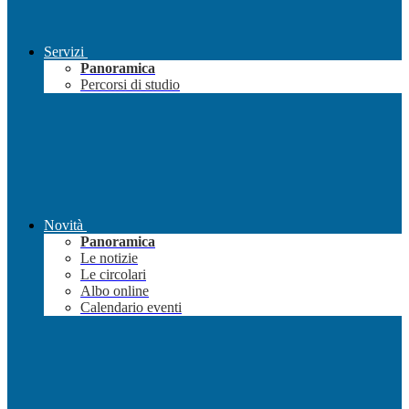
Servizi
Panoramica
Percorsi di studio
Novità
Panoramica
Le notizie
Le circolari
Albo online
Calendario eventi