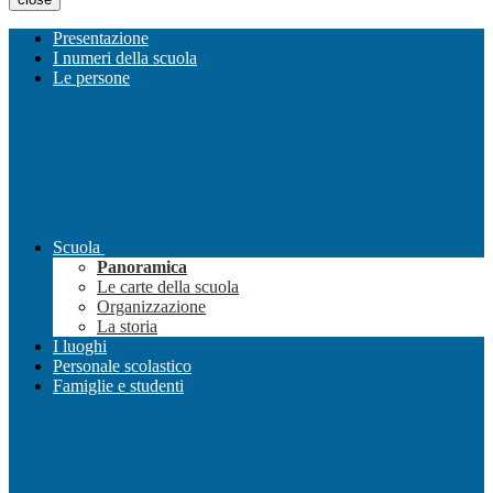
Presentazione
I numeri della scuola
Le persone
Scuola
Panoramica
Le carte della scuola
Organizzazione
La storia
I luoghi
Personale scolastico
Famiglie e studenti