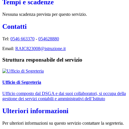
Tempi e scadenze
Nessuna scadenza prevista per questo servizio.
Contatti
Tel:
0546 663370
-
054628880
Email:
RAIC823008@istruzione.it
Struttura responsabile del servizio
Ufficio di Segreteria
Ufficio composto dal DSGA e dai suoi collaboratori, si occupa della
gestione dei servizi contabili e amministrativi dell’Istituto
Ulteriori informazioni
Per ulteriori informazioni su questo servizio contattare la segreteria.