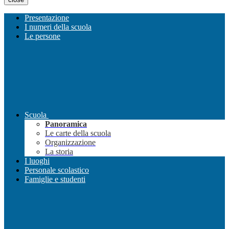
Presentazione
I numeri della scuola
Le persone
Scuola
Panoramica
Le carte della scuola
Organizzazione
La storia
I luoghi
Personale scolastico
Famiglie e studenti