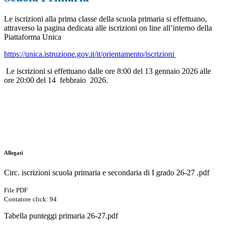
Le iscrizioni alla prima classe della scuola primaria si effettuano,
attraverso la pagina dedicata alle iscrizioni
on line
all’interno della
Piattaforma Unica
https://unica.istruzione.gov.it/it/orientamento/iscrizioni
Le iscrizioni si effettuano
dalle ore 8:00 del 13 gennaio 2026 alle
ore 20:00 del 14 febbraio 2026.
Allegati
Circ. iscrizioni scuola primaria e secondaria di I grado 26-27 .pdf
File PDF
Contatore click: 94
Tabella punteggi primaria 26-27.pdf