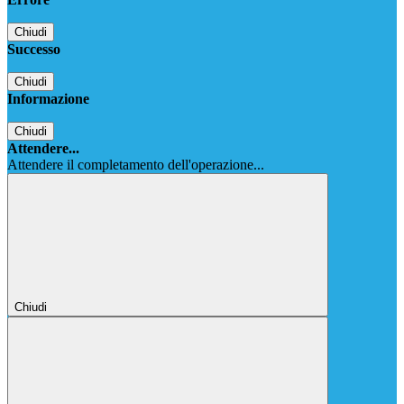
Chiudi
Successo
Chiudi
Informazione
Chiudi
Attendere...
Attendere il completamento dell'operazione...
Chiudi