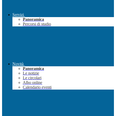
Servizi
Panoramica
Percorsi di studio
Novità
Panoramica
Le notizie
Le circolari
Albo online
Calendario eventi