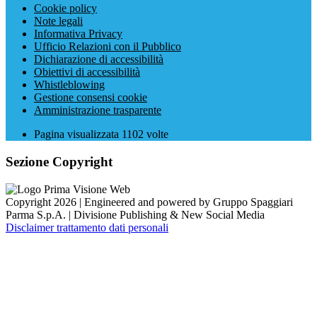
Cookie policy
Note legali
Informativa Privacy
Ufficio Relazioni con il Pubblico
Dichiarazione di accessibilità
Obiettivi di accessibilità
Whistleblowing
Gestione consensi cookie
Amministrazione trasparente
Pagina visualizzata
1102
volte
Sezione Copyright
Copyright 2026 | Engineered and powered by Gruppo Spaggiari
Parma S.p.A. | Divisione Publishing & New Social Media
Disclaimer trattamento dati personali