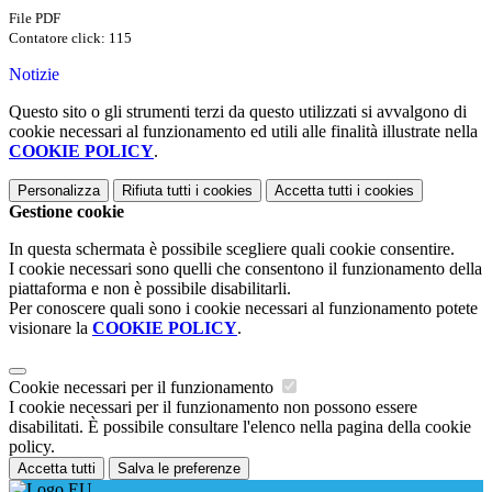
File PDF
Contatore click: 115
Notizie
Questo sito o gli strumenti terzi da questo utilizzati si avvalgono di
cookie necessari al funzionamento ed utili alle finalità illustrate nella
COOKIE POLICY
.
Personalizza
Rifiuta tutti
i cookies
Accetta tutti
i cookies
Gestione cookie
In questa schermata è possibile scegliere quali cookie consentire.
I cookie necessari sono quelli che consentono il funzionamento della
piattaforma e non è possibile disabilitarli.
Per conoscere quali sono i cookie necessari al funzionamento potete
visionare la
COOKIE POLICY
.
Cookie necessari per il funzionamento
I cookie necessari per il funzionamento non possono essere
disabilitati. È possibile consultare l'elenco nella pagina della cookie
policy.
Accetta tutti
Salva le preferenze