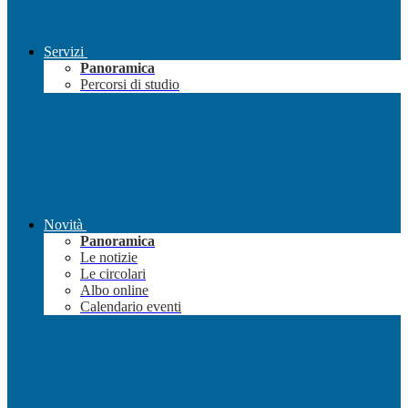
Servizi
Panoramica
Percorsi di studio
Novità
Panoramica
Le notizie
Le circolari
Albo online
Calendario eventi