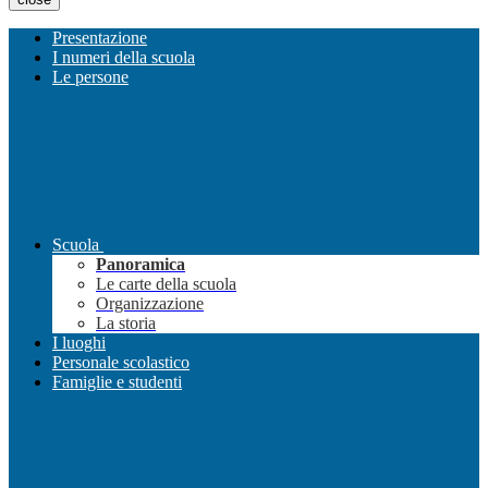
Presentazione
I numeri della scuola
Le persone
Scuola
Panoramica
Le carte della scuola
Organizzazione
La storia
I luoghi
Personale scolastico
Famiglie e studenti