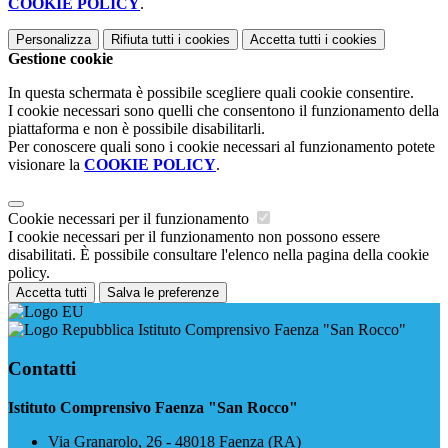
COOKIE POLICY
.
Personalizza
Rifiuta tutti
i cookies
Accetta tutti
i cookies
Gestione cookie
In questa schermata è possibile scegliere quali cookie consentire.
I cookie necessari sono quelli che consentono il funzionamento della
piattaforma e non è possibile disabilitarli.
Per conoscere quali sono i cookie necessari al funzionamento potete
visionare la
COOKIE POLICY
.
Cookie necessari per il funzionamento
I cookie necessari per il funzionamento non possono essere
disabilitati. È possibile consultare l'elenco nella pagina della cookie
policy.
Accetta tutti
Salva le preferenze
Istituto Comprensivo Faenza "San Rocco"
Contatti
Istituto Comprensivo Faenza "San Rocco"
Via Granarolo, 26 - 48018 Faenza (RA)