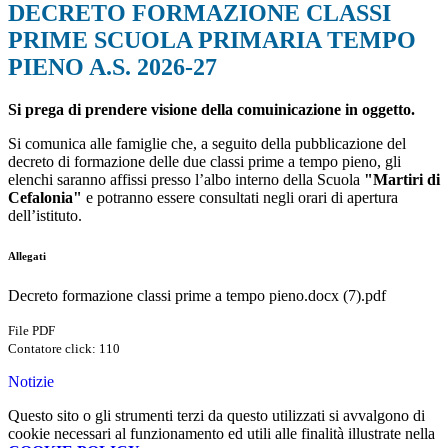
DECRETO FORMAZIONE CLASSI
PRIME SCUOLA PRIMARIA TEMPO
PIENO A.S. 2026-27
Si prega di prendere visione della comuinicazione in oggetto.
Si comunica alle famiglie che, a seguito della pubblicazione del
decreto di formazione delle due classi prime a tempo pieno, gli
elenchi saranno affissi presso l’albo interno della Scuola
"Martiri di
Cefalonia"
e potranno essere consultati negli orari di apertura
dell’istituto.
Allegati
Decreto formazione classi prime a tempo pieno.docx (7).pdf
File PDF
Contatore click: 110
Notizie
Questo sito o gli strumenti terzi da questo utilizzati si avvalgono di
cookie necessari al funzionamento ed utili alle finalità illustrate nella