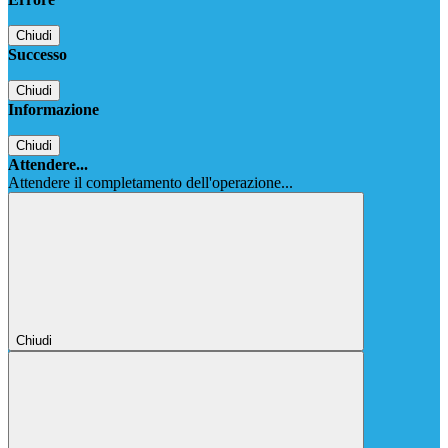
Chiudi
Successo
Chiudi
Informazione
Chiudi
Attendere...
Attendere il completamento dell'operazione...
Chiudi