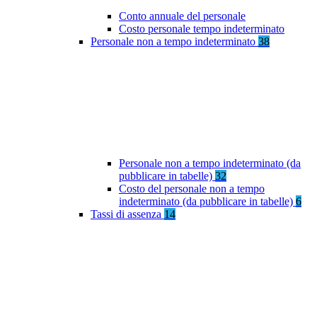
Conto annuale del personale
Costo personale tempo indeterminato
Personale non a tempo indeterminato
38
Personale non a tempo indeterminato (da
pubblicare in tabelle)
32
Costo del personale non a tempo
indeterminato (da pubblicare in tabelle)
6
Tassi di assenza
14