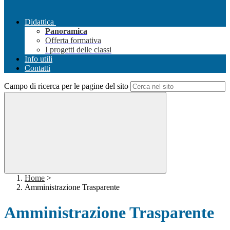
Didattica
Panoramica
Offerta formativa
I progetti delle classi
Info utili
Contatti
Campo di ricerca per le pagine del sito
Home
>
Amministrazione Trasparente
Amministrazione Trasparente