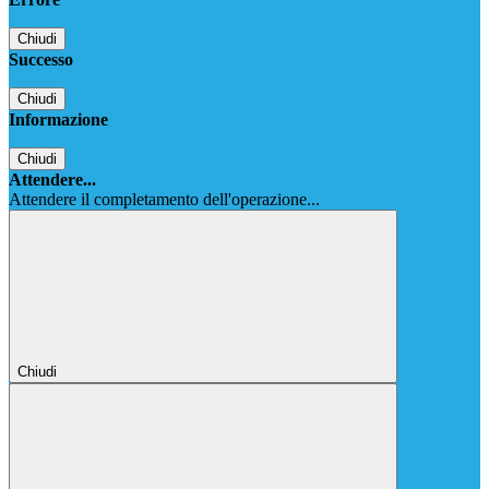
Chiudi
Successo
Chiudi
Informazione
Chiudi
Attendere...
Attendere il completamento dell'operazione...
Chiudi