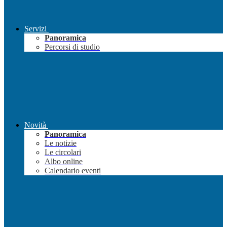
Servizi
Panoramica
Percorsi di studio
Novità
Panoramica
Le notizie
Le circolari
Albo online
Calendario eventi