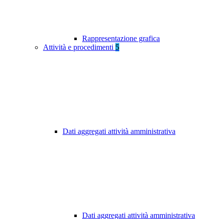
Rappresentazione grafica
Attività e procedimenti
5
Dati aggregati attività amministrativa
Dati aggregati attività amministrativa