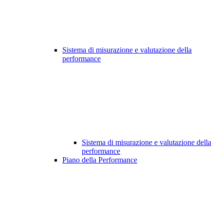
Sistema di misurazione e valutazione della
performance
Sistema di misurazione e valutazione della
performance
Piano della Performance