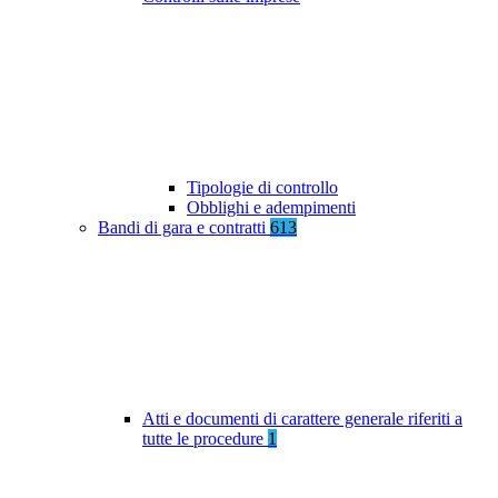
Tipologie di controllo
Obblighi e adempimenti
Bandi di gara e contratti
613
Atti e documenti di carattere generale riferiti a
tutte le procedure
1