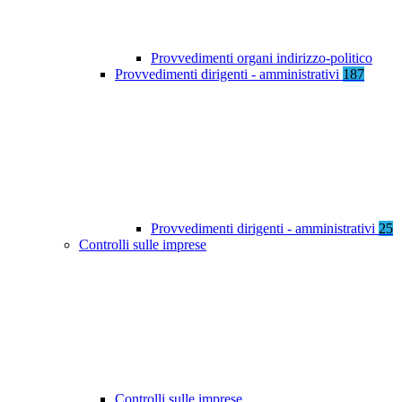
Provvedimenti organi indirizzo-politico
Provvedimenti dirigenti - amministrativi
187
Provvedimenti dirigenti - amministrativi
25
Controlli sulle imprese
Controlli sulle imprese