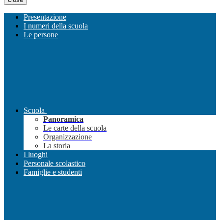
Presentazione
I numeri della scuola
Le persone
Scuola
Panoramica
Le carte della scuola
Organizzazione
La storia
I luoghi
Personale scolastico
Famiglie e studenti