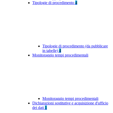
Tipologie di procedimento
4
Tipologie di procedimento (da pubblicare
in tabelle)
4
Monitoraggio tempi procedimentali
Monitoraggio tempi procedimentali
Dichiarazioni sostitutive e acquisizione d'ufficio
dei dati
1