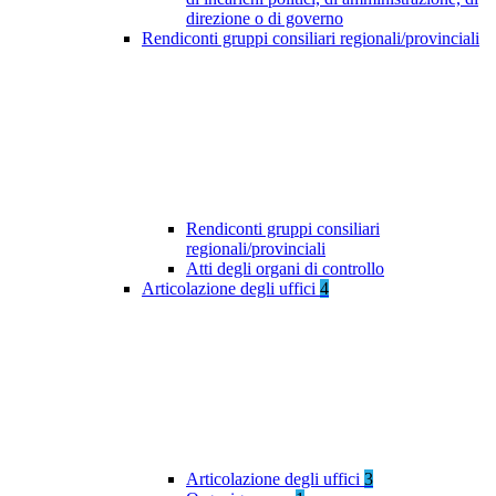
direzione o di governo
Rendiconti gruppi consiliari regionali/provinciali
Rendiconti gruppi consiliari
regionali/provinciali
Atti degli organi di controllo
Articolazione degli uffici
4
Articolazione degli uffici
3