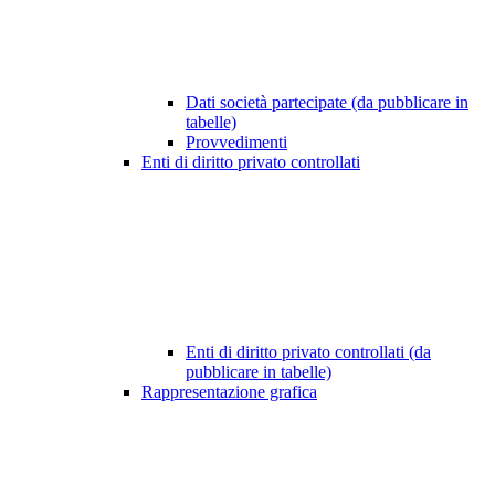
Dati società partecipate (da pubblicare in
tabelle)
Provvedimenti
Enti di diritto privato controllati
Enti di diritto privato controllati (da
pubblicare in tabelle)
Rappresentazione grafica