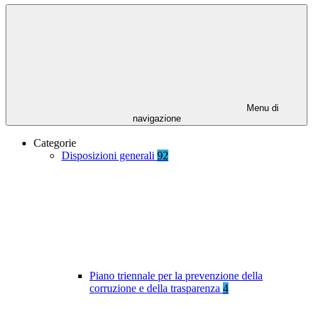
Menu di
navigazione
Categorie
Disposizioni generali
92
Piano triennale per la prevenzione della
corruzione e della trasparenza
4