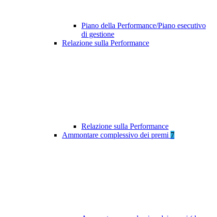
Piano della Performance/Piano esecutivo
di gestione
Relazione sulla Performance
Relazione sulla Performance
Ammontare complessivo dei premi
7