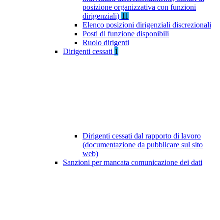
posizione organizzativa con funzioni
dirigenziali)
11
Elenco posizioni dirigenziali discrezionali
Posti di funzione disponibili
Ruolo dirigenti
Dirigenti cessati
1
Dirigenti cessati dal rapporto di lavoro
(documentazione da pubblicare sul sito
web)
Sanzioni per mancata comunicazione dei dati