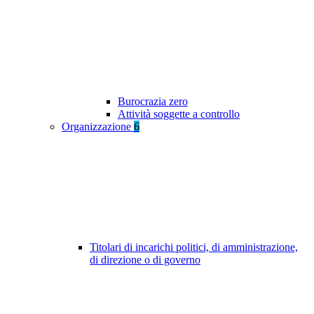
Burocrazia zero
Attività soggette a controllo
Organizzazione
6
Titolari di incarichi politici, di amministrazione,
di direzione o di governo