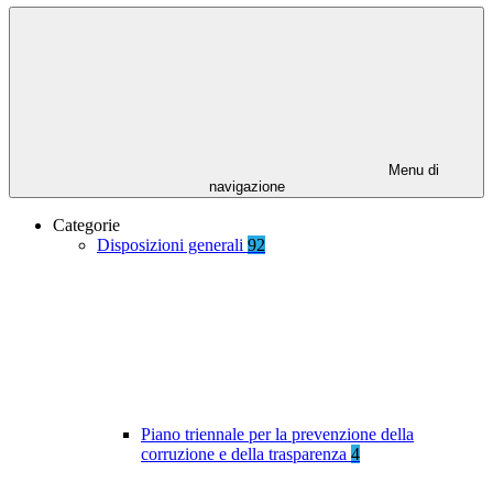
Menu di
navigazione
Categorie
Disposizioni generali
92
Piano triennale per la prevenzione della
corruzione e della trasparenza
4