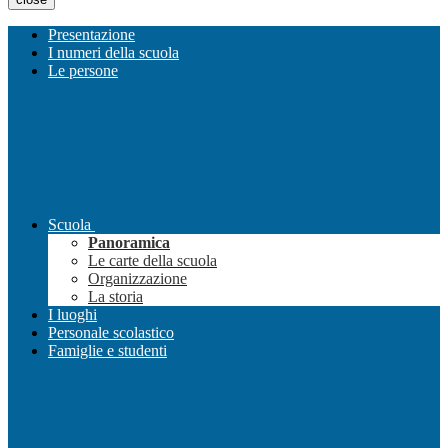
Presentazione
I numeri della scuola
Le persone
Scuola
Panoramica
Le carte della scuola
Organizzazione
La storia
I luoghi
Personale scolastico
Famiglie e studenti