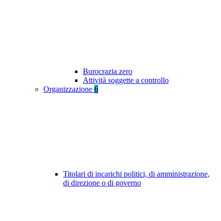
Burocrazia zero
Attività soggette a controllo
Organizzazione
6
Titolari di incarichi politici, di amministrazione,
di direzione o di governo