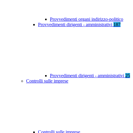
Provvedimenti organi indirizzo-politico
Provvedimenti dirigenti - amministrativi
187
Provvedimenti dirigenti - amministrativi
25
Controlli sulle imprese
Controlli sulle imprese