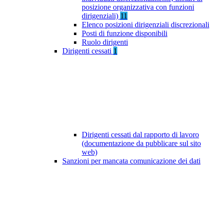
posizione organizzativa con funzioni
dirigenziali)
11
Elenco posizioni dirigenziali discrezionali
Posti di funzione disponibili
Ruolo dirigenti
Dirigenti cessati
1
Dirigenti cessati dal rapporto di lavoro
(documentazione da pubblicare sul sito
web)
Sanzioni per mancata comunicazione dei dati