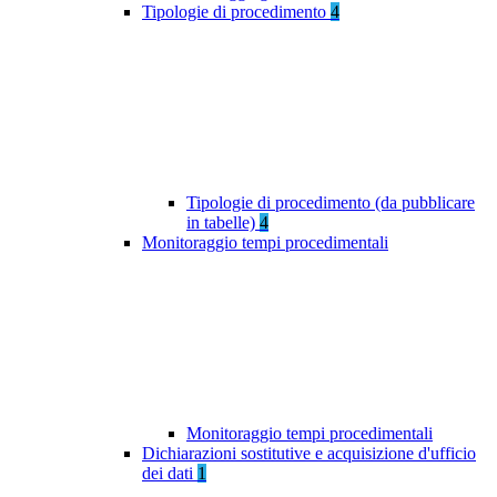
Tipologie di procedimento
4
Tipologie di procedimento (da pubblicare
in tabelle)
4
Monitoraggio tempi procedimentali
Monitoraggio tempi procedimentali
Dichiarazioni sostitutive e acquisizione d'ufficio
dei dati
1