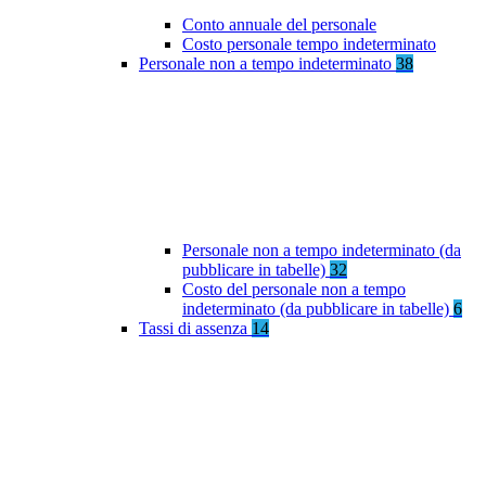
Conto annuale del personale
Costo personale tempo indeterminato
Personale non a tempo indeterminato
38
Personale non a tempo indeterminato (da
pubblicare in tabelle)
32
Costo del personale non a tempo
indeterminato (da pubblicare in tabelle)
6
Tassi di assenza
14