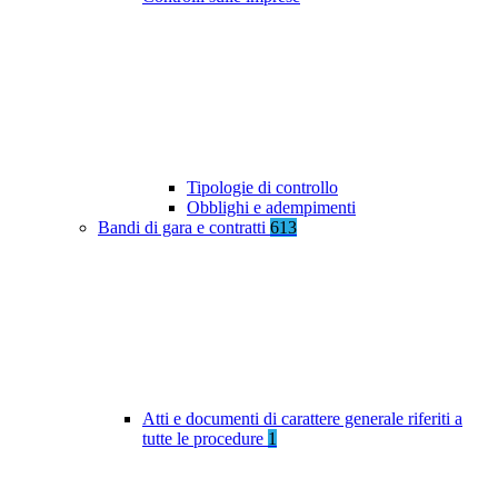
Tipologie di controllo
Obblighi e adempimenti
Bandi di gara e contratti
613
Atti e documenti di carattere generale riferiti a
tutte le procedure
1