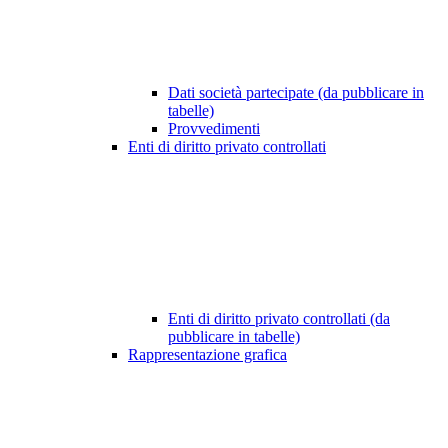
Dati società partecipate (da pubblicare in
tabelle)
Provvedimenti
Enti di diritto privato controllati
Enti di diritto privato controllati (da
pubblicare in tabelle)
Rappresentazione grafica