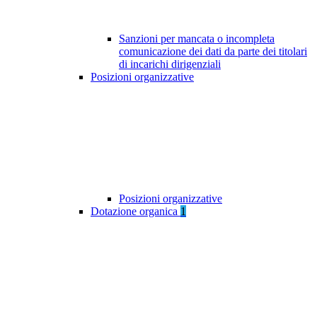
Sanzioni per mancata o incompleta
comunicazione dei dati da parte dei titolari
di incarichi dirigenziali
Posizioni organizzative
Posizioni organizzative
Dotazione organica
1