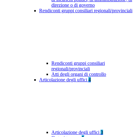
direzione o di governo
Rendiconti gruppi consiliari regionali/provinciali
Rendiconti gruppi consiliari
regionali/provinciali
Atti degli organi di controllo
Articolazione degli uffici
4
Articolazione degli uffici
3