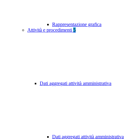
Rappresentazione grafica
Attività e procedimenti
5
Dati aggregati attività amministrativa
Dati aggregati attività amministrativa