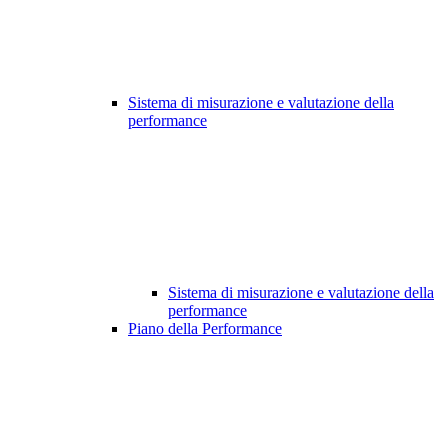
Sistema di misurazione e valutazione della
performance
Sistema di misurazione e valutazione della
performance
Piano della Performance