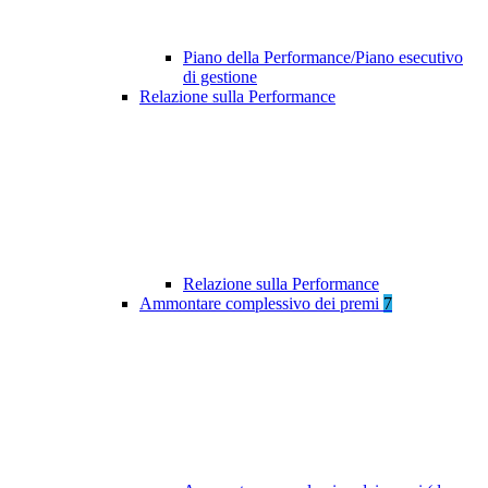
Piano della Performance/Piano esecutivo
di gestione
Relazione sulla Performance
Relazione sulla Performance
Ammontare complessivo dei premi
7