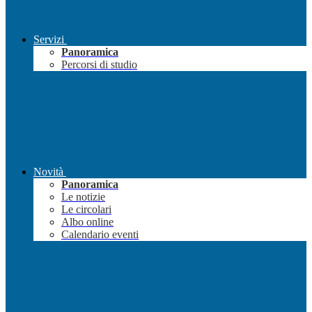
Servizi
Panoramica
Percorsi di studio
Novità
Panoramica
Le notizie
Le circolari
Albo online
Calendario eventi