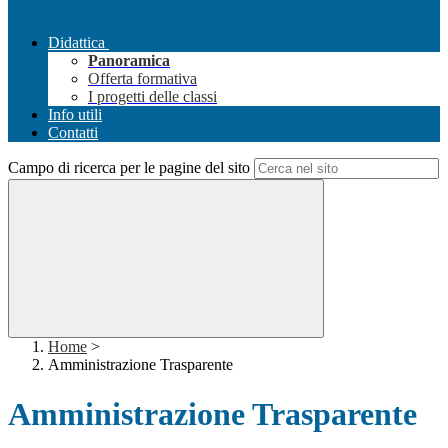
Didattica
Panoramica
Offerta formativa
I progetti delle classi
Info utili
Contatti
Campo di ricerca per le pagine del sito
Home
>
Amministrazione Trasparente
Amministrazione Trasparente