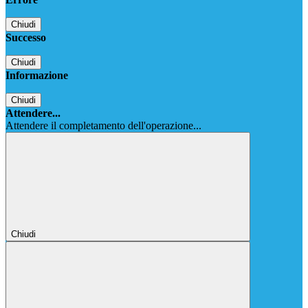
Chiudi
Successo
Chiudi
Informazione
Chiudi
Attendere...
Attendere il completamento dell'operazione...
Chiudi