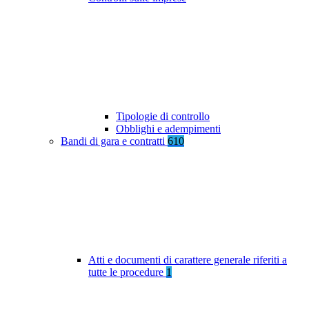
Tipologie di controllo
Obblighi e adempimenti
Bandi di gara e contratti
610
Atti e documenti di carattere generale riferiti a
tutte le procedure
1