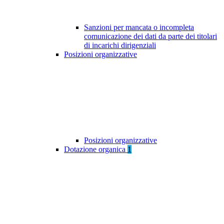
Sanzioni per mancata o incompleta
comunicazione dei dati da parte dei titolari
di incarichi dirigenziali
Posizioni organizzative
Posizioni organizzative
Dotazione organica
1