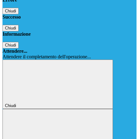
Chiudi
Successo
Chiudi
Informazione
Chiudi
Attendere...
Attendere il completamento dell'operazione...
Chiudi