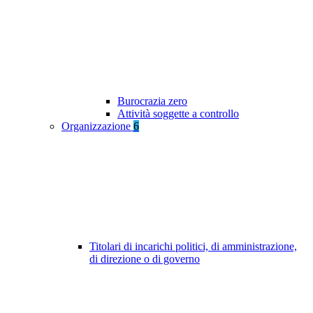
Burocrazia zero
Attività soggette a controllo
Organizzazione
6
Titolari di incarichi politici, di amministrazione,
di direzione o di governo