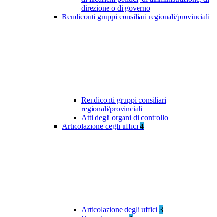
direzione o di governo
Rendiconti gruppi consiliari regionali/provinciali
Rendiconti gruppi consiliari
regionali/provinciali
Atti degli organi di controllo
Articolazione degli uffici
4
Articolazione degli uffici
3