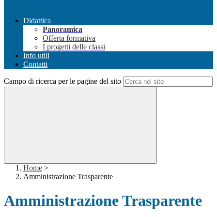
Didattica
Panoramica
Offerta formativa
I progetti delle classi
Info utili
Contatti
Campo di ricerca per le pagine del sito
Home
>
Amministrazione Trasparente
Amministrazione Trasparente