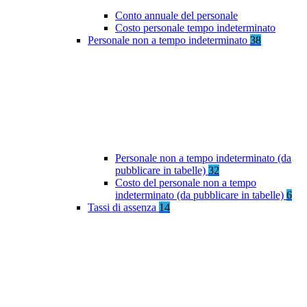
Conto annuale del personale
Costo personale tempo indeterminato
Personale non a tempo indeterminato
38
Personale non a tempo indeterminato (da
pubblicare in tabelle)
32
Costo del personale non a tempo
indeterminato (da pubblicare in tabelle)
6
Tassi di assenza
14