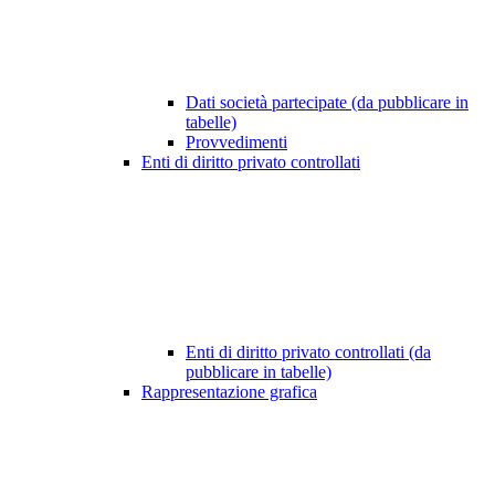
Dati società partecipate (da pubblicare in
tabelle)
Provvedimenti
Enti di diritto privato controllati
Enti di diritto privato controllati (da
pubblicare in tabelle)
Rappresentazione grafica