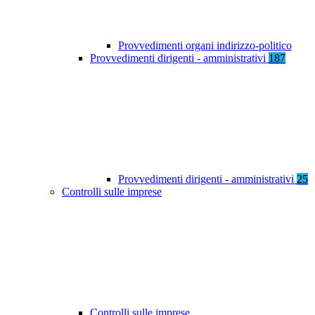
Provvedimenti organi indirizzo-politico
Provvedimenti dirigenti - amministrativi
187
Provvedimenti dirigenti - amministrativi
25
Controlli sulle imprese
Controlli sulle imprese