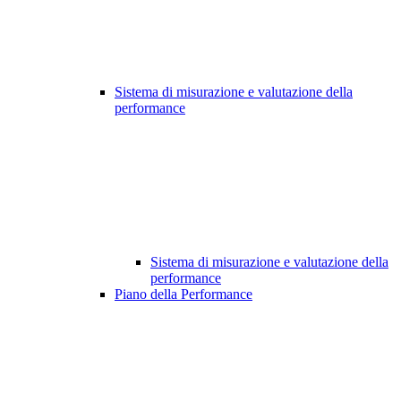
Sistema di misurazione e valutazione della
performance
Sistema di misurazione e valutazione della
performance
Piano della Performance