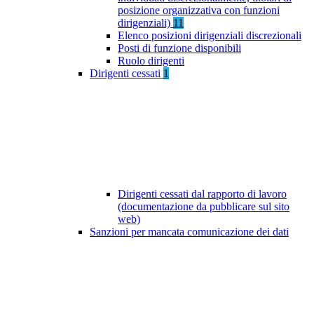
posizione organizzativa con funzioni
dirigenziali)
11
Elenco posizioni dirigenziali discrezionali
Posti di funzione disponibili
Ruolo dirigenti
Dirigenti cessati
1
Dirigenti cessati dal rapporto di lavoro
(documentazione da pubblicare sul sito
web)
Sanzioni per mancata comunicazione dei dati