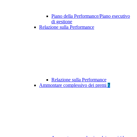
Piano della Performance/Piano esecutivo
di gestione
Relazione sulla Performance
Relazione sulla Performance
Ammontare complessivo dei premi
7