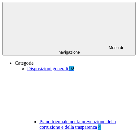
Menu di
navigazione
Categorie
Disposizioni generali
92
Piano triennale per la prevenzione della
corruzione e della trasparenza
4