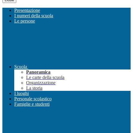
Presentazione
I numeri della scuola
Le persone
Scuola
Panoramica
Le carte della scuola
Organizzazione
La storia
I luoghi
Personale scolastico
Famiglie e studenti