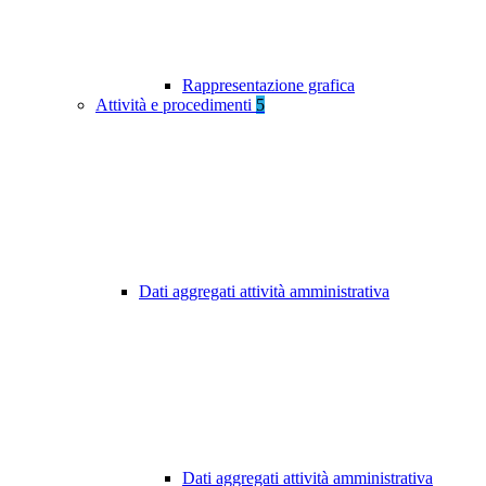
Rappresentazione grafica
Attività e procedimenti
5
Dati aggregati attività amministrativa
Dati aggregati attività amministrativa