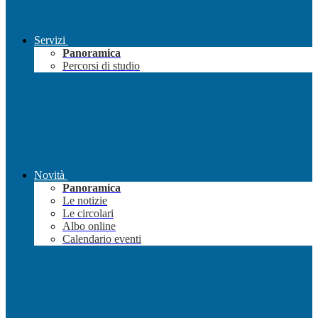
Servizi
Panoramica
Percorsi di studio
Novità
Panoramica
Le notizie
Le circolari
Albo online
Calendario eventi