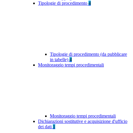
Tipologie di procedimento
4
Tipologie di procedimento (da pubblicare
in tabelle)
4
Monitoraggio tempi procedimentali
Monitoraggio tempi procedimentali
Dichiarazioni sostitutive e acquisizione d'ufficio
dei dati
1