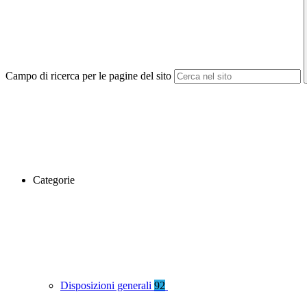
Campo di ricerca per le pagine del sito
Categorie
Disposizioni generali
92