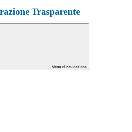
azione Trasparente
Menu di navigazione