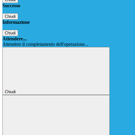
Successo
Chiudi
Informazione
Chiudi
Attendere...
Attendere il completamento dell'operazione...
Chiudi