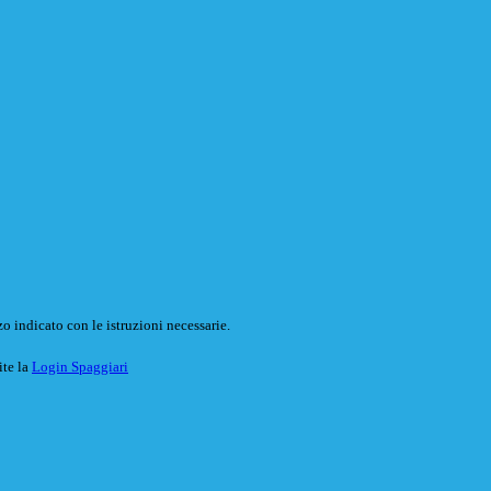
o indicato con le istruzioni necessarie.
ite la
Login Spaggiari