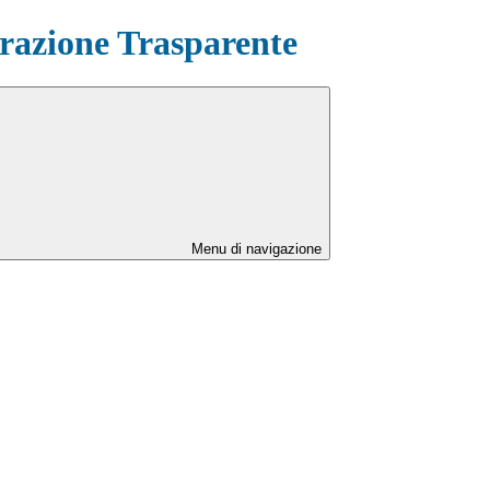
azione Trasparente
Menu di navigazione