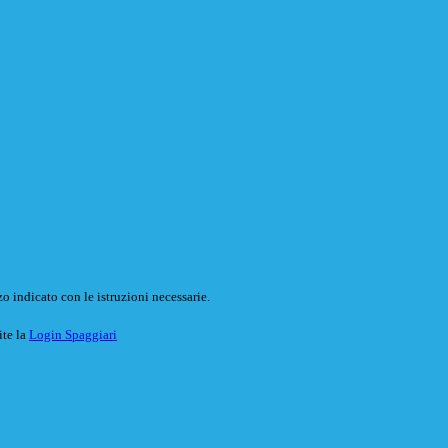
o indicato con le istruzioni necessarie.
ite la
Login Spaggiari