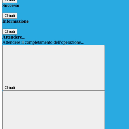
Successo
Chiudi
Informazione
Chiudi
Attendere...
Attendere il completamento dell'operazione...
Chiudi