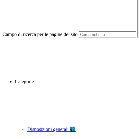
Campo di ricerca per le pagine del sito
Categorie
Disposizioni generali
92