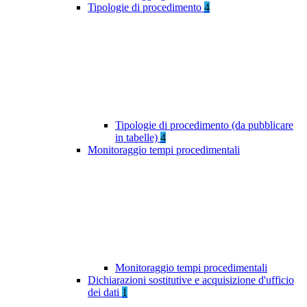
Tipologie di procedimento
4
Tipologie di procedimento (da pubblicare
in tabelle)
4
Monitoraggio tempi procedimentali
Monitoraggio tempi procedimentali
Dichiarazioni sostitutive e acquisizione d'ufficio
dei dati
1