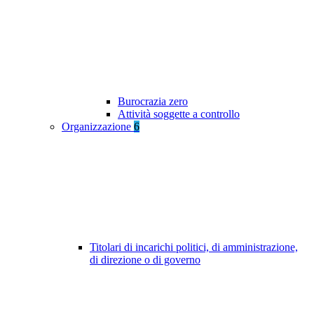
Burocrazia zero
Attività soggette a controllo
Organizzazione
6
Titolari di incarichi politici, di amministrazione,
di direzione o di governo