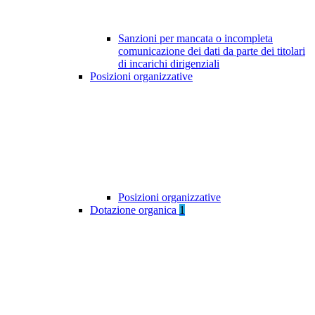
Sanzioni per mancata o incompleta
comunicazione dei dati da parte dei titolari
di incarichi dirigenziali
Posizioni organizzative
Posizioni organizzative
Dotazione organica
1