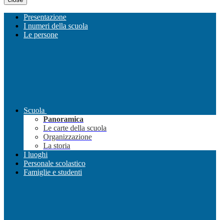
Presentazione
I numeri della scuola
Le persone
Scuola
Panoramica
Le carte della scuola
Organizzazione
La storia
I luoghi
Personale scolastico
Famiglie e studenti