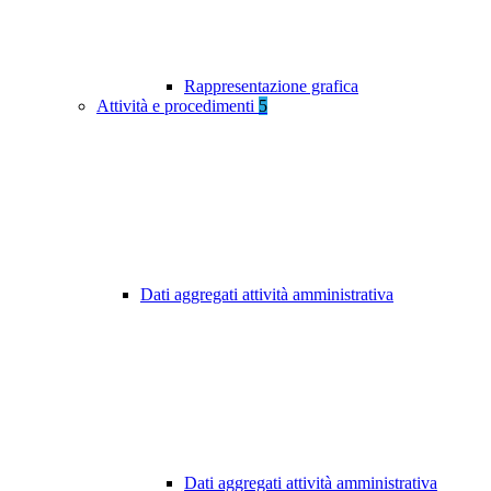
Rappresentazione grafica
Attività e procedimenti
5
Dati aggregati attività amministrativa
Dati aggregati attività amministrativa