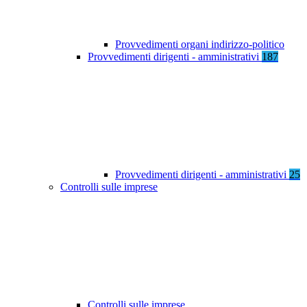
Provvedimenti organi indirizzo-politico
Provvedimenti dirigenti - amministrativi
187
Provvedimenti dirigenti - amministrativi
25
Controlli sulle imprese
Controlli sulle imprese