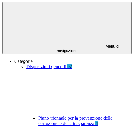
Menu di
navigazione
Categorie
Disposizioni generali
92
Piano triennale per la prevenzione della
corruzione e della trasparenza
4