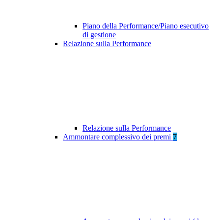
Piano della Performance/Piano esecutivo
di gestione
Relazione sulla Performance
Relazione sulla Performance
Ammontare complessivo dei premi
7