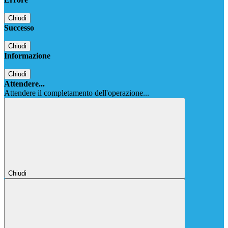
Chiudi
Successo
Chiudi
Informazione
Chiudi
Attendere...
Attendere il completamento dell'operazione...
Chiudi