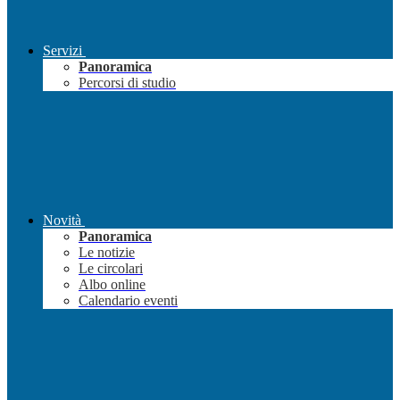
Servizi
Panoramica
Percorsi di studio
Novità
Panoramica
Le notizie
Le circolari
Albo online
Calendario eventi