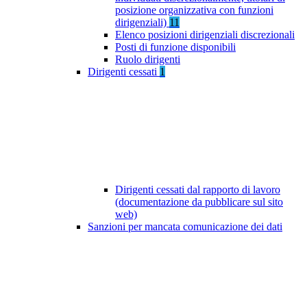
posizione organizzativa con funzioni
dirigenziali)
11
Elenco posizioni dirigenziali discrezionali
Posti di funzione disponibili
Ruolo dirigenti
Dirigenti cessati
1
Dirigenti cessati dal rapporto di lavoro
(documentazione da pubblicare sul sito
web)
Sanzioni per mancata comunicazione dei dati