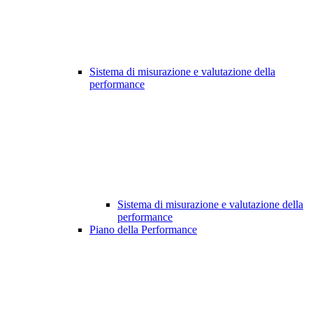
Sistema di misurazione e valutazione della
performance
Sistema di misurazione e valutazione della
performance
Piano della Performance