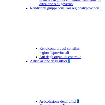
direzione o di governo
Rendiconti gruppi consiliari regionali/provinciali
Rendiconti gruppi consiliari
regionali/provinciali
Atti degli organi di controllo
Articolazione degli uffici
4
Articolazione degli uffici
3