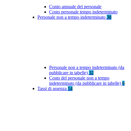
Conto annuale del personale
Costo personale tempo indeterminato
Personale non a tempo indeterminato
38
Personale non a tempo indeterminato (da
pubblicare in tabelle)
32
Costo del personale non a tempo
indeterminato (da pubblicare in tabelle)
6
Tassi di assenza
14