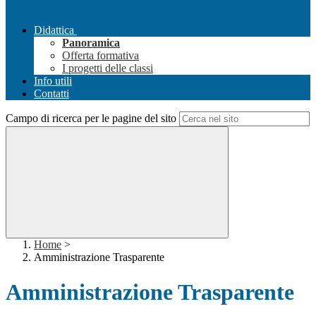
Didattica
Panoramica
Offerta formativa
I progetti delle classi
Info utili
Contatti
Campo di ricerca per le pagine del sito
Home
>
Amministrazione Trasparente
Amministrazione Trasparente