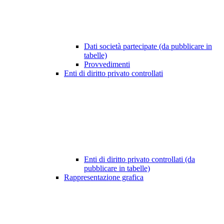
Dati società partecipate (da pubblicare in
tabelle)
Provvedimenti
Enti di diritto privato controllati
Enti di diritto privato controllati (da
pubblicare in tabelle)
Rappresentazione grafica