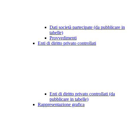
Dati società partecipate (da pubblicare in
tabelle)
Provvedimenti
Enti di diritto privato controllati
Enti di diritto privato controllati (da
pubblicare in tabelle)
Rappresentazione grafica