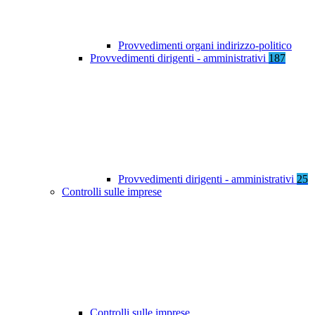
Provvedimenti organi indirizzo-politico
Provvedimenti dirigenti - amministrativi
187
Provvedimenti dirigenti - amministrativi
25
Controlli sulle imprese
Controlli sulle imprese