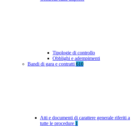
Tipologie di controllo
Obblighi e adempimenti
Bandi di gara e contratti
610
Atti e documenti di carattere generale riferiti a
tutte le procedure
1