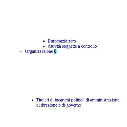
Burocrazia zero
Attività soggette a controllo
Organizzazione
6
Titolari di incarichi politici, di amministrazione,
di direzione o di governo