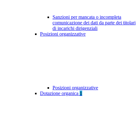
Sanzioni per mancata o incompleta
comunicazione dei dati da parte dei titolari
di incarichi dirigenziali
Posizioni organizzative
Posizioni organizzative
Dotazione organica
1