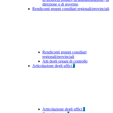
direzione o di governo
Rendiconti gruppi consiliari regionali/provinciali
Rendiconti gruppi consiliari
regionali/provinciali
Atti degli organi di controllo
Articolazione degli uffici
4
Articolazione degli uffici
3