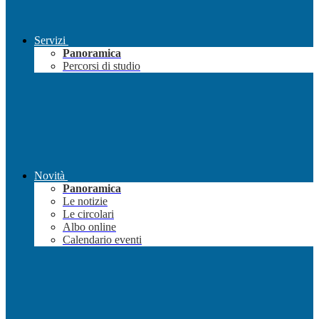
Servizi
Panoramica
Percorsi di studio
Novità
Panoramica
Le notizie
Le circolari
Albo online
Calendario eventi