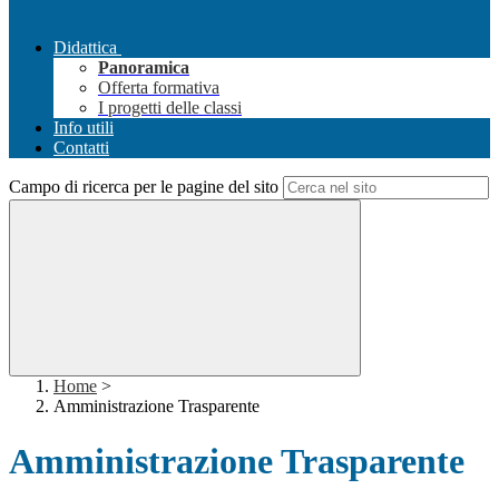
Didattica
Panoramica
Offerta formativa
I progetti delle classi
Info utili
Contatti
Campo di ricerca per le pagine del sito
Home
>
Amministrazione Trasparente
Amministrazione Trasparente