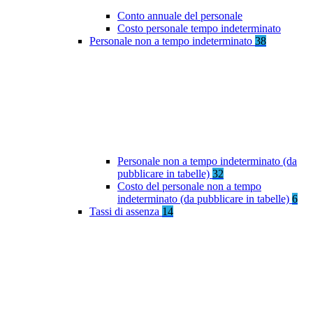
Conto annuale del personale
Costo personale tempo indeterminato
Personale non a tempo indeterminato
38
Personale non a tempo indeterminato (da
pubblicare in tabelle)
32
Costo del personale non a tempo
indeterminato (da pubblicare in tabelle)
6
Tassi di assenza
14