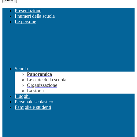
Presentazione
I numeri della scuola
Le persone
Scuola
Panoramica
Le carte della scuola
Organizzazione
La storia
I luoghi
Personale scolastico
Famiglie e studenti