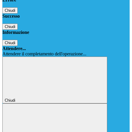
Chiudi
Successo
Chiudi
Informazione
Chiudi
Attendere...
Attendere il completamento dell'operazione...
Chiudi