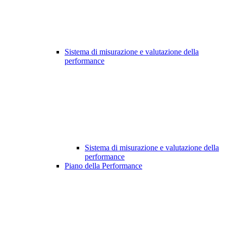
Sistema di misurazione e valutazione della
performance
Sistema di misurazione e valutazione della
performance
Piano della Performance