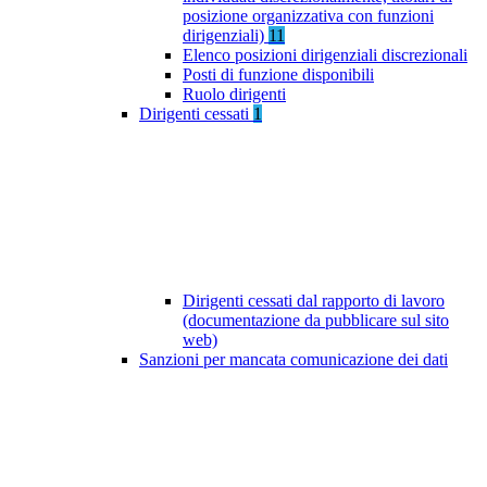
posizione organizzativa con funzioni
dirigenziali)
11
Elenco posizioni dirigenziali discrezionali
Posti di funzione disponibili
Ruolo dirigenti
Dirigenti cessati
1
Dirigenti cessati dal rapporto di lavoro
(documentazione da pubblicare sul sito
web)
Sanzioni per mancata comunicazione dei dati