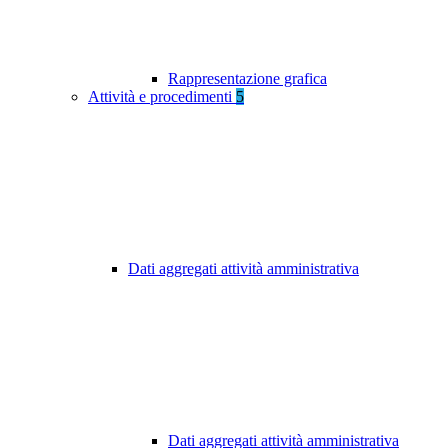
Rappresentazione grafica
Attività e procedimenti
5
Dati aggregati attività amministrativa
Dati aggregati attività amministrativa