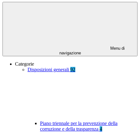
Menu di
navigazione
Categorie
Disposizioni generali
92
Piano triennale per la prevenzione della
corruzione e della trasparenza
4