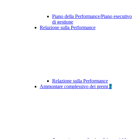
Piano della Performance/Piano esecutivo
di gestione
Relazione sulla Performance
Relazione sulla Performance
Ammontare complessivo dei premi
7