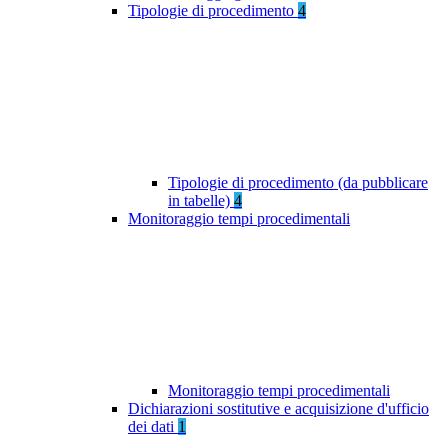
Tipologie di procedimento
4
Tipologie di procedimento (da pubblicare
in tabelle)
4
Monitoraggio tempi procedimentali
Monitoraggio tempi procedimentali
Dichiarazioni sostitutive e acquisizione d'ufficio
dei dati
1