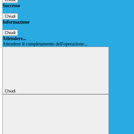
Successo
Chiudi
Informazione
Chiudi
Attendere...
Attendere il completamento dell'operazione...
Chiudi