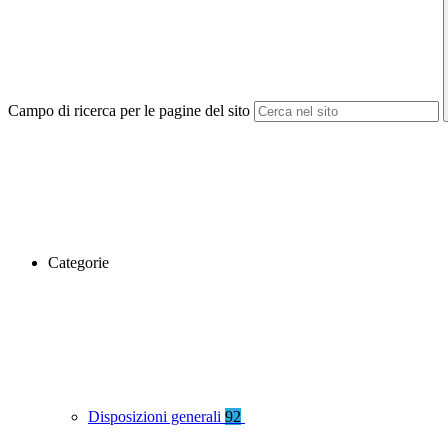
Campo di ricerca per le pagine del sito
Categorie
Disposizioni generali
92