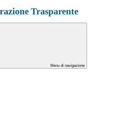
azione Trasparente
Menu di navigazione