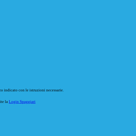
o indicato con le istruzioni necessarie.
ite la
Login Spaggiari