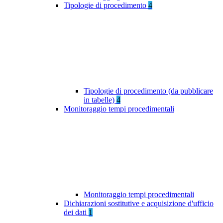
Tipologie di procedimento
4
Tipologie di procedimento (da pubblicare
in tabelle)
4
Monitoraggio tempi procedimentali
Monitoraggio tempi procedimentali
Dichiarazioni sostitutive e acquisizione d'ufficio
dei dati
1