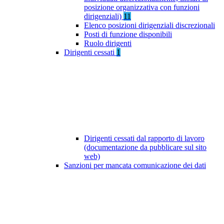
posizione organizzativa con funzioni
dirigenziali)
11
Elenco posizioni dirigenziali discrezionali
Posti di funzione disponibili
Ruolo dirigenti
Dirigenti cessati
1
Dirigenti cessati dal rapporto di lavoro
(documentazione da pubblicare sul sito
web)
Sanzioni per mancata comunicazione dei dati