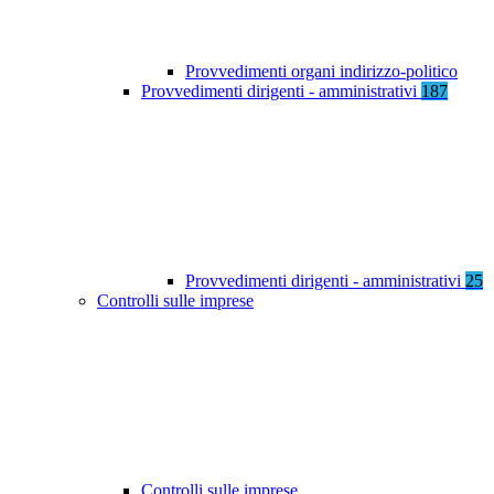
Provvedimenti organi indirizzo-politico
Provvedimenti dirigenti - amministrativi
187
Provvedimenti dirigenti - amministrativi
25
Controlli sulle imprese
Controlli sulle imprese