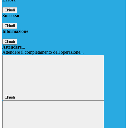
Chiudi
Successo
Chiudi
Informazione
Chiudi
Attendere...
Attendere il completamento dell'operazione...
Chiudi