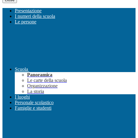
Presentazione
I numeri della scuola
Le persone
Scuola
Panoramica
Le carte della scuola
Organizzazione
La storia
I luoghi
Personale scolastico
Famiglie e studenti