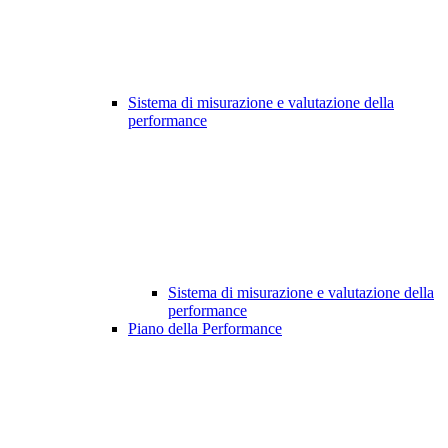
Sistema di misurazione e valutazione della
performance
Sistema di misurazione e valutazione della
performance
Piano della Performance