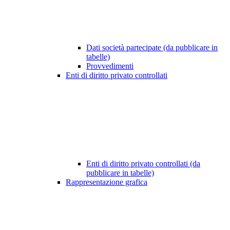
Dati società partecipate (da pubblicare in
tabelle)
Provvedimenti
Enti di diritto privato controllati
Enti di diritto privato controllati (da
pubblicare in tabelle)
Rappresentazione grafica