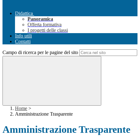
Didattica
Panoramica
Offerta formativa
I progetti delle classi
Info utili
Contatti
Campo di ricerca per le pagine del sito
Home
>
Amministrazione Trasparente
Amministrazione Trasparente