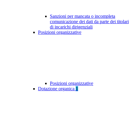
Sanzioni per mancata o incompleta
comunicazione dei dati da parte dei titolari
di incarichi dirigenziali
Posizioni organizzative
Posizioni organizzative
Dotazione organica
1