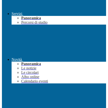
Servizi
Panoramica
Percorsi di studio
Novità
Panoramica
Le notizie
Le circolari
Albo online
Calendario eventi