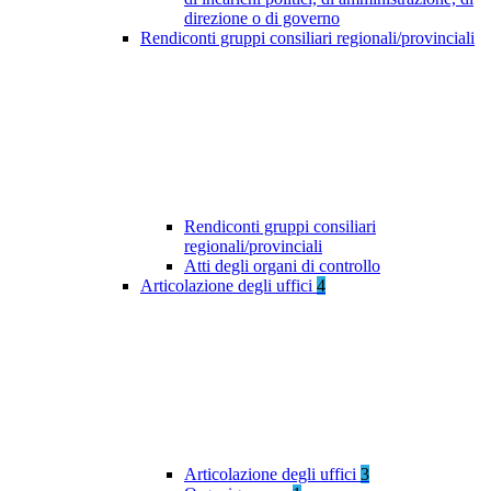
direzione o di governo
Rendiconti gruppi consiliari regionali/provinciali
Rendiconti gruppi consiliari
regionali/provinciali
Atti degli organi di controllo
Articolazione degli uffici
4
Articolazione degli uffici
3