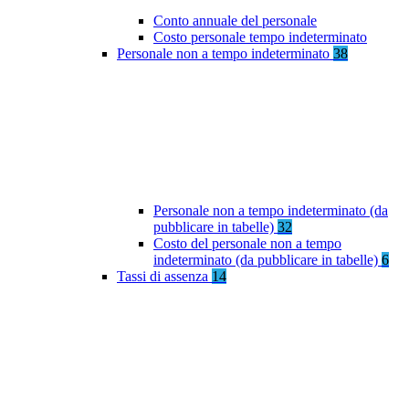
Conto annuale del personale
Costo personale tempo indeterminato
Personale non a tempo indeterminato
38
Personale non a tempo indeterminato (da
pubblicare in tabelle)
32
Costo del personale non a tempo
indeterminato (da pubblicare in tabelle)
6
Tassi di assenza
14