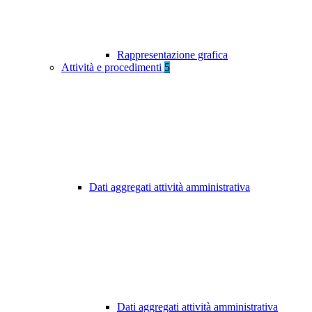
Rappresentazione grafica
Attività e procedimenti
5
Dati aggregati attività amministrativa
Dati aggregati attività amministrativa