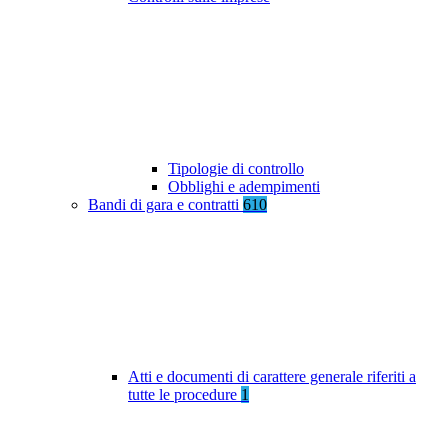
Tipologie di controllo
Obblighi e adempimenti
Bandi di gara e contratti
610
Atti e documenti di carattere generale riferiti a
tutte le procedure
1