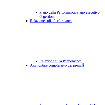
Piano della Performance/Piano esecutivo
di gestione
Relazione sulla Performance
Relazione sulla Performance
Ammontare complessivo dei premi
7