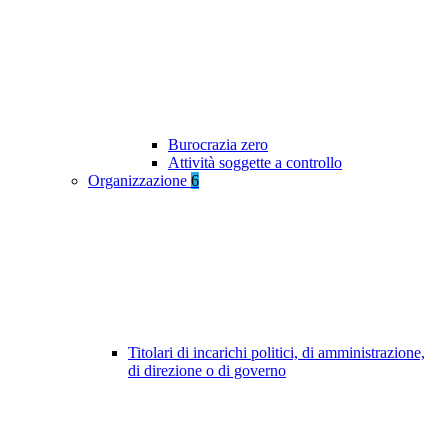
Burocrazia zero
Attività soggette a controllo
Organizzazione
6
Titolari di incarichi politici, di amministrazione,
di direzione o di governo