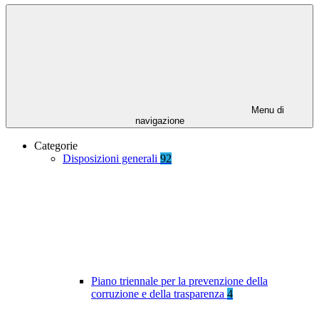
Menu di
navigazione
Categorie
Disposizioni generali
92
Piano triennale per la prevenzione della
corruzione e della trasparenza
4