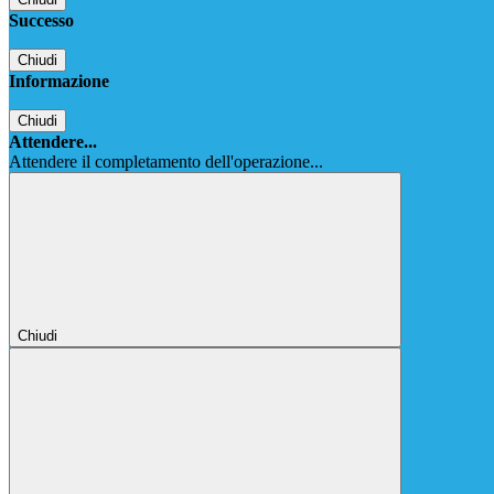
Successo
Chiudi
Informazione
Chiudi
Attendere...
Attendere il completamento dell'operazione...
Chiudi