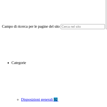
Campo di ricerca per le pagine del sito
Categorie
Disposizioni generali
92