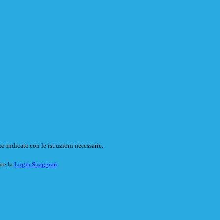
o indicato con le istruzioni necessarie.
ite la
Login Spaggiari