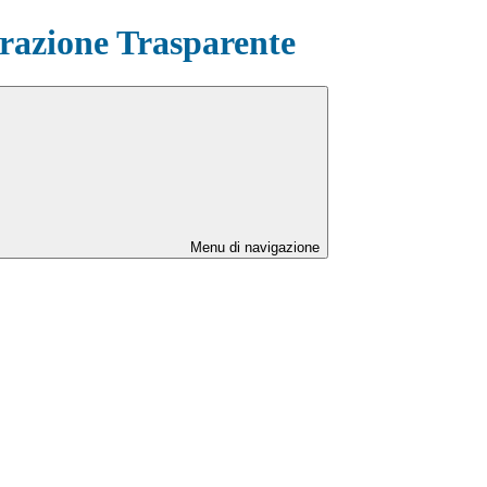
azione Trasparente
Menu di navigazione