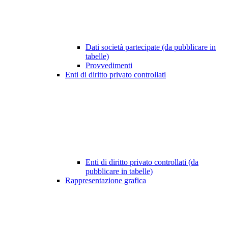
Dati società partecipate (da pubblicare in
tabelle)
Provvedimenti
Enti di diritto privato controllati
Enti di diritto privato controllati (da
pubblicare in tabelle)
Rappresentazione grafica