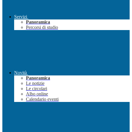
Servizi
Panoramica
Percorsi di studio
Novità
Panoramica
Le notizie
Le circolari
Albo online
Calendario eventi