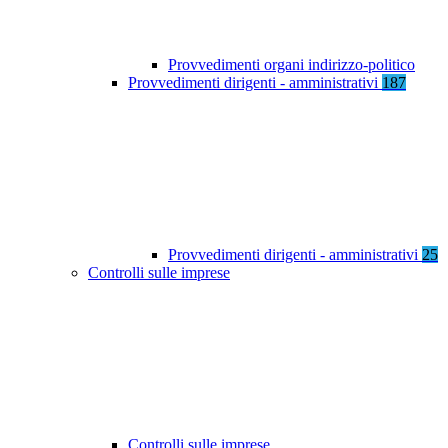
Provvedimenti organi indirizzo-politico
Provvedimenti dirigenti - amministrativi
187
Provvedimenti dirigenti - amministrativi
25
Controlli sulle imprese
Controlli sulle imprese