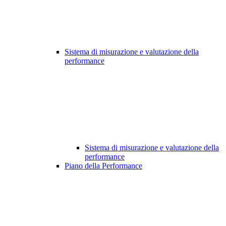
Sistema di misurazione e valutazione della
performance
Sistema di misurazione e valutazione della
performance
Piano della Performance