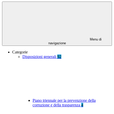
Menu di
navigazione
Categorie
Disposizioni generali
92
Piano triennale per la prevenzione della
corruzione e della trasparenza
4