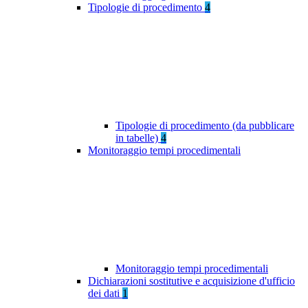
Tipologie di procedimento
4
Tipologie di procedimento (da pubblicare
in tabelle)
4
Monitoraggio tempi procedimentali
Monitoraggio tempi procedimentali
Dichiarazioni sostitutive e acquisizione d'ufficio
dei dati
1