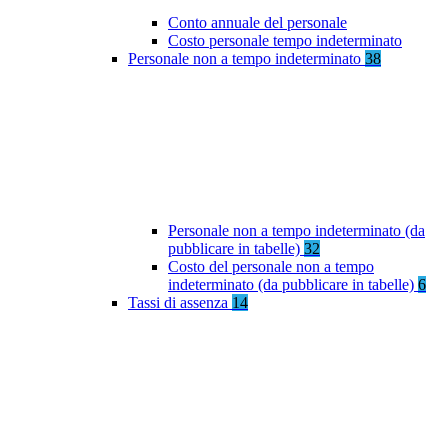
Conto annuale del personale
Costo personale tempo indeterminato
Personale non a tempo indeterminato
38
Personale non a tempo indeterminato (da
pubblicare in tabelle)
32
Costo del personale non a tempo
indeterminato (da pubblicare in tabelle)
6
Tassi di assenza
14