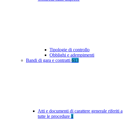
Tipologie di controllo
Obblighi e adempimenti
Bandi di gara e contratti
613
Atti e documenti di carattere generale riferiti a
tutte le procedure
1