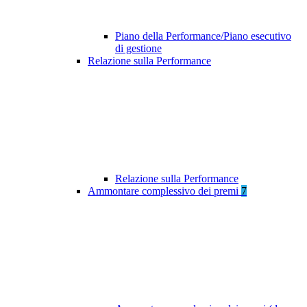
Piano della Performance/Piano esecutivo
di gestione
Relazione sulla Performance
Relazione sulla Performance
Ammontare complessivo dei premi
7