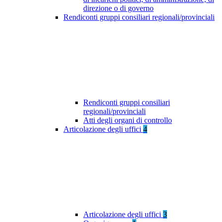
direzione o di governo
Rendiconti gruppi consiliari regionali/provinciali
Rendiconti gruppi consiliari
regionali/provinciali
Atti degli organi di controllo
Articolazione degli uffici
4
Articolazione degli uffici
3