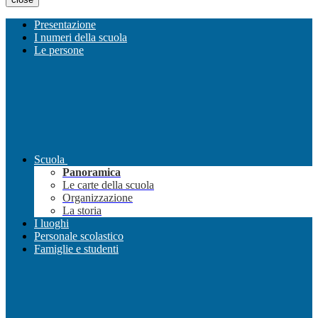
Presentazione
I numeri della scuola
Le persone
Scuola
Panoramica
Le carte della scuola
Organizzazione
La storia
I luoghi
Personale scolastico
Famiglie e studenti