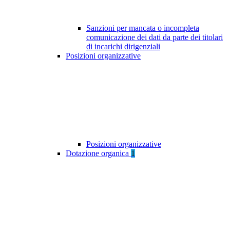
Sanzioni per mancata o incompleta
comunicazione dei dati da parte dei titolari
di incarichi dirigenziali
Posizioni organizzative
Posizioni organizzative
Dotazione organica
1