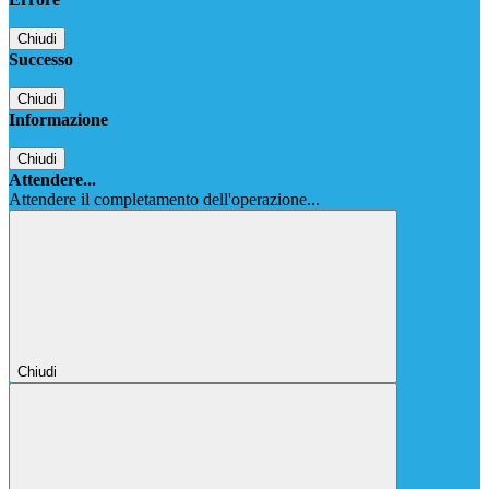
Chiudi
Successo
Chiudi
Informazione
Chiudi
Attendere...
Attendere il completamento dell'operazione...
Chiudi