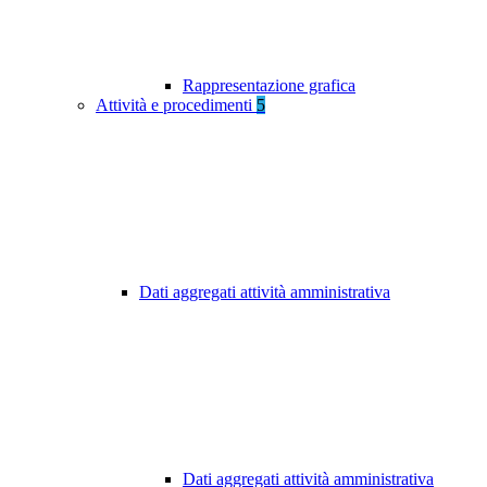
Rappresentazione grafica
Attività e procedimenti
5
Dati aggregati attività amministrativa
Dati aggregati attività amministrativa