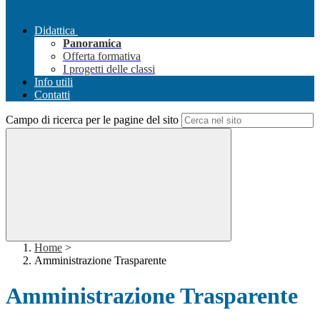
Didattica
Panoramica
Offerta formativa
I progetti delle classi
Info utili
Contatti
Campo di ricerca per le pagine del sito
Home
>
Amministrazione Trasparente
Amministrazione Trasparente