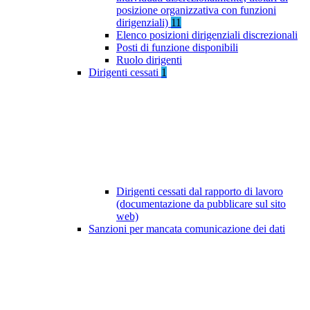
posizione organizzativa con funzioni
dirigenziali)
11
Elenco posizioni dirigenziali discrezionali
Posti di funzione disponibili
Ruolo dirigenti
Dirigenti cessati
1
Dirigenti cessati dal rapporto di lavoro
(documentazione da pubblicare sul sito
web)
Sanzioni per mancata comunicazione dei dati