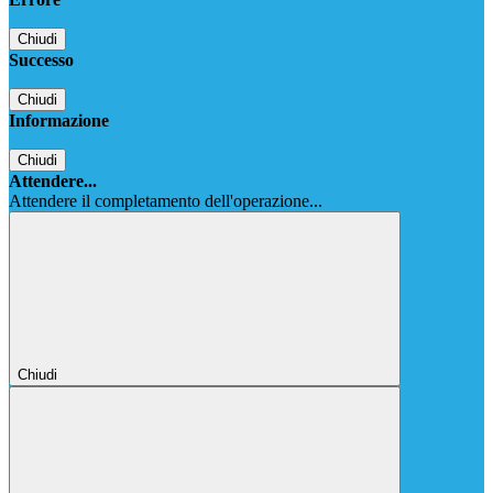
Chiudi
Successo
Chiudi
Informazione
Chiudi
Attendere...
Attendere il completamento dell'operazione...
Chiudi