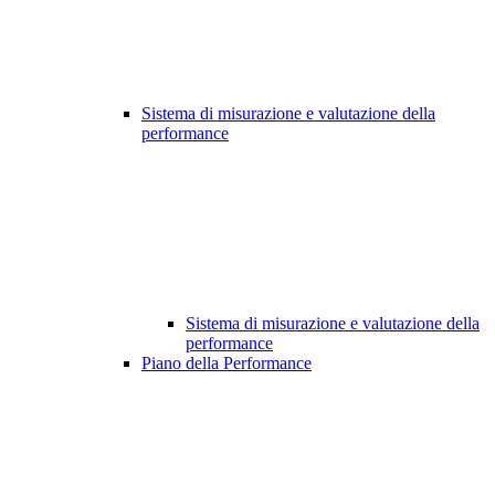
Sistema di misurazione e valutazione della
performance
Sistema di misurazione e valutazione della
performance
Piano della Performance