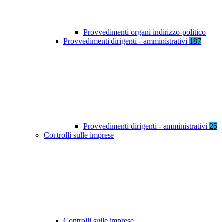
Provvedimenti organi indirizzo-politico
Provvedimenti dirigenti - amministrativi
187
Provvedimenti dirigenti - amministrativi
25
Controlli sulle imprese
Controlli sulle imprese