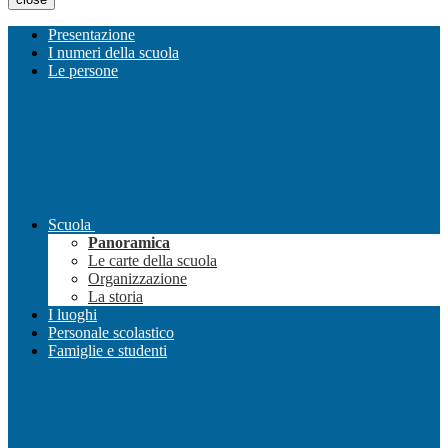
Presentazione
I numeri della scuola
Le persone
Scuola
Panoramica
Le carte della scuola
Organizzazione
La storia
I luoghi
Personale scolastico
Famiglie e studenti