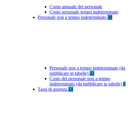
Conto annuale del personale
Costo personale tempo indeterminato
Personale non a tempo indeterminato
38
Personale non a tempo indeterminato (da
pubblicare in tabelle)
32
Costo del personale non a tempo
indeterminato (da pubblicare in tabelle)
6
Tassi di assenza
14