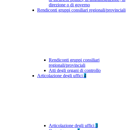
direzione o di governo
Rendiconti gruppi consiliari regionali/provinciali
Rendiconti gruppi consiliari
regionali/provinciali
Atti degli organi di controllo
Articolazione degli uffici
4
Articolazione degli uffici
3