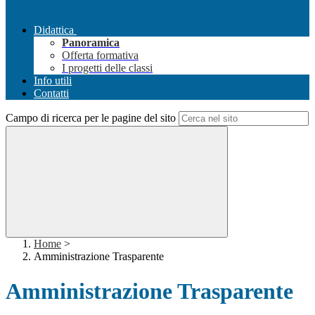
Didattica
Panoramica
Offerta formativa
I progetti delle classi
Info utili
Contatti
Campo di ricerca per le pagine del sito
Home
>
Amministrazione Trasparente
Amministrazione Trasparente