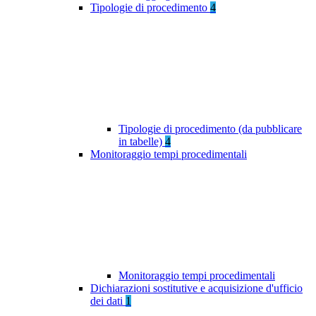
Tipologie di procedimento
4
Tipologie di procedimento (da pubblicare
in tabelle)
4
Monitoraggio tempi procedimentali
Monitoraggio tempi procedimentali
Dichiarazioni sostitutive e acquisizione d'ufficio
dei dati
1