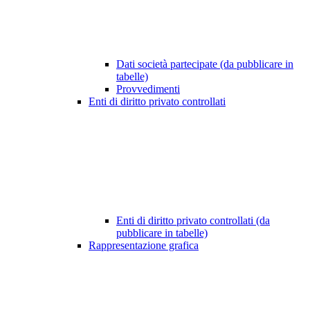
Dati società partecipate (da pubblicare in
tabelle)
Provvedimenti
Enti di diritto privato controllati
Enti di diritto privato controllati (da
pubblicare in tabelle)
Rappresentazione grafica