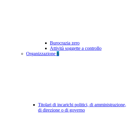
Burocrazia zero
Attività soggette a controllo
Organizzazione
6
Titolari di incarichi politici, di amministrazione,
di direzione o di governo