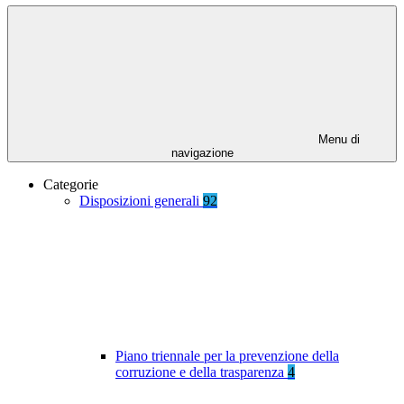
Menu di
navigazione
Categorie
Disposizioni generali
92
Piano triennale per la prevenzione della
corruzione e della trasparenza
4