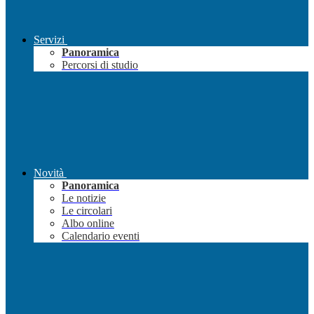
Servizi
Panoramica
Percorsi di studio
Novità
Panoramica
Le notizie
Le circolari
Albo online
Calendario eventi