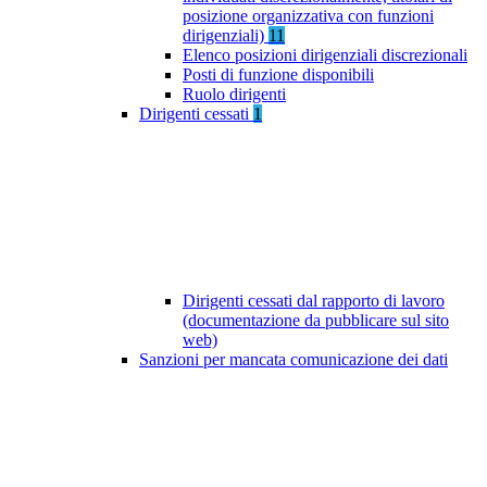
posizione organizzativa con funzioni
dirigenziali)
11
Elenco posizioni dirigenziali discrezionali
Posti di funzione disponibili
Ruolo dirigenti
Dirigenti cessati
1
Dirigenti cessati dal rapporto di lavoro
(documentazione da pubblicare sul sito
web)
Sanzioni per mancata comunicazione dei dati