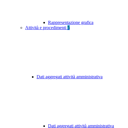
Rappresentazione grafica
Attività e procedimenti
5
Dati aggregati attività amministrativa
Dati aggregati attività amministrativa