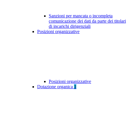
Sanzioni per mancata o incompleta
comunicazione dei dati da parte dei titolari
di incarichi dirigenziali
Posizioni organizzative
Posizioni organizzative
Dotazione organica
1