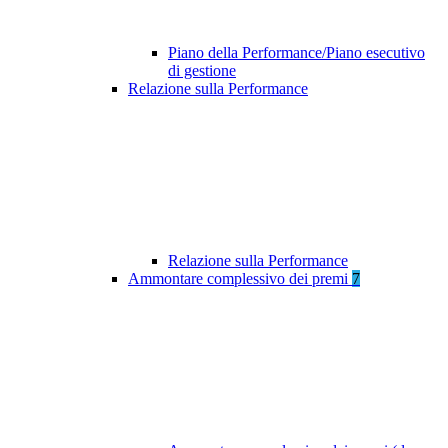
Piano della Performance/Piano esecutivo
di gestione
Relazione sulla Performance
Relazione sulla Performance
Ammontare complessivo dei premi
7