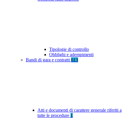
Tipologie di controllo
Obblighi e adempimenti
Bandi di gara e contratti
613
Atti e documenti di carattere generale riferiti a
tutte le procedure
1