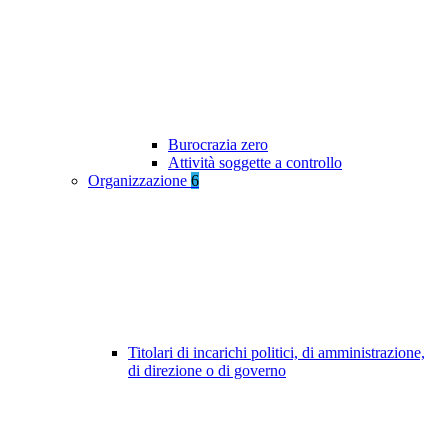
Burocrazia zero
Attività soggette a controllo
Organizzazione
6
Titolari di incarichi politici, di amministrazione,
di direzione o di governo