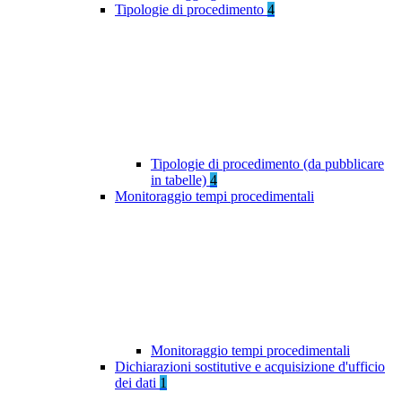
Tipologie di procedimento
4
Tipologie di procedimento (da pubblicare
in tabelle)
4
Monitoraggio tempi procedimentali
Monitoraggio tempi procedimentali
Dichiarazioni sostitutive e acquisizione d'ufficio
dei dati
1