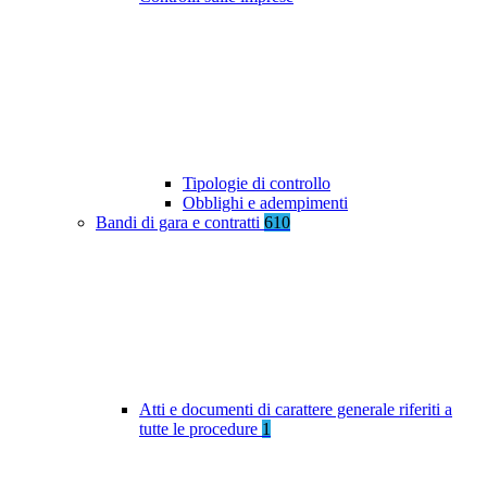
Tipologie di controllo
Obblighi e adempimenti
Bandi di gara e contratti
610
Atti e documenti di carattere generale riferiti a
tutte le procedure
1