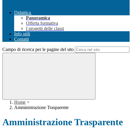
Didattica
Panoramica
Offerta formativa
I progetti delle classi
Info utili
Contatti
Campo di ricerca per le pagine del sito
Home
>
Amministrazione Trasparente
Amministrazione Trasparente