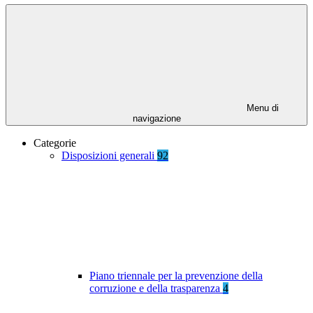
Menu di
navigazione
Categorie
Disposizioni generali
92
Piano triennale per la prevenzione della
corruzione e della trasparenza
4