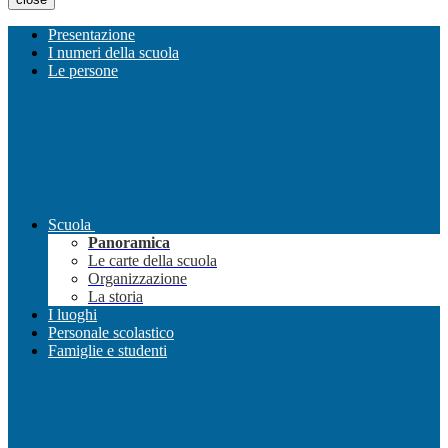
Presentazione
I numeri della scuola
Le persone
Scuola
Panoramica
Le carte della scuola
Organizzazione
La storia
I luoghi
Personale scolastico
Famiglie e studenti