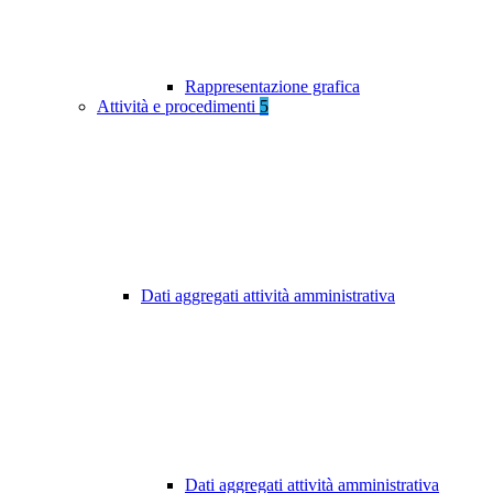
Rappresentazione grafica
Attività e procedimenti
5
Dati aggregati attività amministrativa
Dati aggregati attività amministrativa