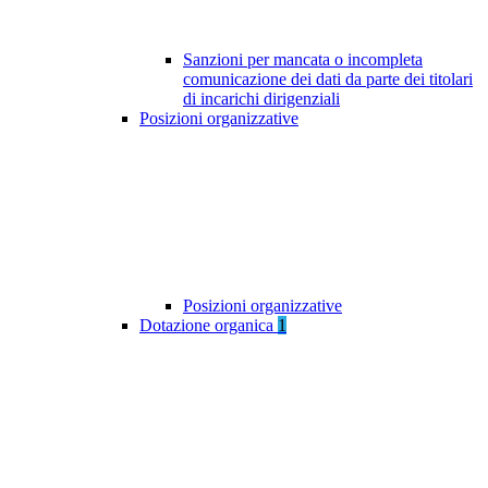
Sanzioni per mancata o incompleta
comunicazione dei dati da parte dei titolari
di incarichi dirigenziali
Posizioni organizzative
Posizioni organizzative
Dotazione organica
1