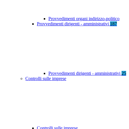
Provvedimenti organi indirizzo-politico
Provvedimenti dirigenti - amministrativi
187
Provvedimenti dirigenti - amministrativi
25
Controlli sulle imprese
Controlli sulle imprese