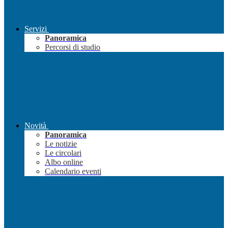
Servizi
Panoramica
Percorsi di studio
Novità
Panoramica
Le notizie
Le circolari
Albo online
Calendario eventi