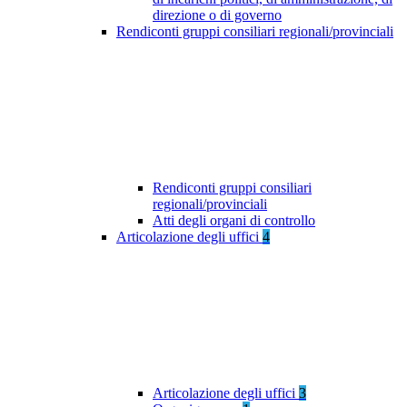
direzione o di governo
Rendiconti gruppi consiliari regionali/provinciali
Rendiconti gruppi consiliari
regionali/provinciali
Atti degli organi di controllo
Articolazione degli uffici
4
Articolazione degli uffici
3