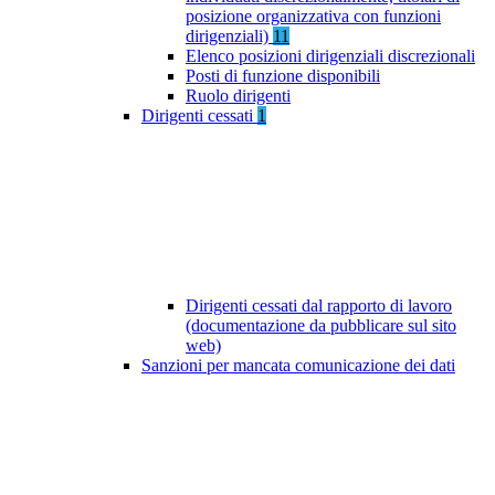
posizione organizzativa con funzioni
dirigenziali)
11
Elenco posizioni dirigenziali discrezionali
Posti di funzione disponibili
Ruolo dirigenti
Dirigenti cessati
1
Dirigenti cessati dal rapporto di lavoro
(documentazione da pubblicare sul sito
web)
Sanzioni per mancata comunicazione dei dati