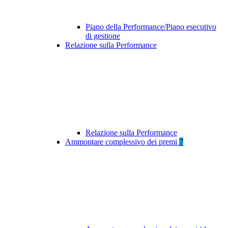
Piano della Performance/Piano esecutivo
di gestione
Relazione sulla Performance
Relazione sulla Performance
Ammontare complessivo dei premi
7