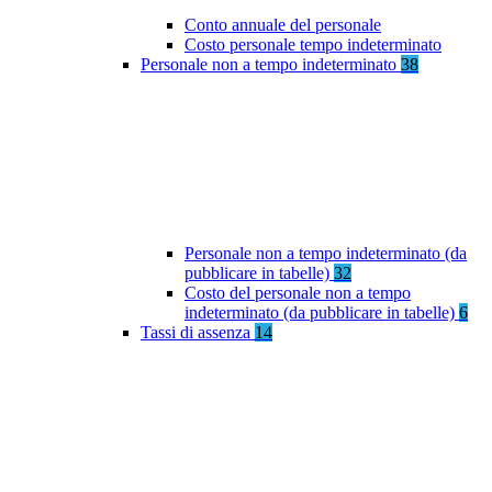
Conto annuale del personale
Costo personale tempo indeterminato
Personale non a tempo indeterminato
38
Personale non a tempo indeterminato (da
pubblicare in tabelle)
32
Costo del personale non a tempo
indeterminato (da pubblicare in tabelle)
6
Tassi di assenza
14