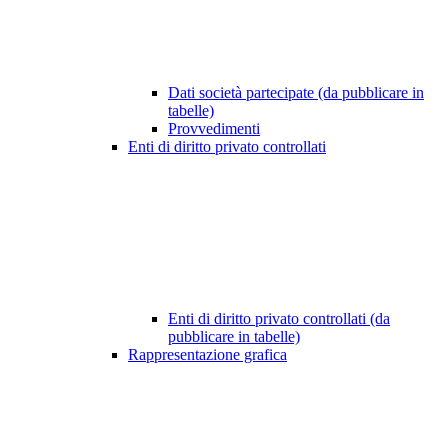
Dati società partecipate (da pubblicare in
tabelle)
Provvedimenti
Enti di diritto privato controllati
Enti di diritto privato controllati (da
pubblicare in tabelle)
Rappresentazione grafica