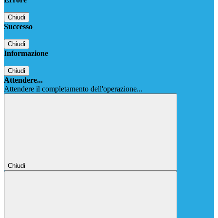
Chiudi
Successo
Chiudi
Informazione
Chiudi
Attendere...
Attendere il completamento dell'operazione...
Chiudi