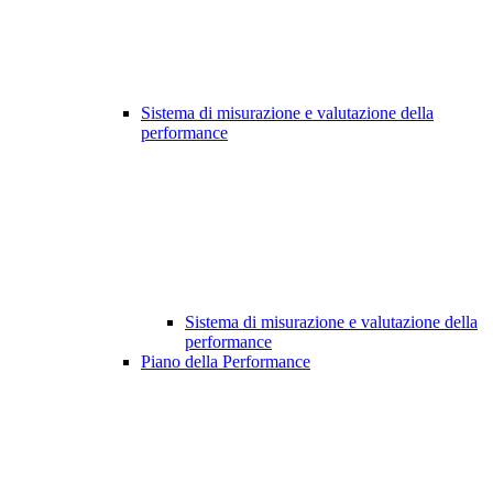
Sistema di misurazione e valutazione della
performance
Sistema di misurazione e valutazione della
performance
Piano della Performance