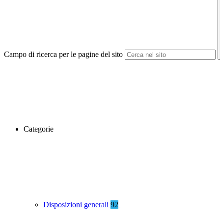
Campo di ricerca per le pagine del sito
Categorie
Disposizioni generali
92