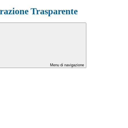
azione Trasparente
Menu di navigazione