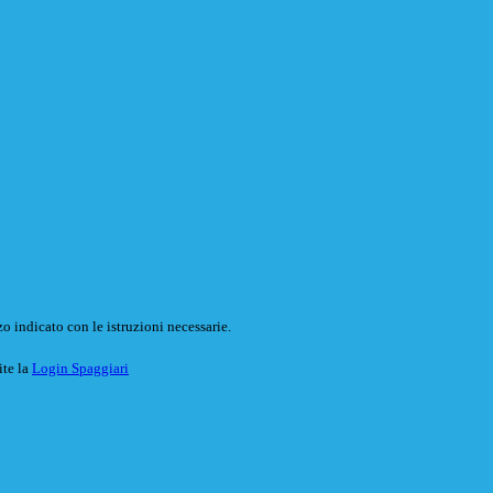
o indicato con le istruzioni necessarie.
ite la
Login Spaggiari