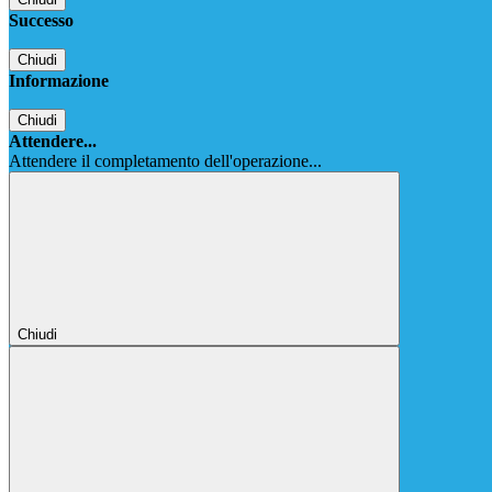
Successo
Chiudi
Informazione
Chiudi
Attendere...
Attendere il completamento dell'operazione...
Chiudi