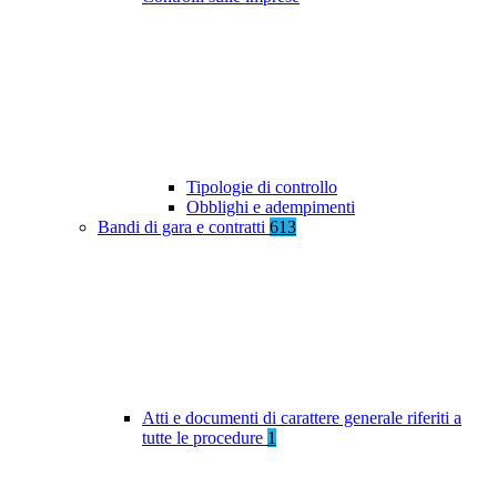
Tipologie di controllo
Obblighi e adempimenti
Bandi di gara e contratti
613
Atti e documenti di carattere generale riferiti a
tutte le procedure
1