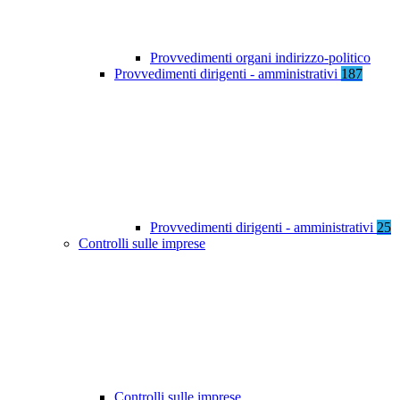
Provvedimenti organi indirizzo-politico
Provvedimenti dirigenti - amministrativi
187
Provvedimenti dirigenti - amministrativi
25
Controlli sulle imprese
Controlli sulle imprese