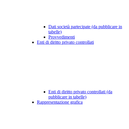
Dati società partecipate (da pubblicare in
tabelle)
Provvedimenti
Enti di diritto privato controllati
Enti di diritto privato controllati (da
pubblicare in tabelle)
Rappresentazione grafica