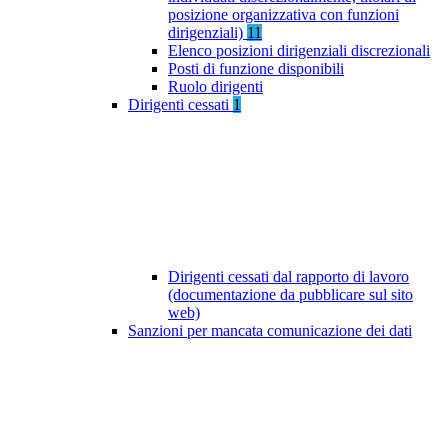
posizione organizzativa con funzioni
dirigenziali)
11
Elenco posizioni dirigenziali discrezionali
Posti di funzione disponibili
Ruolo dirigenti
Dirigenti cessati
1
Dirigenti cessati dal rapporto di lavoro
(documentazione da pubblicare sul sito
web)
Sanzioni per mancata comunicazione dei dati