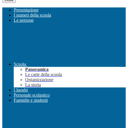
Presentazione
I numeri della scuola
Le persone
Scuola
Panoramica
Le carte della scuola
Organizzazione
La storia
I luoghi
Personale scolastico
Famiglie e studenti