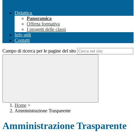
Didattica
Panoramica
Offerta formativa
I progetti delle classi
Info utili
Contatti
Campo di ricerca per le pagine del sito
Home
>
Amministrazione Trasparente
Amministrazione Trasparente