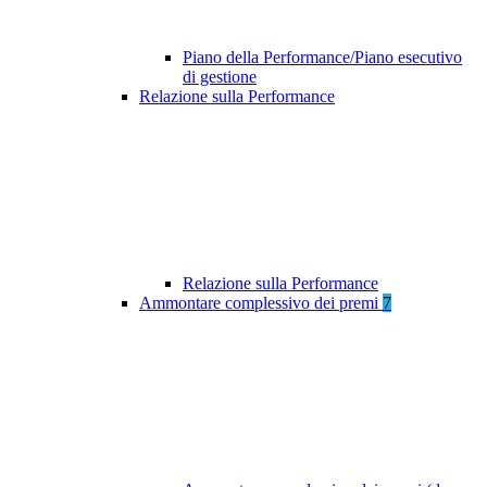
Piano della Performance/Piano esecutivo
di gestione
Relazione sulla Performance
Relazione sulla Performance
Ammontare complessivo dei premi
7