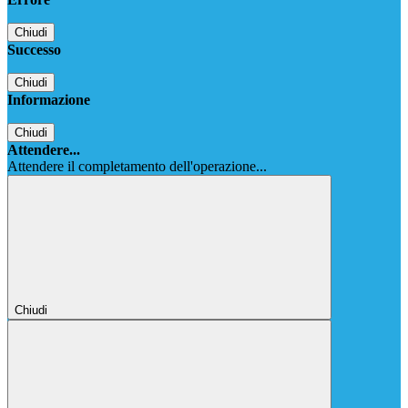
Chiudi
Successo
Chiudi
Informazione
Chiudi
Attendere...
Attendere il completamento dell'operazione...
Chiudi