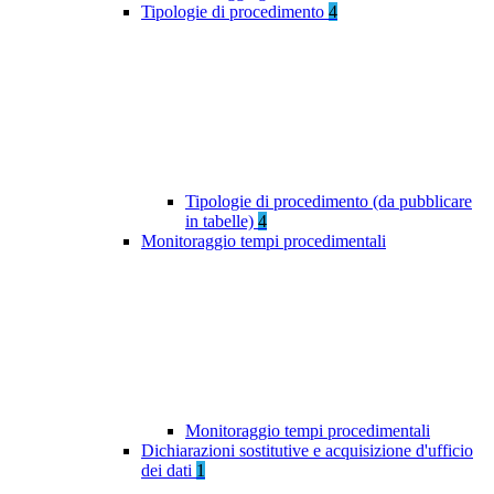
Tipologie di procedimento
4
Tipologie di procedimento (da pubblicare
in tabelle)
4
Monitoraggio tempi procedimentali
Monitoraggio tempi procedimentali
Dichiarazioni sostitutive e acquisizione d'ufficio
dei dati
1