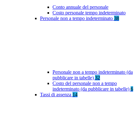
Conto annuale del personale
Costo personale tempo indeterminato
Personale non a tempo indeterminato
38
Personale non a tempo indeterminato (da
pubblicare in tabelle)
32
Costo del personale non a tempo
indeterminato (da pubblicare in tabelle)
6
Tassi di assenza
14