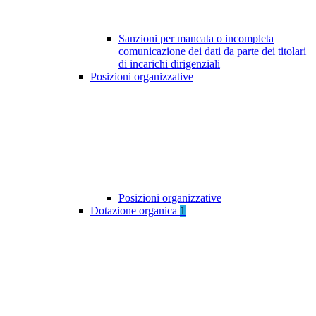
Sanzioni per mancata o incompleta
comunicazione dei dati da parte dei titolari
di incarichi dirigenziali
Posizioni organizzative
Posizioni organizzative
Dotazione organica
1