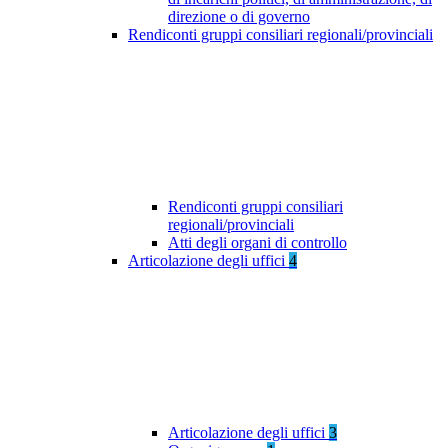
direzione o di governo
Rendiconti gruppi consiliari regionali/provinciali
Rendiconti gruppi consiliari
regionali/provinciali
Atti degli organi di controllo
Articolazione degli uffici
4
Articolazione degli uffici
3