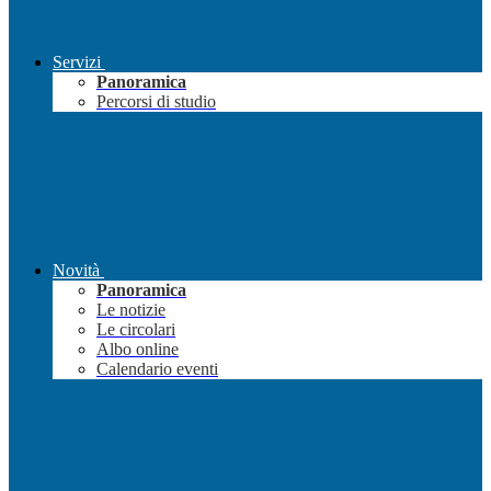
Servizi
Panoramica
Percorsi di studio
Novità
Panoramica
Le notizie
Le circolari
Albo online
Calendario eventi