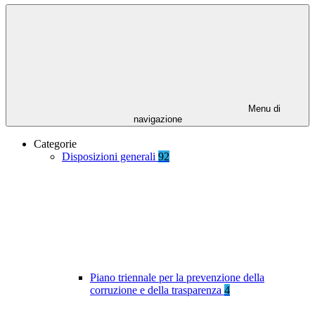
Menu di
navigazione
Categorie
Disposizioni generali
92
Piano triennale per la prevenzione della
corruzione e della trasparenza
4