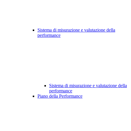
Sistema di misurazione e valutazione della
performance
Sistema di misurazione e valutazione della
performance
Piano della Performance