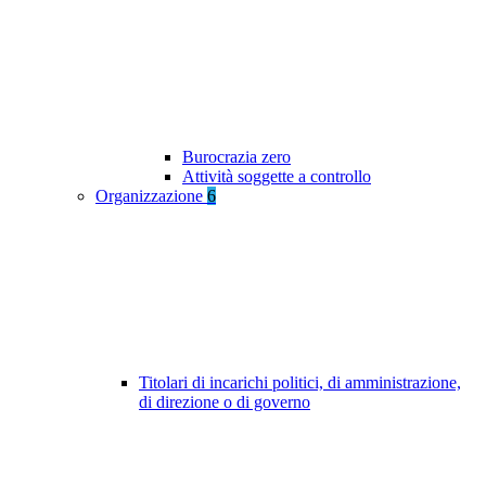
Burocrazia zero
Attività soggette a controllo
Organizzazione
6
Titolari di incarichi politici, di amministrazione,
di direzione o di governo