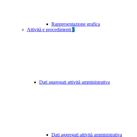
Rappresentazione grafica
Attività e procedimenti
5
Dati aggregati attività amministrativa
Dati aggregati attività amministrativa