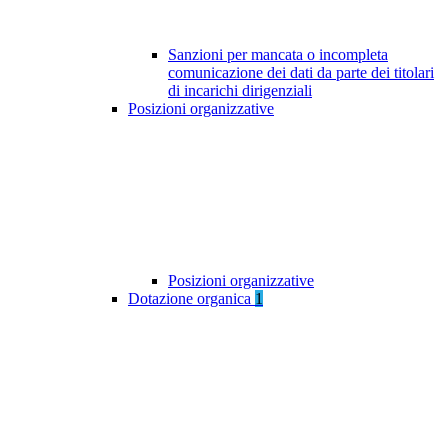
Sanzioni per mancata o incompleta
comunicazione dei dati da parte dei titolari
di incarichi dirigenziali
Posizioni organizzative
Posizioni organizzative
Dotazione organica
1