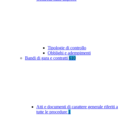
Tipologie di controllo
Obblighi e adempimenti
Bandi di gara e contratti
610
Atti e documenti di carattere generale riferiti a
tutte le procedure
1