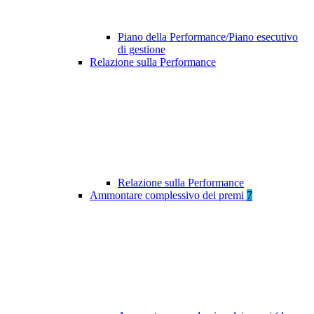
Piano della Performance/Piano esecutivo
di gestione
Relazione sulla Performance
Relazione sulla Performance
Ammontare complessivo dei premi
7