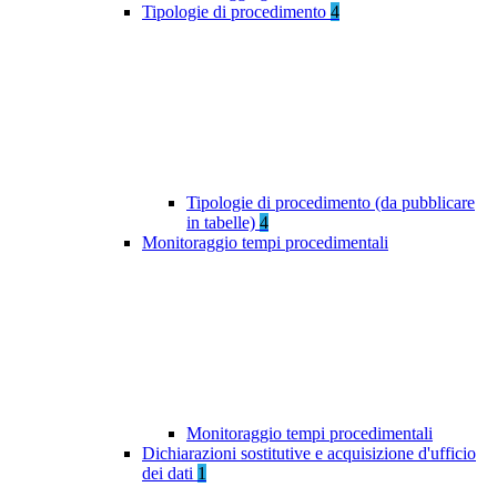
Tipologie di procedimento
4
Tipologie di procedimento (da pubblicare
in tabelle)
4
Monitoraggio tempi procedimentali
Monitoraggio tempi procedimentali
Dichiarazioni sostitutive e acquisizione d'ufficio
dei dati
1