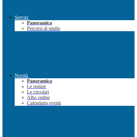
Servizi
Panoramica
Percorsi di studio
Novità
Panoramica
Le notizie
Le circolari
Albo online
Calendario eventi