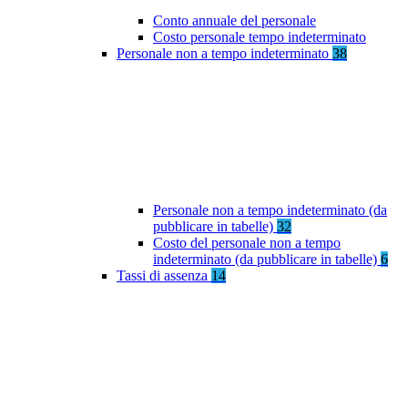
Conto annuale del personale
Costo personale tempo indeterminato
Personale non a tempo indeterminato
38
Personale non a tempo indeterminato (da
pubblicare in tabelle)
32
Costo del personale non a tempo
indeterminato (da pubblicare in tabelle)
6
Tassi di assenza
14