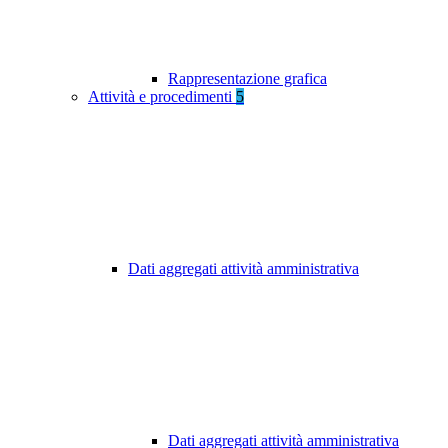
Rappresentazione grafica
Attività e procedimenti
5
Dati aggregati attività amministrativa
Dati aggregati attività amministrativa