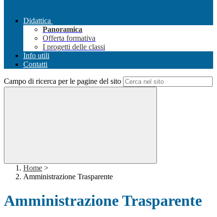
Didattica
Panoramica
Offerta formativa
I progetti delle classi
Info utili
Contatti
Campo di ricerca per le pagine del sito
Home
>
Amministrazione Trasparente
Amministrazione Trasparente