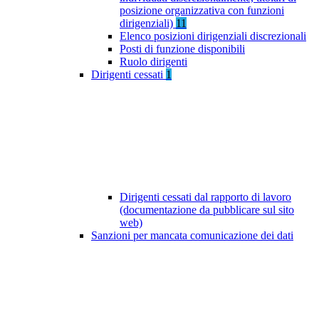
posizione organizzativa con funzioni
dirigenziali)
11
Elenco posizioni dirigenziali discrezionali
Posti di funzione disponibili
Ruolo dirigenti
Dirigenti cessati
1
Dirigenti cessati dal rapporto di lavoro
(documentazione da pubblicare sul sito
web)
Sanzioni per mancata comunicazione dei dati