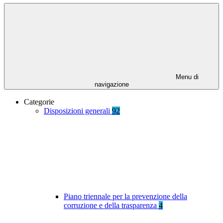
Menu di
navigazione
Categorie
Disposizioni generali
92
Piano triennale per la prevenzione della
corruzione e della trasparenza
4