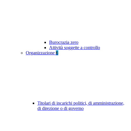
Burocrazia zero
Attività soggette a controllo
Organizzazione
6
Titolari di incarichi politici, di amministrazione,
di direzione o di governo