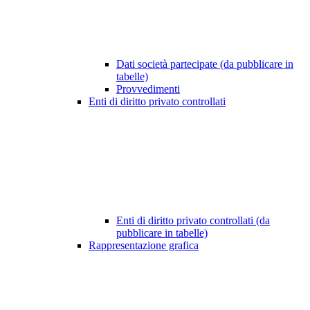
Dati società partecipate (da pubblicare in
tabelle)
Provvedimenti
Enti di diritto privato controllati
Enti di diritto privato controllati (da
pubblicare in tabelle)
Rappresentazione grafica