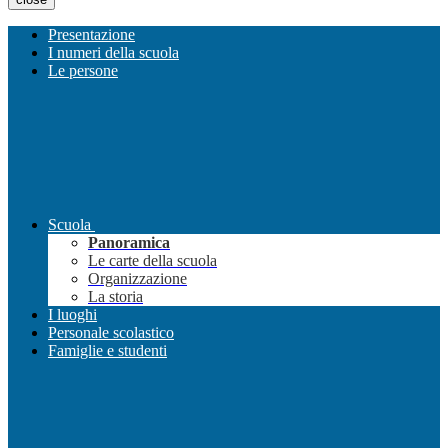
Presentazione
I numeri della scuola
Le persone
Scuola
Panoramica
Le carte della scuola
Organizzazione
La storia
I luoghi
Personale scolastico
Famiglie e studenti