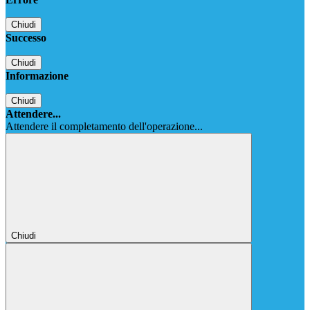
Chiudi
Successo
Chiudi
Informazione
Chiudi
Attendere...
Attendere il completamento dell'operazione...
Chiudi