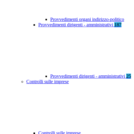
Provvedimenti organi indirizzo-politico
Provvedimenti dirigenti - amministrativi
187
Provvedimenti dirigenti - amministrativi
25
Controlli sulle imprese
Controlli sulle imprese