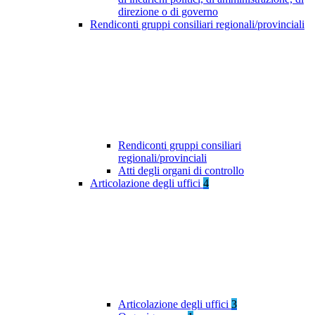
direzione o di governo
Rendiconti gruppi consiliari regionali/provinciali
Rendiconti gruppi consiliari
regionali/provinciali
Atti degli organi di controllo
Articolazione degli uffici
4
Articolazione degli uffici
3