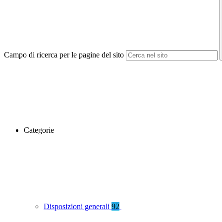
Campo di ricerca per le pagine del sito
Categorie
Disposizioni generali
92