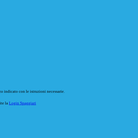
o indicato con le istruzioni necessarie.
ite la
Login Spaggiari