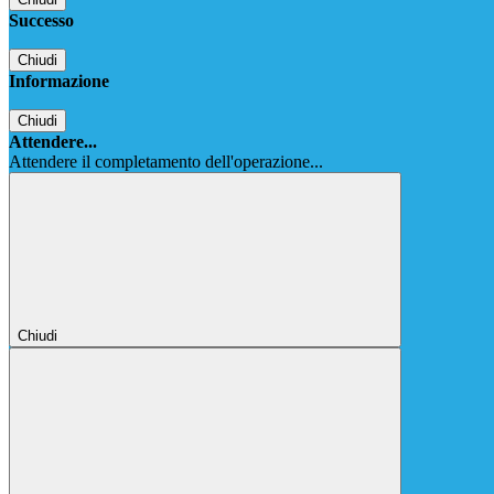
Successo
Chiudi
Informazione
Chiudi
Attendere...
Attendere il completamento dell'operazione...
Chiudi