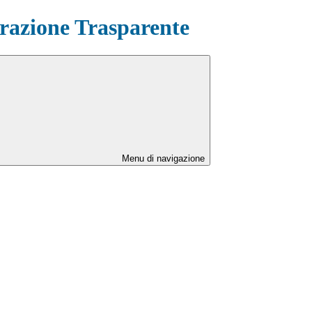
azione Trasparente
Menu di navigazione