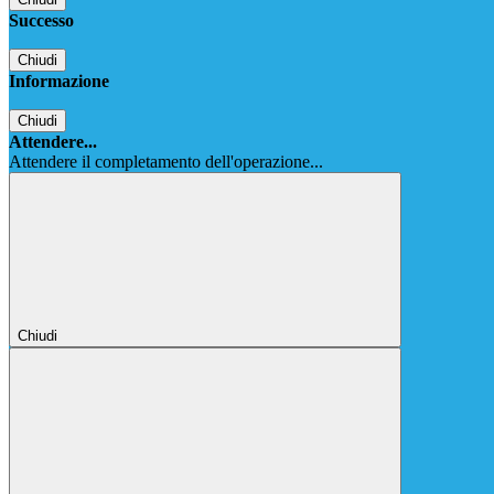
Successo
Chiudi
Informazione
Chiudi
Attendere...
Attendere il completamento dell'operazione...
Chiudi