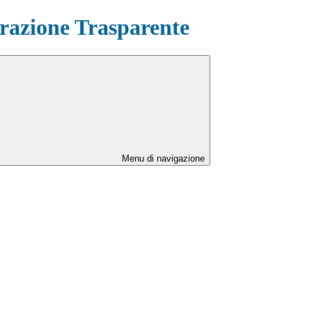
azione Trasparente
Menu di navigazione