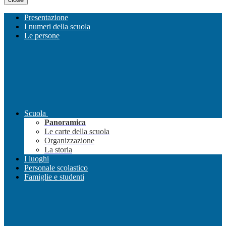
Presentazione
I numeri della scuola
Le persone
Scuola
Panoramica
Le carte della scuola
Organizzazione
La storia
I luoghi
Personale scolastico
Famiglie e studenti