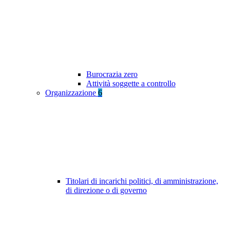
Burocrazia zero
Attività soggette a controllo
Organizzazione
6
Titolari di incarichi politici, di amministrazione,
di direzione o di governo