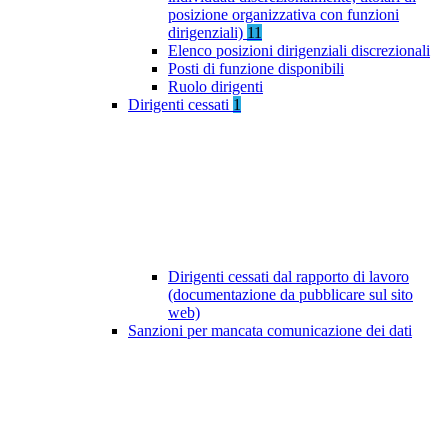
posizione organizzativa con funzioni
dirigenziali)
11
Elenco posizioni dirigenziali discrezionali
Posti di funzione disponibili
Ruolo dirigenti
Dirigenti cessati
1
Dirigenti cessati dal rapporto di lavoro
(documentazione da pubblicare sul sito
web)
Sanzioni per mancata comunicazione dei dati