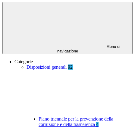
Menu di
navigazione
Categorie
Disposizioni generali
92
Piano triennale per la prevenzione della
corruzione e della trasparenza
4