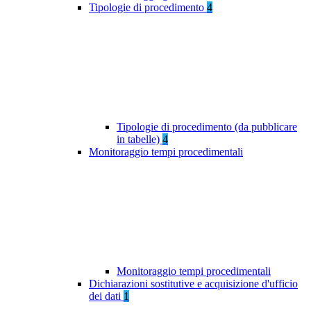
Tipologie di procedimento
4
Tipologie di procedimento (da pubblicare
in tabelle)
4
Monitoraggio tempi procedimentali
Monitoraggio tempi procedimentali
Dichiarazioni sostitutive e acquisizione d'ufficio
dei dati
1