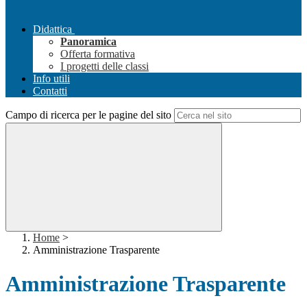
Didattica
Panoramica
Offerta formativa
I progetti delle classi
Info utili
Contatti
Campo di ricerca per le pagine del sito
Home
>
Amministrazione Trasparente
Amministrazione Trasparente