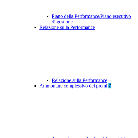
Piano della Performance/Piano esecutivo
di gestione
Relazione sulla Performance
Relazione sulla Performance
Ammontare complessivo dei premi
7