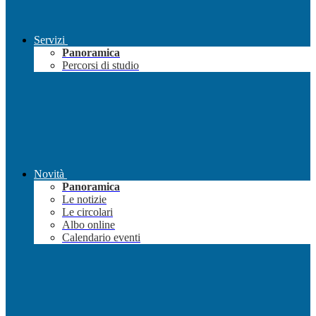
Servizi
Panoramica
Percorsi di studio
Novità
Panoramica
Le notizie
Le circolari
Albo online
Calendario eventi