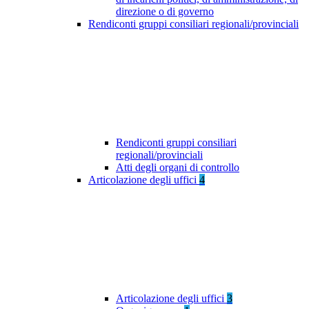
direzione o di governo
Rendiconti gruppi consiliari regionali/provinciali
Rendiconti gruppi consiliari
regionali/provinciali
Atti degli organi di controllo
Articolazione degli uffici
4
Articolazione degli uffici
3