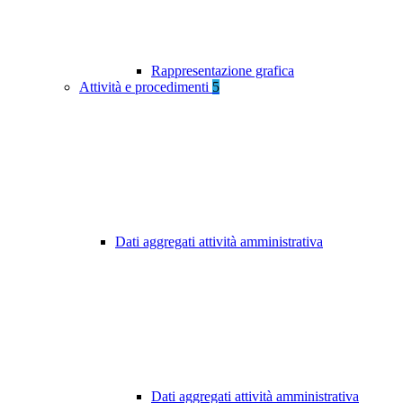
Rappresentazione grafica
Attività e procedimenti
5
Dati aggregati attività amministrativa
Dati aggregati attività amministrativa