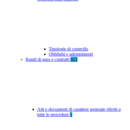
Tipologie di controllo
Obblighi e adempimenti
Bandi di gara e contratti
613
Atti e documenti di carattere generale riferiti a
tutte le procedure
1