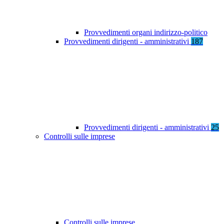
Provvedimenti organi indirizzo-politico
Provvedimenti dirigenti - amministrativi
187
Provvedimenti dirigenti - amministrativi
25
Controlli sulle imprese
Controlli sulle imprese