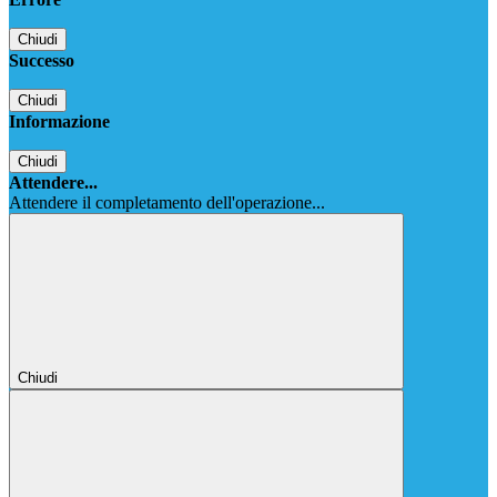
Chiudi
Successo
Chiudi
Informazione
Chiudi
Attendere...
Attendere il completamento dell'operazione...
Chiudi