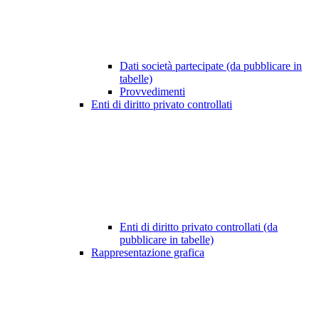
Dati società partecipate (da pubblicare in
tabelle)
Provvedimenti
Enti di diritto privato controllati
Enti di diritto privato controllati (da
pubblicare in tabelle)
Rappresentazione grafica