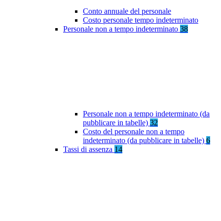
Conto annuale del personale
Costo personale tempo indeterminato
Personale non a tempo indeterminato
38
Personale non a tempo indeterminato (da
pubblicare in tabelle)
32
Costo del personale non a tempo
indeterminato (da pubblicare in tabelle)
6
Tassi di assenza
14