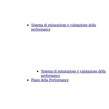
Sistema di misurazione e valutazione della
performance
Sistema di misurazione e valutazione della
performance
Piano della Performance