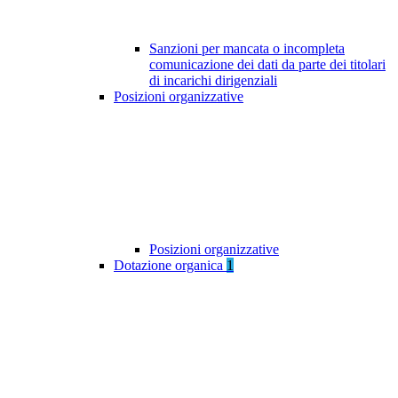
Sanzioni per mancata o incompleta
comunicazione dei dati da parte dei titolari
di incarichi dirigenziali
Posizioni organizzative
Posizioni organizzative
Dotazione organica
1