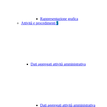
Rappresentazione grafica
Attività e procedimenti
5
Dati aggregati attività amministrativa
Dati aggregati attività amministrativa