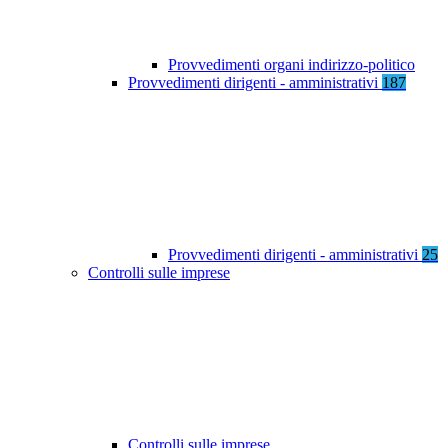
Provvedimenti organi indirizzo-politico
Provvedimenti dirigenti - amministrativi
187
Provvedimenti dirigenti - amministrativi
25
Controlli sulle imprese
Controlli sulle imprese