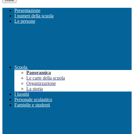
Presentazione
I numeri della scuola
Le persone
Scuola
Panoramica
Le carte della scuola
Organizzazione
La storia
I luoghi
Personale scolastico
Famiglie e studenti