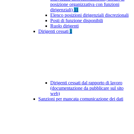
posizione organizzativa con funzioni
dirigenziali)
11
Elenco posizioni dirigenziali discrezionali
Posti di funzione disponibili
Ruolo dirigenti
Dirigenti cessati
1
Dirigenti cessati dal rapporto di lavoro
(documentazione da pubblicare sul sito
web)
Sanzioni per mancata comunicazione dei dati