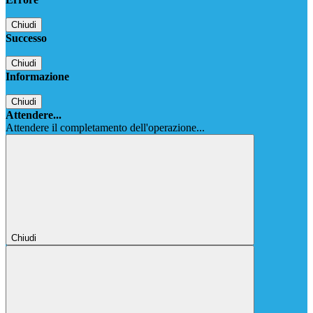
Chiudi
Successo
Chiudi
Informazione
Chiudi
Attendere...
Attendere il completamento dell'operazione...
Chiudi