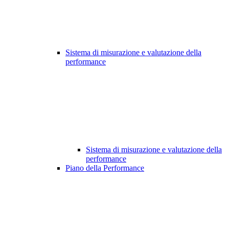
Sistema di misurazione e valutazione della
performance
Sistema di misurazione e valutazione della
performance
Piano della Performance