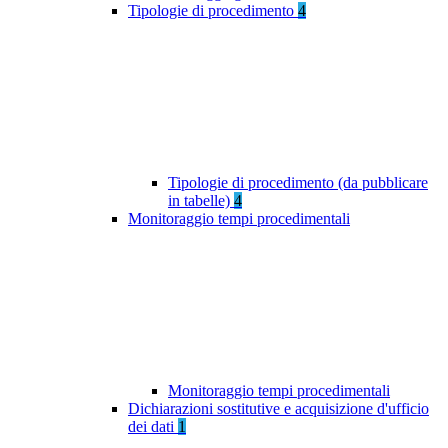
Tipologie di procedimento
4
Tipologie di procedimento (da pubblicare
in tabelle)
4
Monitoraggio tempi procedimentali
Monitoraggio tempi procedimentali
Dichiarazioni sostitutive e acquisizione d'ufficio
dei dati
1