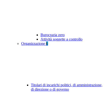
Burocrazia zero
Attività soggette a controllo
Organizzazione
6
Titolari di incarichi politici, di amministrazione,
di direzione o di governo