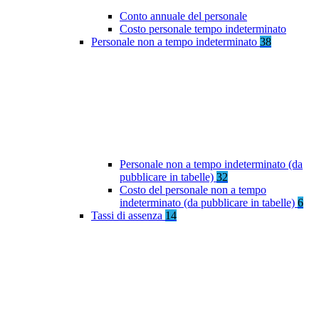
Conto annuale del personale
Costo personale tempo indeterminato
Personale non a tempo indeterminato
38
Personale non a tempo indeterminato (da
pubblicare in tabelle)
32
Costo del personale non a tempo
indeterminato (da pubblicare in tabelle)
6
Tassi di assenza
14