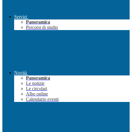
Servizi
Panoramica
Percorsi di studio
Novità
Panoramica
Le notizie
Le circolari
Albo online
Calendario eventi