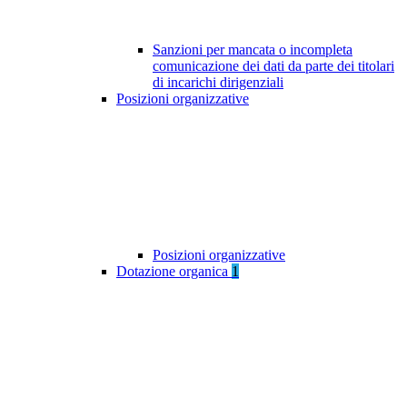
Sanzioni per mancata o incompleta
comunicazione dei dati da parte dei titolari
di incarichi dirigenziali
Posizioni organizzative
Posizioni organizzative
Dotazione organica
1