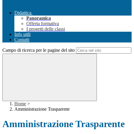
Didattica
Panoramica
Offerta formativa
I progetti delle classi
Info utili
Contatti
Campo di ricerca per le pagine del sito
Home
>
Amministrazione Trasparente
Amministrazione Trasparente