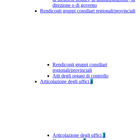
direzione o di governo
Rendiconti gruppi consiliari regionali/provinciali
Rendiconti gruppi consiliari
regionali/provinciali
Atti degli organi di controllo
Articolazione degli uffici
4
Articolazione degli uffici
3