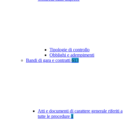
Tipologie di controllo
Obblighi e adempimenti
Bandi di gara e contratti
613
Atti e documenti di carattere generale riferiti a
tutte le procedure
1