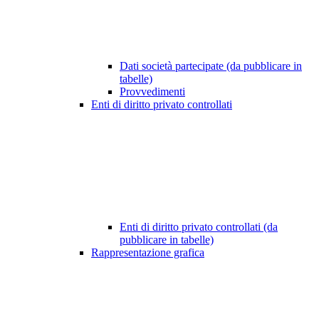
Dati società partecipate (da pubblicare in
tabelle)
Provvedimenti
Enti di diritto privato controllati
Enti di diritto privato controllati (da
pubblicare in tabelle)
Rappresentazione grafica