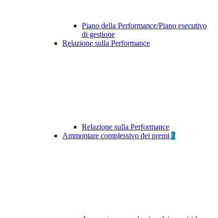
Piano della Performance/Piano esecutivo
di gestione
Relazione sulla Performance
Relazione sulla Performance
Ammontare complessivo dei premi
7