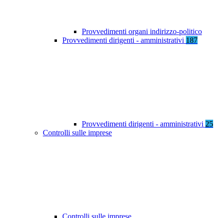
Provvedimenti organi indirizzo-politico
Provvedimenti dirigenti - amministrativi
187
Provvedimenti dirigenti - amministrativi
25
Controlli sulle imprese
Controlli sulle imprese