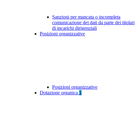
Sanzioni per mancata o incompleta
comunicazione dei dati da parte dei titolari
di incarichi dirigenziali
Posizioni organizzative
Posizioni organizzative
Dotazione organica
1