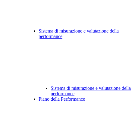
Sistema di misurazione e valutazione della
performance
Sistema di misurazione e valutazione della
performance
Piano della Performance