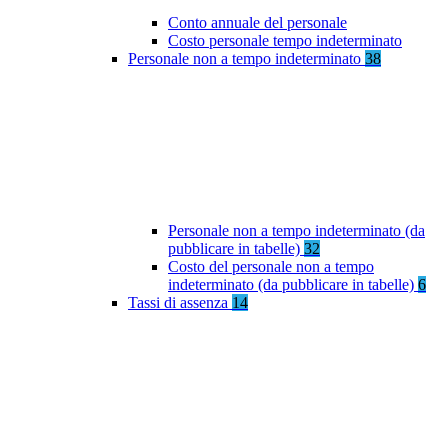
Conto annuale del personale
Costo personale tempo indeterminato
Personale non a tempo indeterminato
38
Personale non a tempo indeterminato (da
pubblicare in tabelle)
32
Costo del personale non a tempo
indeterminato (da pubblicare in tabelle)
6
Tassi di assenza
14