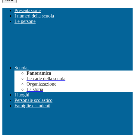
Presentazione
I numeri della scuola
Le persone
Scuola
Panoramica
Le carte della scuola
Organizzazione
La storia
I luoghi
Personale scolastico
Famiglie e studenti