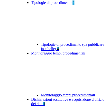
Tipologie di procedimento
4
Tipologie di procedimento (da pubblicare
in tabelle)
4
Monitoraggio tempi procedimentali
Monitoraggio tempi procedimentali
Dichiarazioni sostitutive e acquisizione d'ufficio
dei dati
1