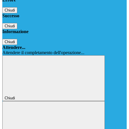
Chiudi
Successo
Chiudi
Informazione
Chiudi
Attendere...
Attendere il completamento dell'operazione...
Chiudi