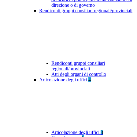
direzione o di governo
Rendiconti gruppi consiliari regionali/provinciali
Rendiconti gruppi consiliari
regionali/provinciali
Atti degli organi di controllo
Articolazione degli uffici
4
Articolazione degli uffici
3