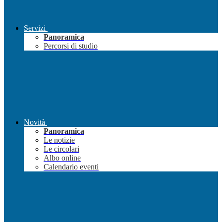
Servizi
Panoramica
Percorsi di studio
Novità
Panoramica
Le notizie
Le circolari
Albo online
Calendario eventi