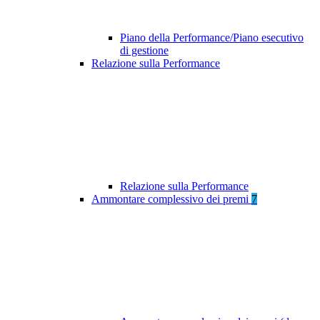
Piano della Performance/Piano esecutivo
di gestione
Relazione sulla Performance
Relazione sulla Performance
Ammontare complessivo dei premi
7