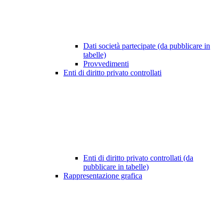
Dati società partecipate (da pubblicare in
tabelle)
Provvedimenti
Enti di diritto privato controllati
Enti di diritto privato controllati (da
pubblicare in tabelle)
Rappresentazione grafica