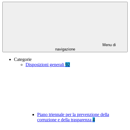
Menu di
navigazione
Categorie
Disposizioni generali
92
Piano triennale per la prevenzione della
corruzione e della trasparenza
4