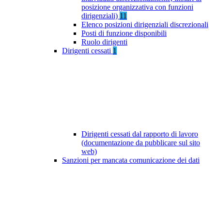
posizione organizzativa con funzioni
dirigenziali)
11
Elenco posizioni dirigenziali discrezionali
Posti di funzione disponibili
Ruolo dirigenti
Dirigenti cessati
1
Dirigenti cessati dal rapporto di lavoro
(documentazione da pubblicare sul sito
web)
Sanzioni per mancata comunicazione dei dati