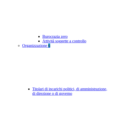
Burocrazia zero
Attività soggette a controllo
Organizzazione
6
Titolari di incarichi politici, di amministrazione,
di direzione o di governo