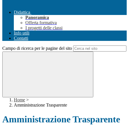
Didattica
Panoramica
Offerta formativa
I progetti delle classi
Info utili
Contatti
Campo di ricerca per le pagine del sito
Home
>
Amministrazione Trasparente
Amministrazione Trasparente