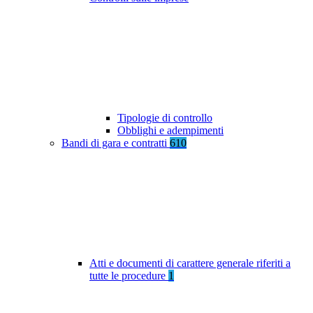
Tipologie di controllo
Obblighi e adempimenti
Bandi di gara e contratti
610
Atti e documenti di carattere generale riferiti a
tutte le procedure
1