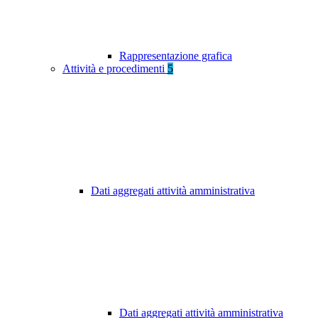
Rappresentazione grafica
Attività e procedimenti
5
Dati aggregati attività amministrativa
Dati aggregati attività amministrativa