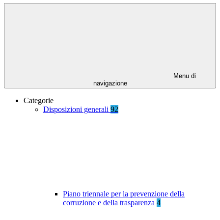
Menu di
navigazione
Categorie
Disposizioni generali
92
Piano triennale per la prevenzione della
corruzione e della trasparenza
4