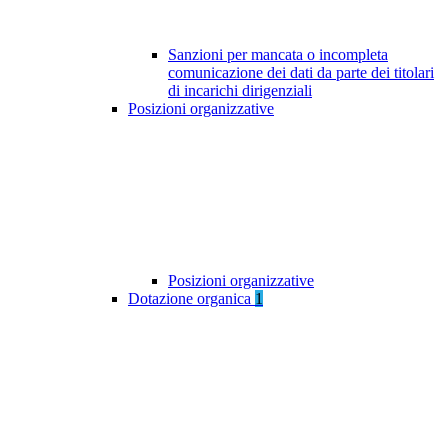
Sanzioni per mancata o incompleta
comunicazione dei dati da parte dei titolari
di incarichi dirigenziali
Posizioni organizzative
Posizioni organizzative
Dotazione organica
1