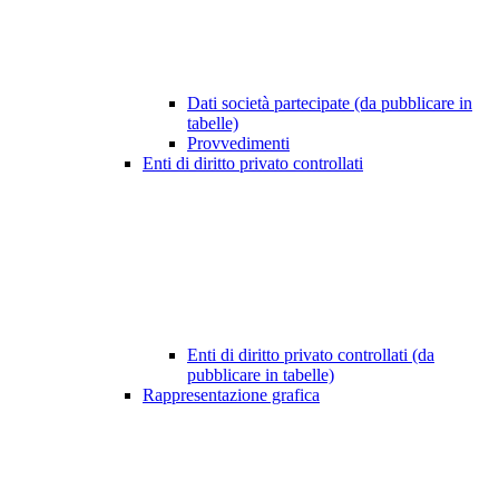
Dati società partecipate (da pubblicare in
tabelle)
Provvedimenti
Enti di diritto privato controllati
Enti di diritto privato controllati (da
pubblicare in tabelle)
Rappresentazione grafica