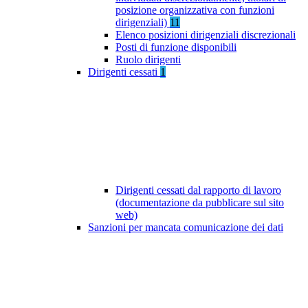
posizione organizzativa con funzioni
dirigenziali)
11
Elenco posizioni dirigenziali discrezionali
Posti di funzione disponibili
Ruolo dirigenti
Dirigenti cessati
1
Dirigenti cessati dal rapporto di lavoro
(documentazione da pubblicare sul sito
web)
Sanzioni per mancata comunicazione dei dati