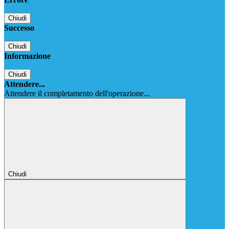
Chiudi
Successo
Chiudi
Informazione
Chiudi
Attendere...
Attendere il completamento dell'operazione...
Chiudi