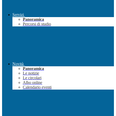
Servizi
Panoramica
Percorsi di studio
Novità
Panoramica
Le notizie
Le circolari
Albo online
Calendario eventi