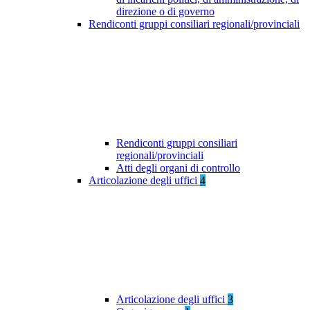
direzione o di governo
Rendiconti gruppi consiliari regionali/provinciali
Rendiconti gruppi consiliari
regionali/provinciali
Atti degli organi di controllo
Articolazione degli uffici
4
Articolazione degli uffici
3