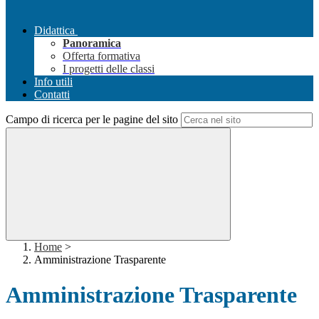
Didattica
Panoramica
Offerta formativa
I progetti delle classi
Info utili
Contatti
Campo di ricerca per le pagine del sito
Home
>
Amministrazione Trasparente
Amministrazione Trasparente