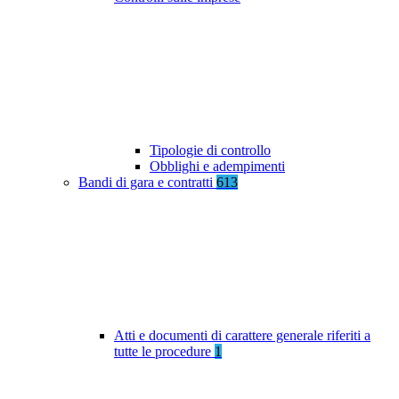
Tipologie di controllo
Obblighi e adempimenti
Bandi di gara e contratti
613
Atti e documenti di carattere generale riferiti a
tutte le procedure
1