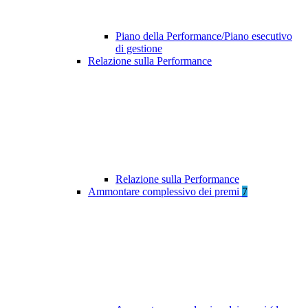
Piano della Performance/Piano esecutivo
di gestione
Relazione sulla Performance
Relazione sulla Performance
Ammontare complessivo dei premi
7