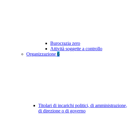
Burocrazia zero
Attività soggette a controllo
Organizzazione
6
Titolari di incarichi politici, di amministrazione,
di direzione o di governo