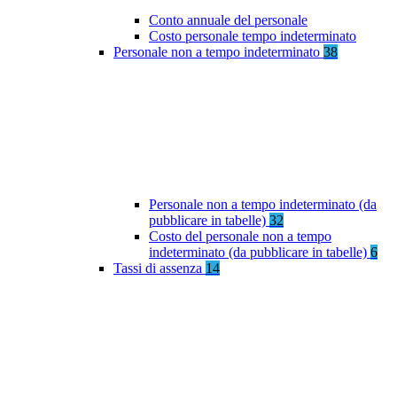
Conto annuale del personale
Costo personale tempo indeterminato
Personale non a tempo indeterminato
38
Personale non a tempo indeterminato (da
pubblicare in tabelle)
32
Costo del personale non a tempo
indeterminato (da pubblicare in tabelle)
6
Tassi di assenza
14