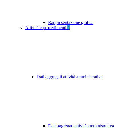
Rappresentazione grafica
Attività e procedimenti
5
Dati aggregati attività amministrativa
Dati aggregati attività amministrativa