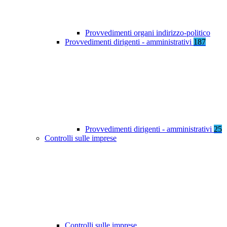
Provvedimenti organi indirizzo-politico
Provvedimenti dirigenti - amministrativi
187
Provvedimenti dirigenti - amministrativi
25
Controlli sulle imprese
Controlli sulle imprese