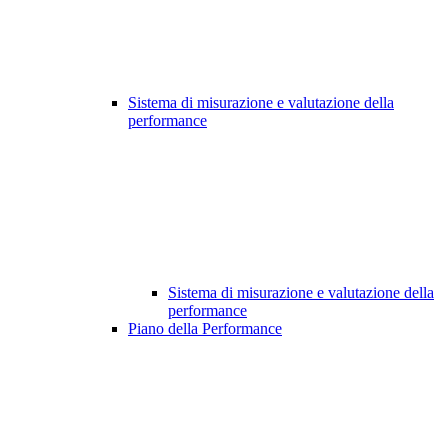
Sistema di misurazione e valutazione della
performance
Sistema di misurazione e valutazione della
performance
Piano della Performance