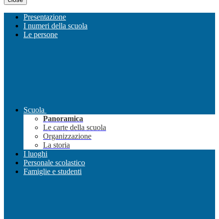
Presentazione
I numeri della scuola
Le persone
Scuola
Panoramica
Le carte della scuola
Organizzazione
La storia
I luoghi
Personale scolastico
Famiglie e studenti