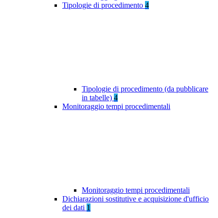
Tipologie di procedimento
4
Tipologie di procedimento (da pubblicare
in tabelle)
4
Monitoraggio tempi procedimentali
Monitoraggio tempi procedimentali
Dichiarazioni sostitutive e acquisizione d'ufficio
dei dati
1