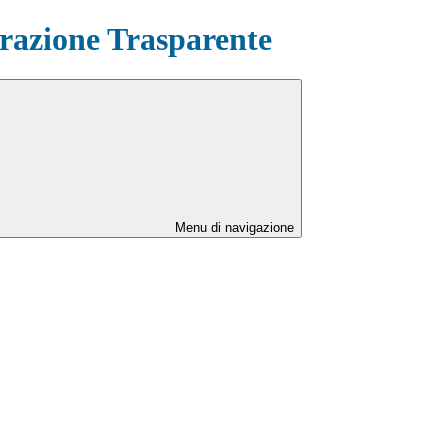
azione Trasparente
Menu di navigazione