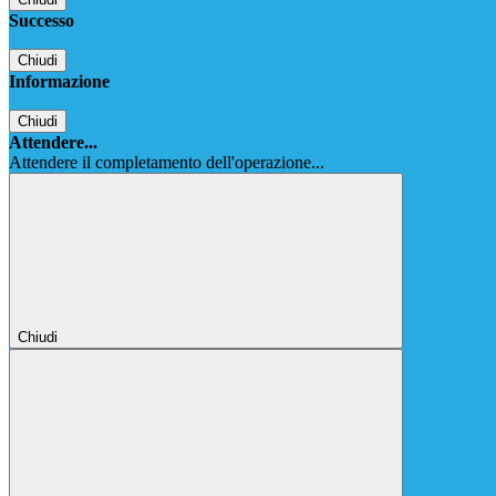
Successo
Chiudi
Informazione
Chiudi
Attendere...
Attendere il completamento dell'operazione...
Chiudi