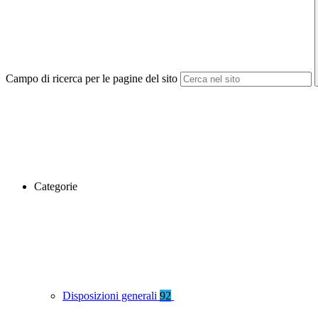
Campo di ricerca per le pagine del sito
Categorie
Disposizioni generali
92