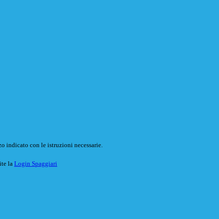
o indicato con le istruzioni necessarie.
ite la
Login Spaggiari