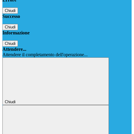
Chiudi
Successo
Chiudi
Informazione
Chiudi
Attendere...
Attendere il completamento dell'operazione...
Chiudi