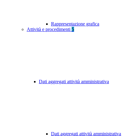
Rappresentazione grafica
Attività e procedimenti
5
Dati aggregati attività amministrativa
Dati aggregati attività amministrativa