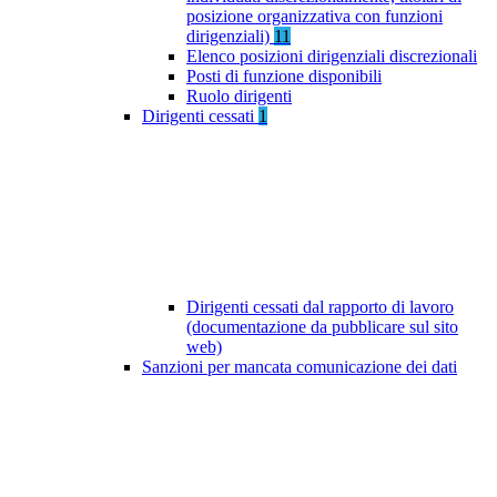
posizione organizzativa con funzioni
dirigenziali)
11
Elenco posizioni dirigenziali discrezionali
Posti di funzione disponibili
Ruolo dirigenti
Dirigenti cessati
1
Dirigenti cessati dal rapporto di lavoro
(documentazione da pubblicare sul sito
web)
Sanzioni per mancata comunicazione dei dati