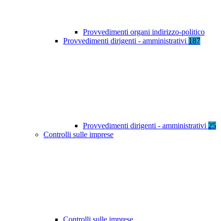
Provvedimenti organi indirizzo-politico
Provvedimenti dirigenti - amministrativi
187
Provvedimenti dirigenti - amministrativi
25
Controlli sulle imprese
Controlli sulle imprese