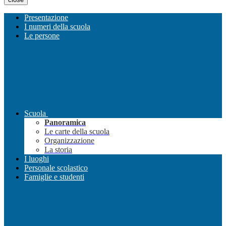
Presentazione
I numeri della scuola
Le persone
Scuola
Panoramica
Le carte della scuola
Organizzazione
La storia
I luoghi
Personale scolastico
Famiglie e studenti