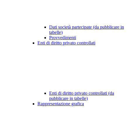
Dati società partecipate (da pubblicare in
tabelle)
Provvedimenti
Enti di diritto privato controllati
Enti di diritto privato controllati (da
pubblicare in tabelle)
Rappresentazione grafica