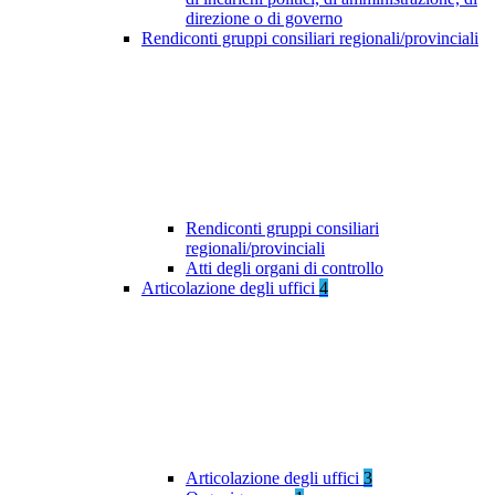
direzione o di governo
Rendiconti gruppi consiliari regionali/provinciali
Rendiconti gruppi consiliari
regionali/provinciali
Atti degli organi di controllo
Articolazione degli uffici
4
Articolazione degli uffici
3