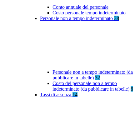
Conto annuale del personale
Costo personale tempo indeterminato
Personale non a tempo indeterminato
38
Personale non a tempo indeterminato (da
pubblicare in tabelle)
32
Costo del personale non a tempo
indeterminato (da pubblicare in tabelle)
6
Tassi di assenza
14