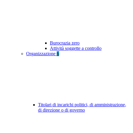
Burocrazia zero
Attività soggette a controllo
Organizzazione
6
Titolari di incarichi politici, di amministrazione,
di direzione o di governo