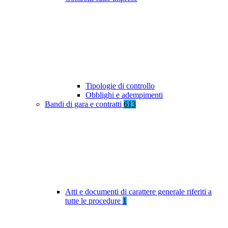
Tipologie di controllo
Obblighi e adempimenti
Bandi di gara e contratti
613
Atti e documenti di carattere generale riferiti a
tutte le procedure
1