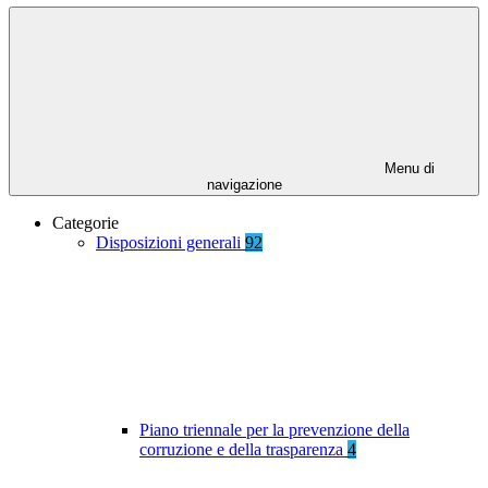
Menu di
navigazione
Categorie
Disposizioni generali
92
Piano triennale per la prevenzione della
corruzione e della trasparenza
4