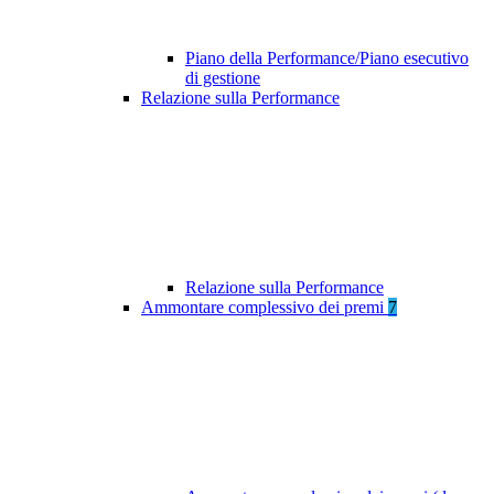
Piano della Performance/Piano esecutivo
di gestione
Relazione sulla Performance
Relazione sulla Performance
Ammontare complessivo dei premi
7