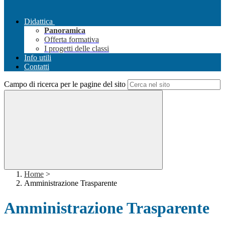
Didattica
Panoramica
Offerta formativa
I progetti delle classi
Info utili
Contatti
Campo di ricerca per le pagine del sito
Home
>
Amministrazione Trasparente
Amministrazione Trasparente