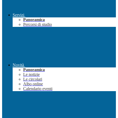
Servizi
Panoramica
Percorsi di studio
Novità
Panoramica
Le notizie
Le circolari
Albo online
Calendario eventi