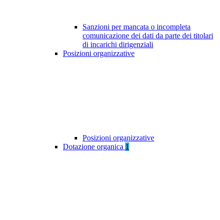
Sanzioni per mancata o incompleta
comunicazione dei dati da parte dei titolari
di incarichi dirigenziali
Posizioni organizzative
Posizioni organizzative
Dotazione organica
1