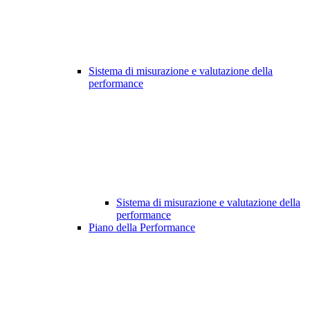
Sistema di misurazione e valutazione della
performance
Sistema di misurazione e valutazione della
performance
Piano della Performance