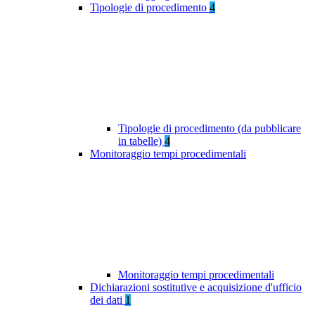
Tipologie di procedimento
4
Tipologie di procedimento (da pubblicare
in tabelle)
4
Monitoraggio tempi procedimentali
Monitoraggio tempi procedimentali
Dichiarazioni sostitutive e acquisizione d'ufficio
dei dati
1